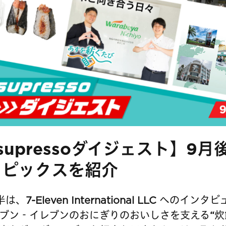
supressoダイジェスト】9
トピックスを紹介
は、7-Eleven International LLC へのイン
ブン‐イレブンのおにぎりのおいしさを支える“炊