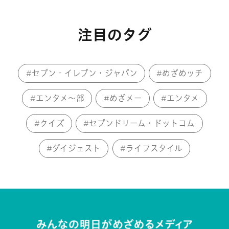
注目のタグ
セブン‐イレブン・ジャパン
めざめッチ
エンタメ～部
めざメー
エンタメ
クイズ
セブンドリーム・ドットコム
ダイジェスト
ライフスタイル