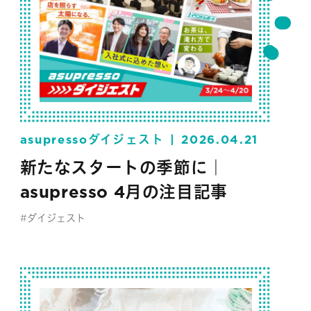
asupressoダイジェスト
2026.04.21
新たなスタートの季節に｜
asupresso 4月の注目記事
#ダイジェスト