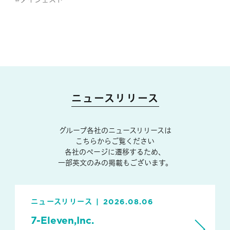
ニュースリリース
グループ各社のニュースリリースは
こちらからご覧ください
各社のページに遷移するため、
一部英文のみの掲載もございます。
ニュースリリース
2026.08.06
7-Eleven,Inc.