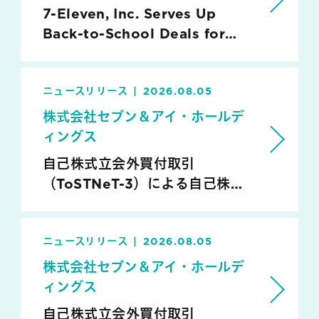
7-Eleven, Inc. Serves Up
Back-to-School Deals for
Busy Mornings and Beyond
ニュースリリース
2026.08.05
株式会社セブン＆アイ・ホールデ
ィングス
自己株式立会外買付取引
（ToSTNeT-3）による自己株式
の取得結果及び取得終了に関する
お知らせ
ニュースリリース
2026.08.05
株式会社セブン＆アイ・ホールデ
ィングス
自己株式立会外買付取引