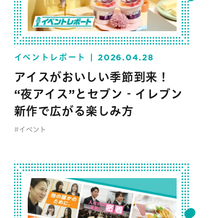
イベントレポート
2026.04.28
アイスがおいしい季節到来！
“夜アイス”とセブン‐イレブン
新作で広がる楽しみ方
#イベント