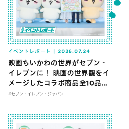
イベントレポート
2026.07.24
映画ちいかわの世界がセブン‐
イレブンに！ 映画の世界観をイ
メージしたコラボ商品全10品を
お披露目
#セブン‐イレブン・ジャパン