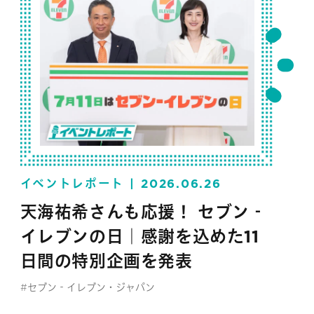
イベントレポート
2026.06.26
天海祐希さんも応援！ セブン‐
イレブンの日｜感謝を込めた11
日間の特別企画を発表
#セブン‐イレブン・ジャパン