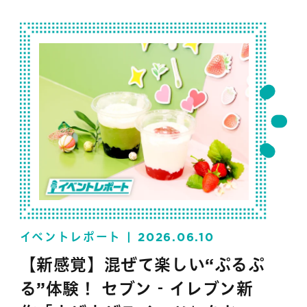
イベントレポート
2026.06.10
【新感覚】混ぜて楽しい“ぷるぷ
る”体験！ セブン‐イレブン新