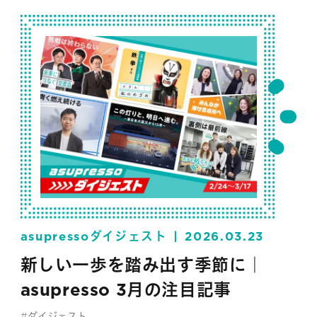
asupressoダイジェスト
2026.03.23
新しい一歩を踏み出す季節に｜
asupresso 3月の注目記事
#ダイジェスト