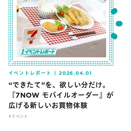
イベントレポート
2026.04.01
“できたて”を、欲しい分だけ。
『7NOW モバイルオーダー』が
広げる新しいお買物体験
#イベント