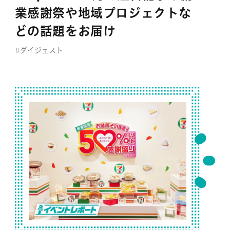
業感謝祭や地域プロジェクトな
どの話題をお届け
#ダイジェスト