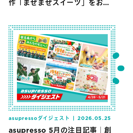
作「まぜまぜスイーツ」をお試
し
asupressoダイジェスト
2026.05.25
asupresso 5月の注目記事｜創