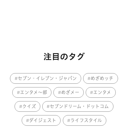
注目のタグ
セブン‐イレブン・ジャパン
めざめッチ
エンタメ～部
めざメー
エンタメ
クイズ
セブンドリーム・ドットコム
ダイジェスト
ライフスタイル