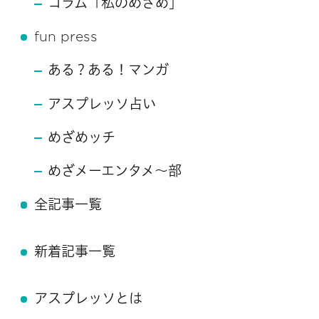
コラム「私のめざめ」
fun press
ある？ある！マンガ
アスプレッソ占い
めざめッチ
めざメーエンタメ～部
全記事一覧
新着記事一覧
アスプレッソとは