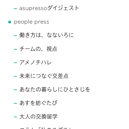
asupressoダイジェスト
people press
働き方は、なないろに
チームの、視点
アメノチハレ
未来につなぐ交差点
あなたの暮らしにひとさじを
あすを紡ぐたび
大人の交換留学