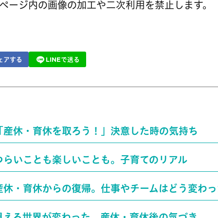
ページ内の画像の加工や二次利用を禁止します。
ェアする
LINEで送る
「産休・育休を取ろう！」決意した時の気持ち
つらいことも楽しいことも。子育てのリアル
産休・育休からの復帰。仕事やチームはどう変わっ
見える世界が変わった。産休・育休後の気づき