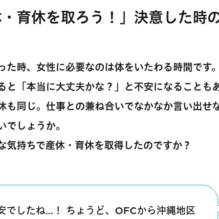
休・育休を取ろう！」決意した時
った時、女性に必要なのは体をいたわる時間です
ると「本当に大丈夫かな？」と不安になることも
休も同じ。仕事との兼ね合いでなかなか言い出せ
いでしょうか。
な気持ちで産休・育休を取得したのですか？
安でしたね…！ ちょうど、OFCから沖縄地区