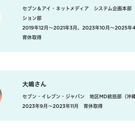
セブン＆アイ・ネットメディア システム企画本部 
ション部
2019年12月～2021年3月、2023年10月〜2025
育休取得
大嶋さん
セブン‐イレブン・ジャパン 地区MD統括部（沖
2023年9月〜2023年11月 育休取得