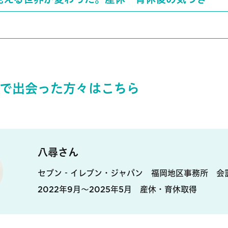
で出会った方々はこちら
八尋さん
セブン‐イレブン・ジャパン 福岡地区事務所 会
2022年9月〜2025年5月 産休・育休取得