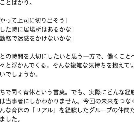
ことばかり。
やって上司に切り出そう」
した時に居場所はあるかな」
勤務で迷惑をかけないかな」
との時間を大切にしたいと思う一方で、働くこと
々と浮かんでくる。そんな複雑な気持ちを抱えて
いでしょうか。
ちで聞く育休という言葉。でも、実際にどんな経
は当事者にしかわかりません。今回の未来をつな
んな育休の「リアル」を経験したグループの仲間
ました。