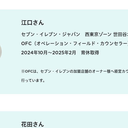
江口さん
セブン‐イレブン・ジャパン 西東京ゾーン 世田谷
OFC（オペレーション・フィールド・カウンセラー
2024年10月〜2025年2月 育休取得
※OFCは、セブン‐イレブンの加盟店舗のオーナー様へ経営カ
行っています。
花田さん