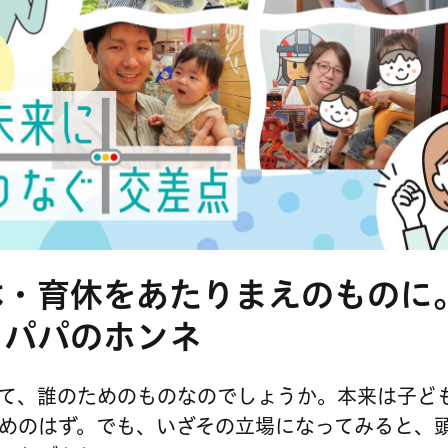
休・育休をあたりまえのものに
・パパのホンネ
て、誰のためのものなのでしょうか。本来は子ど
めのはず。でも、いざその立場になってみると、