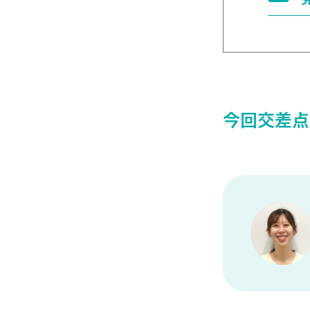
今回交差点