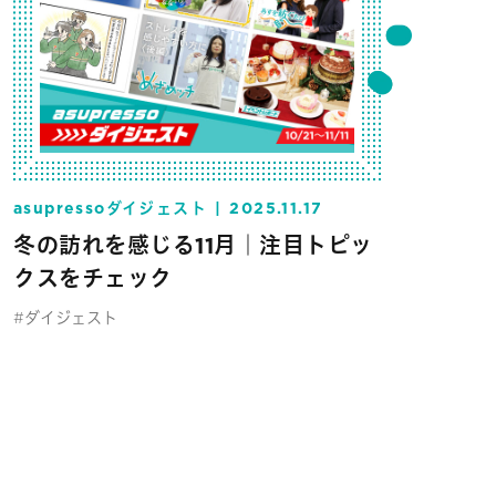
asupressoダイジェスト
2025.11.17
冬の訪れを感じる11月｜注目トピッ
クスをチェック
#ダイジェスト