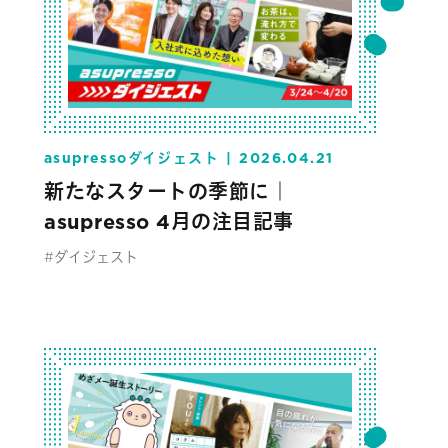
asupressoダイジェスト
2026.04.21
新たなスタートの季節に｜
asupresso 4月の注目記事
#ダイジェスト