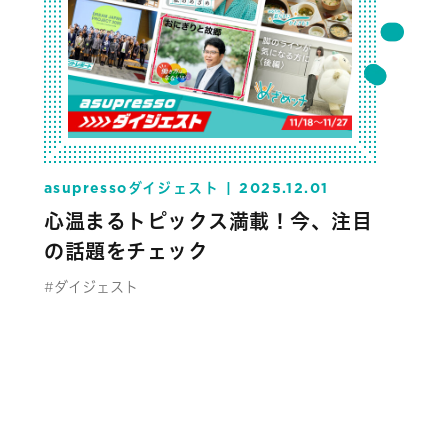
asupressoダイジェスト
2025.12.01
心温まるトピックス満載！今、注目
の話題をチェック
#ダイジェスト