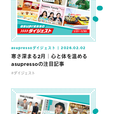
asupressoダイジェスト
2026.02.02
寒さ深まる2月｜心と体を温める
asupressoの注目記事
#ダイジェスト