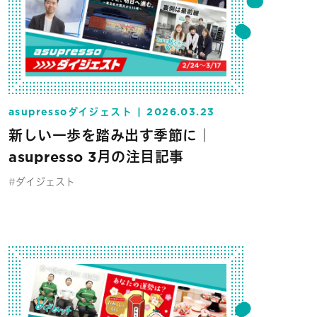
asupressoダイジェスト
2026.03.23
新しい一歩を踏み出す季節に｜
asupresso 3月の注目記事
#ダイジェスト