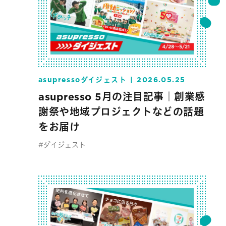
asupressoダイジェスト
2026.05.25
asupresso 5月の注目記事｜創業感
謝祭や地域プロジェクトなどの話題
をお届け
#ダイジェスト