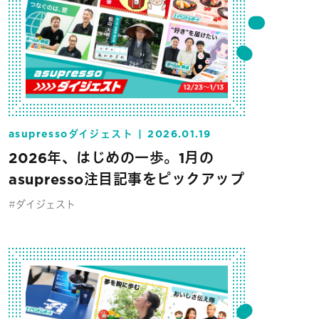
asupressoダイジェスト
2026.01.19
2026年、はじめの一歩。1月の
asupresso注目記事をピックアップ
#ダイジェスト