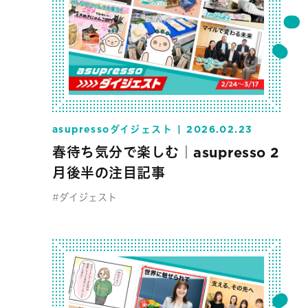
asupressoダイジェスト
2026.02.23
春待ち気分で楽しむ｜asupresso 2
月後半の注目記事
#ダイジェスト