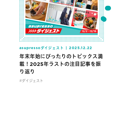
asupressoダイジェスト
2025.12.22
年末年始にぴったりのトピックス満
載！2025年ラストの注目記事を振
り返り
#ダイジェスト