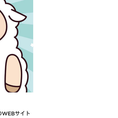
のWEBサイト