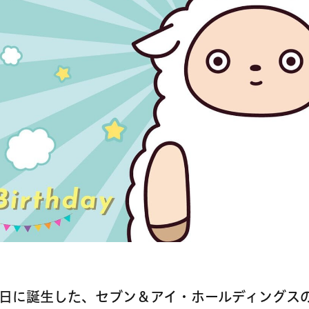
月30日に誕生した、セブン＆アイ・ホールディングス