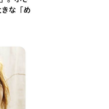
大きな「め