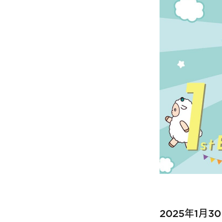
2025年1