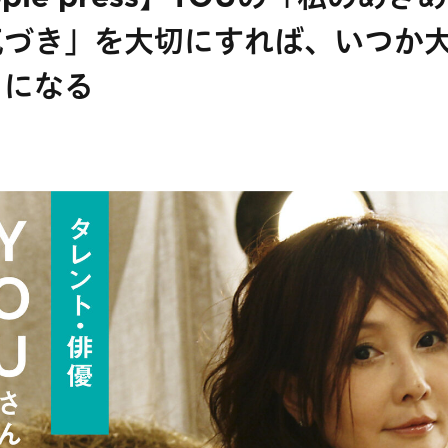
気づき」を大切にすれば、いつか
」になる