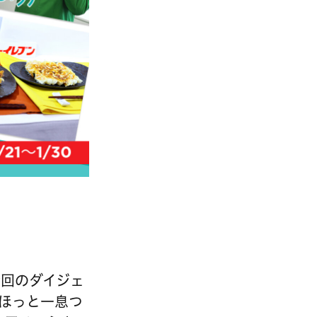
。今回のダイジェ
ほっと一息つ