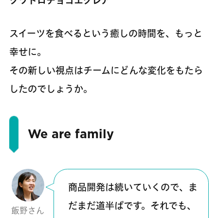
クワトロチョコエクレア
スイーツを食べるという癒しの時間を、もっと
幸せに。
その新しい視点はチームにどんな変化をもたら
したのでしょうか。
We are family
商品開発は続いていくので、ま
だまだ道半ばです。それでも、
飯野さん