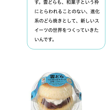
す。雲どらも、和菓子という枠
にとらわれることのない、進化
系のどら焼きとして、新しいス
イーツの世界をつくっていきた
いんです。