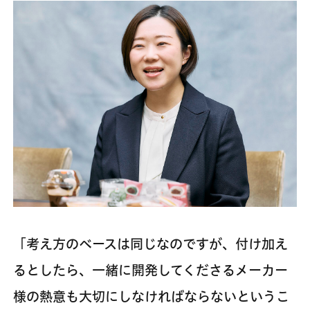
「考え方のベースは同じなのですが、付け加え
るとしたら、一緒に開発してくださるメーカー
様の熱意も大切にしなければならないというこ