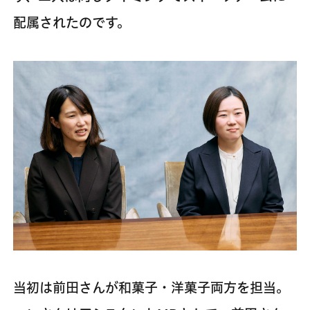
配属されたのです。
当初は前田さんが和菓子・洋菓子両方を担当。