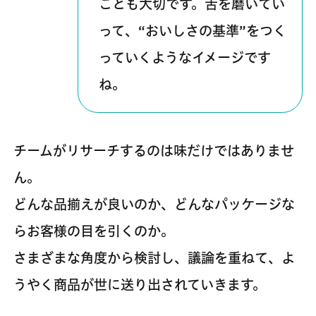
ことも大切です。舌を磨いてい
って、“おいしさの基準”をつく
っていくようなイメージです
ね。
チームがリサーチするのは味だけではありませ
ん。
どんな品揃えが良いのか、どんなパッケージな
らお客様の目を引くのか。
さまざまな角度から検討し、議論を重ねて、よ
うやく商品が世に送り出されていきます。