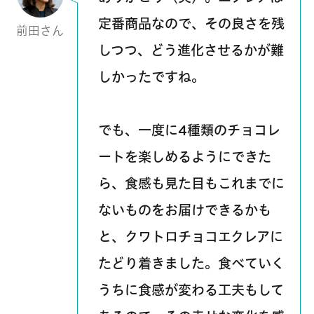
定番商品なので、その良さを残
前田さん
しつつ、どう進化させるかが難
しかったですね。
でも、一度に4種類のチョコレ
ートを楽しめるようにできた
ら、食感も見た目もこれまでに
ないものをお届けできるかも
と、クワトロチョコエクレアに
たどり着きました。食べていく
うちに食感が変わる工夫もして