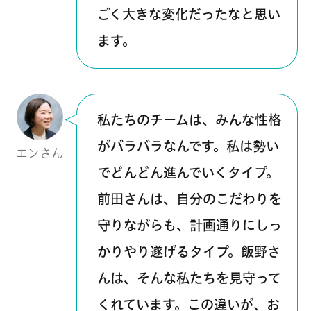
ごく大きな変化だったなと思い
ます。
私たちのチームは、みんな性格
がバラバラなんです。私は勢い
エンさん
でどんどん進んでいくタイプ。
前田さんは、自分のこだわりを
守りながらも、計画通りにしっ
かりやり遂げるタイプ。飯野さ
んは、そんな私たちを見守って
くれています。この違いが、お