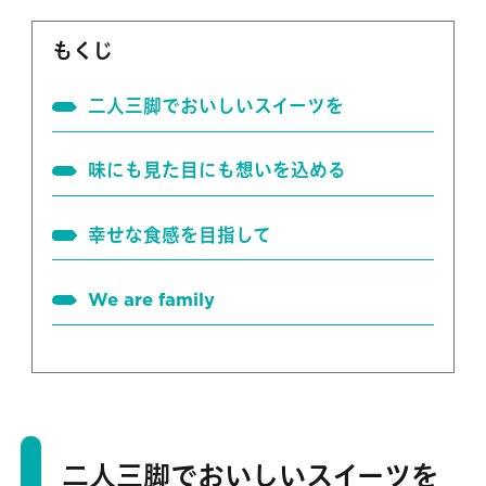
もくじ
二人三脚でおいしいスイーツを
味にも見た目にも想いを込める
幸せな食感を目指して
We are family
二人三脚でおいしいスイーツを