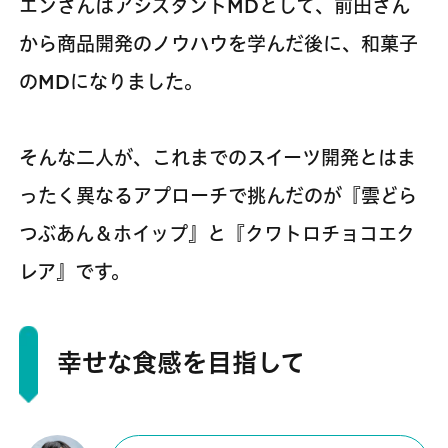
エンさんはアシスタントMDとして、前田さん
から商品開発のノウハウを学んだ後に、和菓子
のMDになりました。
そんな二人が、これまでのスイーツ開発とはま
ったく異なるアプローチで挑んだのが『雲どら
つぶあん＆ホイップ』と『クワトロチョコエク
レア』です。
幸せな食感を目指して