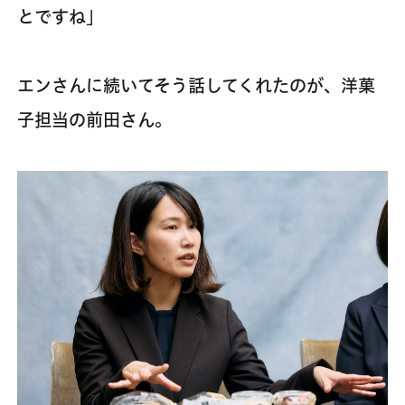
とですね」
エンさんに続いてそう話してくれたのが、洋菓
子担当の前田さん。