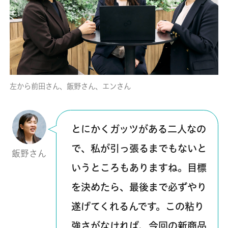
左から前田さん、飯野さん、エンさん
とにかくガッツがある二人なの
で、私が引っ張るまでもないと
飯野さん
いうところもありますね。目標
を決めたら、最後まで必ずやり
遂げてくれるんです。この粘り
強さがなければ、今回の新商品