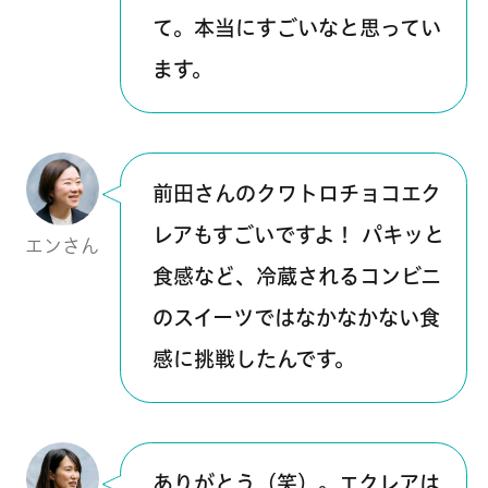
て。本当にすごいなと思ってい
ます。
前田さんのクワトロチョコエク
レアもすごいですよ！ パキッと
エンさん
食感など、冷蔵されるコンビニ
のスイーツではなかなかない食
感に挑戦したんです。
ありがとう（笑）。エクレアは