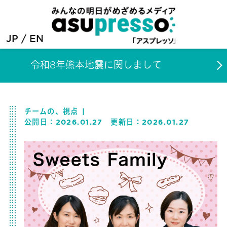
JP
EN
令和8年熊本地震に関しまして
チームの、視点
公開日：
2026.01.27
更新日：
2026.01.27