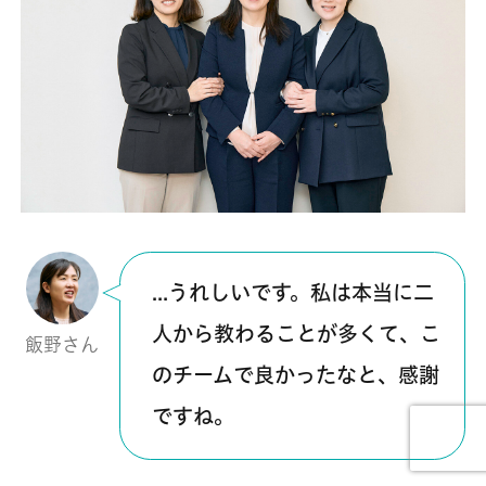
…うれしいです。私は本当に二
人から教わることが多くて、こ
飯野さん
のチームで良かったなと、感謝
ですね。