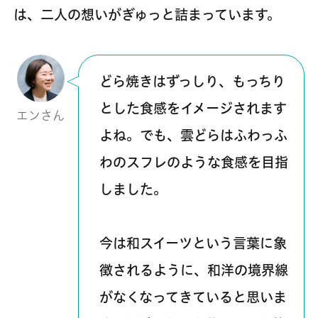
は、二人の想いがぎゅっと詰まっています。
どら焼きはずっしり、もっちり
とした食感をイメージされます
エンさん
よね。でも、雲どらはふわっふ
わのスフレのような食感を目指
しました。
今は和スイーツという言葉に象
徴されるように、和洋の境界線
がなくなってきていると思いま