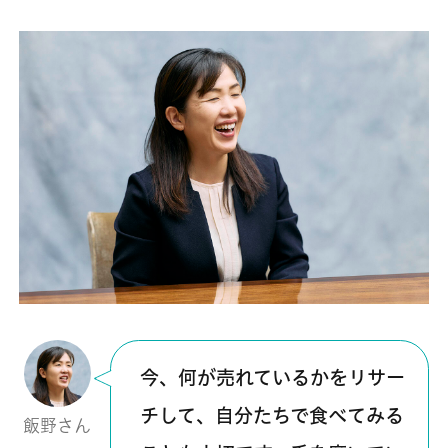
今、何が売れているかをリサー
チして、自分たちで食べてみる
飯野さん