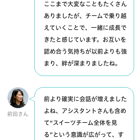
ここまで大変なこともたくさん
ありましたが、チームで乗り越
えていくことで、一緒に成長で
きたと感じています。お互いを
認め合う気持ちが以前よりも強
まり、絆が深まりましたね。
前より確実に会話が増えました
よね、アシスタントさんも含め
前田さん
て“スイーツチーム全体を見
る”という意識が広がって、す