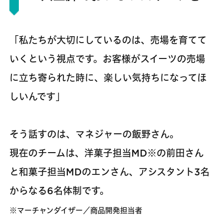
「私たちが大切にしているのは、売場を育てて
いくという視点です。お客様がスイーツの売場
に立ち寄られた時に、楽しい気持ちになってほ
しいんです」
そう話すのは、マネジャーの飯野さん。
現在のチームは、洋菓子担当MD※の前田さん
と和菓子担当MDのエンさん、アシスタント3名
からなる6名体制です。
※マーチャンダイザー／商品開発担当者