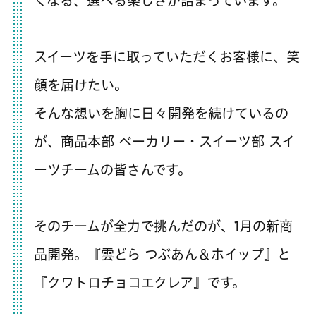
くなる、選べる楽しさが詰まっています。
スイーツを手に取っていただくお客様に、笑
顔を届けたい。
そんな想いを胸に日々開発を続けているの
が、商品本部 ベーカリー・スイーツ部 スイ
ーツチームの皆さんです。
そのチームが全力で挑んだのが、1月の新商
品開発。『雲どら つぶあん＆ホイップ』と
『クワトロチョコエクレア』です。