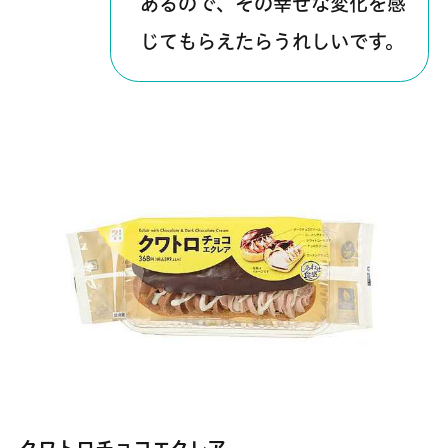
あるので、その幸せな変化を感
じてもらえたらうれしいです。