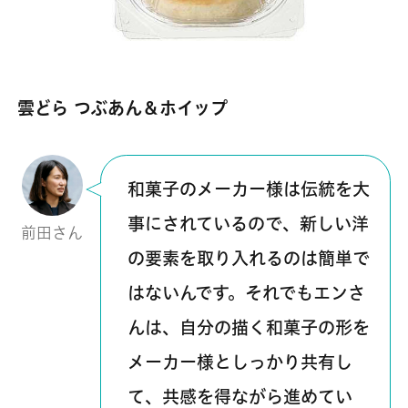
雲どら つぶあん＆ホイップ
和菓子のメーカー様は伝統を大
事にされているので、新しい洋
前田さん
の要素を取り入れるのは簡単で
はないんです。それでもエンさ
んは、自分の描く和菓子の形を
メーカー様としっかり共有し
て、共感を得ながら進めてい