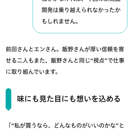
開発は乗り越えられなかったか
もしれません。
前田さんとエンさん。飯野さんが厚い信頼を寄
せる二人もまた、飯野さんと同じ“視点”で仕事
に取り組んでいます。
味にも見た目にも想いを込める
「“私が買うなら、どんなものがいいのかな”と