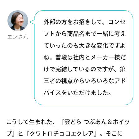
外部の方をお招きして、コンセ
プトから商品名まで一緒に考え
エンさん
ていったのも大きな変化ですよ
ね。普段は社内とメーカー様だ
けで完結しているのですが、第
三者の視点からいろいろなアド
バイスをいただけました。
こうして生まれた、『雲どら つぶあん＆ホイッ
プ』と『クワトロチョコエクレア』。そこに