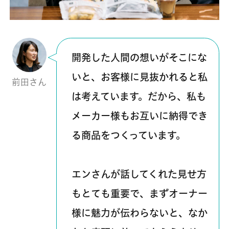
開発した人間の想いがそこにな
いと、お客様に見抜かれると私
前田さん
は考えています。だから、私も
メーカー様もお互いに納得でき
る商品をつくっています。
エンさんが話してくれた見せ方
もとても重要で、まずオーナー
様に魅力が伝わらないと、なか