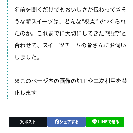
名前を聞くだけでもおいしさが伝わってきそ
うな新スイーツは、どんな“視点”でつくられ
たのか。これまでに大切にしてきた“視点”と
合わせて、スイーツチームの皆さんにお伺い
しました。
※このページ内の画像の加工や二次利用を禁
止します。
ポスト
シェアする
LINEで送る