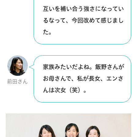
互いを補い合う強さになってい
るなって、今回改めて感じまし
た。
家族みたいだよね。飯野さんが
お母さんで、私が長女、エンさ
前田さん
んは次女（笑）。