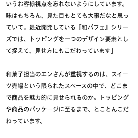
いうお客様視点を忘れないようにしています。
味はもちろん、見た目もとても大事だなと思っ
ていて。最近開発している『和パフェ』シリー
ズでは、トッピングを一つのデザイン要素とし
て捉えて、見せ方にもこだわっています」
和菓子担当のエンさんが重視するのは、スイー
ツ売場という限られたスペースの中で、どこま
で商品を魅力的に見せられるのか。トッピング
や商品のパッケージに至るまで、とことんこだ
わっています。