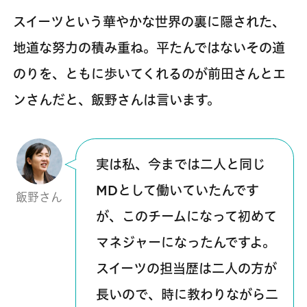
スイーツという華やかな世界の裏に隠された、
地道な努力の積み重ね。平たんではないその道
のりを、ともに歩いてくれるのが前田さんとエ
ンさんだと、飯野さんは言います。
実は私、今までは二人と同じ
MDとして働いていたんです
飯野さん
が、このチームになって初めて
マネジャーになったんですよ。
スイーツの担当歴は二人の方が
長いので、時に教わりながら二