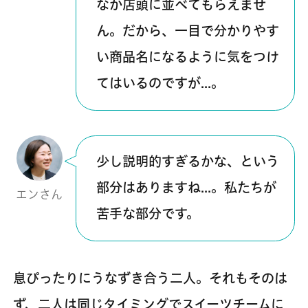
なか店頭に並べてもらえませ
ん。だから、一目で分かりやす
い商品名になるように気をつけ
てはいるのですが…。
少し説明的すぎるかな、という
部分はありますね…。私たちが
エンさん
苦手な部分です。
息ぴったりにうなずき合う二人。それもそのは
ず、二人は同じタイミングでスイーツチームに