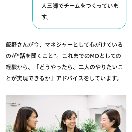
人三脚でチームをつくっていま
す。
飯野さんが今、マネジャーとして心がけている
のが“話を聞くこと”。これまでのMDとしての
経験から、「どうやったら、二人のやりたいこ
とが実現できるか」アドバイスをしています。