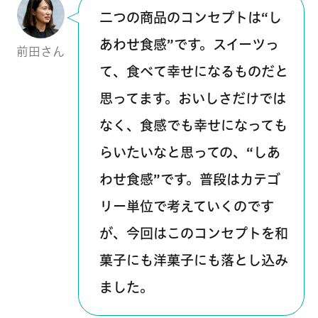
二つの商品のコンセプトは“し
あわせ食感”です。スイーツっ
前田さん
て、食べて幸せになるものだと
思ってます。おいしさだけでは
なく、食感でも幸せになっても
らいたいなと思っての、“しあ
わせ食感”です。普段はカテゴ
リー単位で考えていくのです
が、今回はこのコンセプトを和
菓子にも洋菓子にも落とし込み
ました。