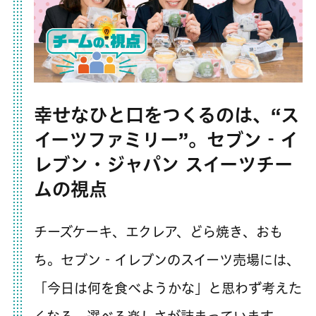
幸せなひと口をつくるのは、“ス
イーツファミリー”。セブン‐イ
レブン・ジャパン スイーツチー
ムの視点
チーズケーキ、エクレア、どら焼き、おも
ち。セブン‐イレブンのスイーツ売場には、
「今日は何を食べようかな」と思わず考えた