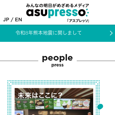
JP
EN
令和8年熊本地震に関しまして
people
press