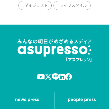
ダイジェスト
ライフスタイル
news press
people press