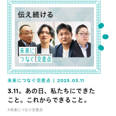
未来につなぐ交差点
2025.03.11
3.11。あの日、私たちにできた
こと。これからできること。
#未来につなぐ交差点
#セブン‐イレブン・ジャパン