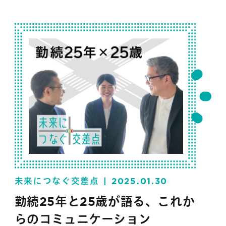
#災害対策
未来につなぐ交差点
2025.01.30
勤続25年と25歳が語る、これか
らのコミュニケーション