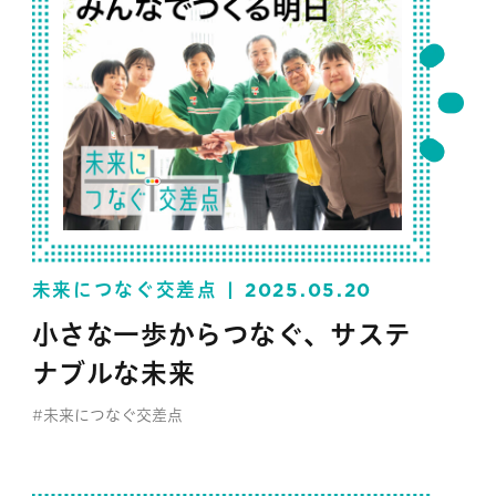
未来につなぐ交差点
2025.05.20
小さな一歩からつなぐ、サステ
ナブルな未来
#未来につなぐ交差点
#セブン‐イレブン・ジャパン
#サステナビリティ