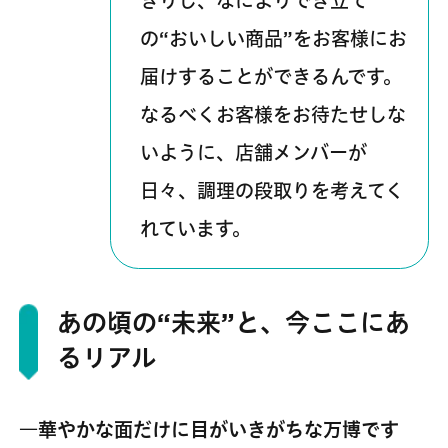
きりし、なによりでき立て
の“おいしい商品”をお客様にお
届けすることができるんです。
なるべくお客様をお待たせしな
いように、店舗メンバーが
日々、調理の段取りを考えてく
れています。
あの頃の“未来”と、今ここにあ
るリアル
―華やかな面だけに目がいきがちな万博です