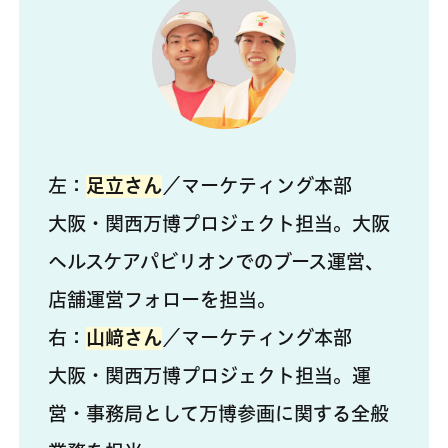
左：
足立さん
／マーケティング本部
大阪・関西万博プロジェクト担当。大阪
ヘルスケアパビリオンでのブース運営、
店舗運営フォローを担当。
右：
山﨑さん
／マーケティング本部
大阪・関西万博プロジェクト担当。運
営・事務局として万博参画に関する全般