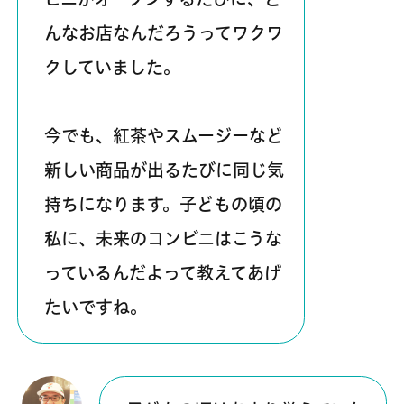
んなお店なんだろうってワクワ
クしていました。
今でも、紅茶やスムージーなど
新しい商品が出るたびに同じ気
持ちになります。子どもの頃の
私に、未来のコンビニはこうな
っているんだよって教えてあげ
たいですね。