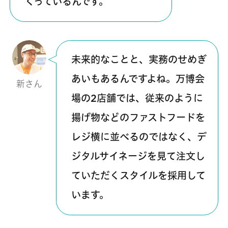
くっているんです。
未来的なことと、実務のせめぎ
あいもあるんですよね。万博会
新さん
場の2店舗では、従来のように
揚げ物などのファストフードを
レジ横に並べるのではなく、デ
ジタルサイネージを見て注文し
ていただくスタイルを採用して
います。