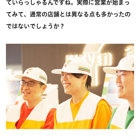
ていらっしゃるんですね。実際に営業が始まっ
てみて、通常の店舗とは異なる点も多かったの
ではないでしょうか？