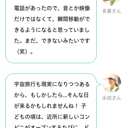
電話があったので、音とか映像
多喜さん
だけではなくて、瞬間移動がで
きるようになると思っていまし
た。まだ、できないみたいです
（笑）。
宇宙旅行も現実になりつつある
から、もしかしたら…そんな日
永田さん
が来るかもしれませんね！ 子
どもの頃は、近所に新しいコン
ビニがオープンするたびに、ど