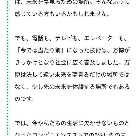
は、未来を夢見るための場所。そんなふうに
感じている方もいるかもしれません。
でも、電話も、テレビも、エレベーターも。
「今では当たり前」になった技術は、万博が
きっかけとなり社会に広く普及しました。万
博は決して遠い未来を夢見るだけの場所では
なく、少し先の未来を体験する場所でもある
のです。
では、今や私たちの生活に欠かせないものと
なったコンビニエンスストアの“少し先の未