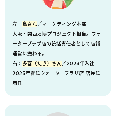
左：
島さん
／マーケティング本部
大阪・関西万博プロジェクト担当。ウォ
ータープラザ店の統括責任者として店舗
運営に携わる。
右：
多喜（たき）さん
／2023年入社
2025年春にウォータープラザ店 店長に
着任。