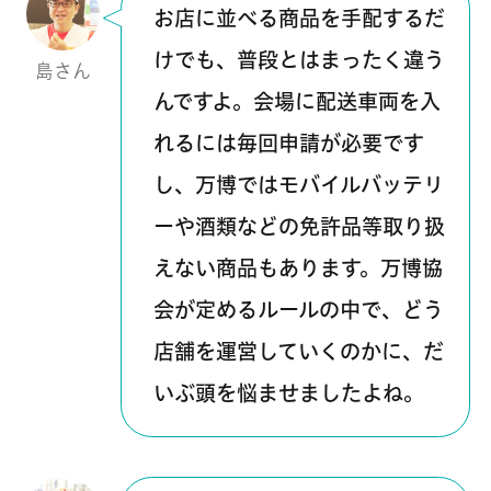
さん
お店に並べる商品を手配するだ
けでも、普段とはまったく違う
島さん
んですよ。会場に配送車両を入
れるには毎回申請が必要です
し、万博ではモバイルバッテリ
ーや酒類などの免許品等取り扱
えない商品もあります。万博協
会が定めるルールの中で、どう
店舗を運営していくのかに、だ
いぶ頭を悩ませましたよね。