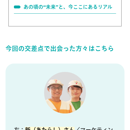
あの頃の“未来”と、今ここにあるリアル
今回の交差点で出会った方々はこちら