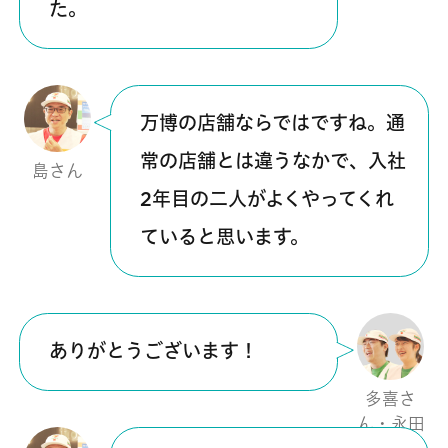
た。
万博の店舗ならではですね。通
常の店舗とは違うなかで、入社
島さん
2年目の二人がよくやってくれ
ていると思います。
ありがとうございます！
多喜さ
ん・永田