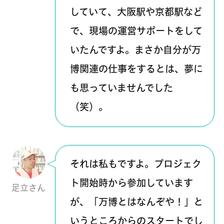
していて、大阪駅や京都駅など
で、現場の運営サポートをして
いたんですよ。まさか自分が万
博関連の仕事をするとは、夢に
も思っていませんでした
（笑）。
それは私もですよ。プロジェク
ト開始時から参加しています
足立さん
が、「万博とはなんぞや！」と
いうところからのスタートでし