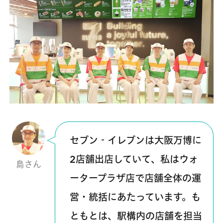
セブン‐イレブンは大阪万博に
2店舗出店していて、私はウォ
島さん
ータープラザ店で店舗全体の運
営・統括にあたっています。も
ともとは、駅構内の店舗を担当