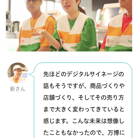
先ほどのデジタルサイネージの
話もそうですが、商品づくりや
新さん
店舗づくり、そしてその売り方
まで大きく変わってきていると
感じます。こんな未来は想像し
たこともなかったので、万博に