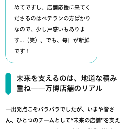
めてですし、店舗応援に来てく
ださるのはベテランの方ばかり
なので、少し戸惑いもありま
す…（笑）。でも、毎日が新鮮
です！
未来を支えるのは、地道な積み
重ね――万博店舗のリアル
―出発点こそバラバラでしたが、いまや皆さ
ん、ひとつのチームとして“未来の店舗”を支え