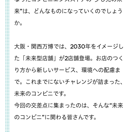
来”は、どんなものになっていくのでしょう
か。
大阪・関西万博では、2030年をイメージし
た「未来型店舗」が2店舗登場。お店のつく
り方から新しいサービス、環境への配慮ま
で。これまでにないチャレンジが詰まった、
未来のコンビニです。
今回の交差点に集まったのは、そんな“未来
のコンビニ”に関わる皆さんです。