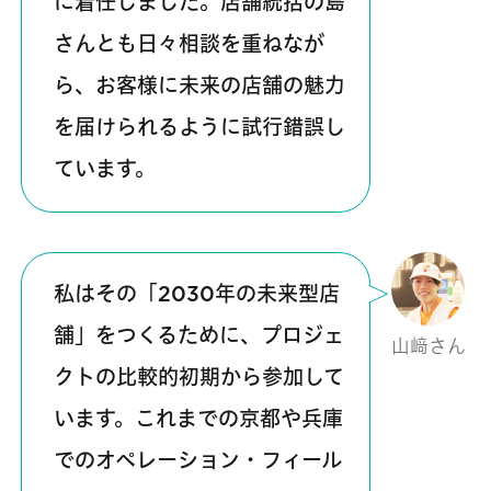
に着任しました。店舗統括の島
さんとも日々相談を重ねなが
ら、お客様に未来の店舗の魅力
を届けられるように試行錯誤し
ています。
私はその「2030年の未来型店
舗」をつくるために、プロジェ
山﨑さん
クトの比較的初期から参加して
います。これまでの京都や兵庫
でのオペレーション・フィール