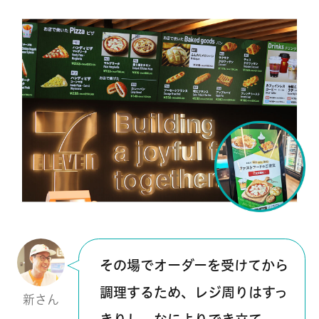
その場でオーダーを受けてから
調理するため、レジ周りはすっ
新さん