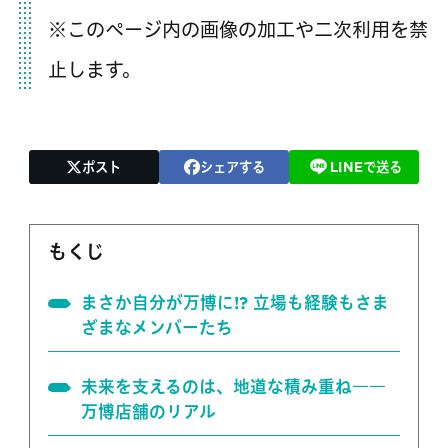
※このページ内の画像の加工や二次利用を禁
止します。
ポスト
シェアする
LINEで送る
もくじ
まさか自分が万博に!? 立場も経験もさま
ざまなメンバーたち
未来を支えるのは、地道な積み重ね――
万博店舗のリアル