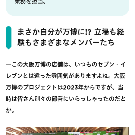
業務を担当。
まさか自分が万博に!? 立場も経
験もさまざまなメンバーたち
―この大阪万博の店舗は、いつものセブン‐イ
レブンとは違った雰囲気がありますよね。大阪
万博のプロジェクトは2023年からですが、当
時は皆さん別々の部署にいらっしゃったのだと
か。