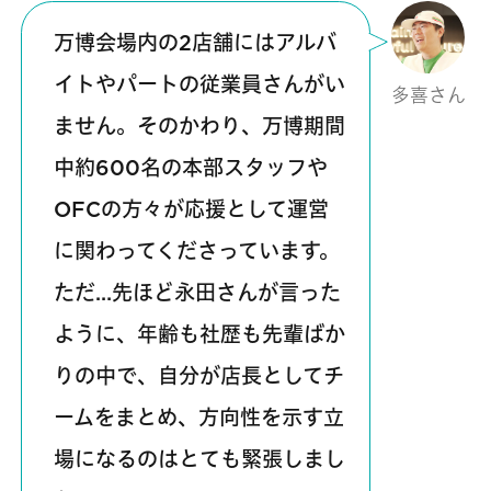
万博会場内の2店舗にはアルバ
イトやパートの従業員さんがい
多喜さん
ません。そのかわり、万博期間
中約600名の本部スタッフや
OFCの方々が応援として運営
に関わってくださっています。
ただ…先ほど永田さんが言った
ように、年齢も社歴も先輩ばか
りの中で、自分が店長としてチ
ームをまとめ、方向性を示す立
場になるのはとても緊張しまし