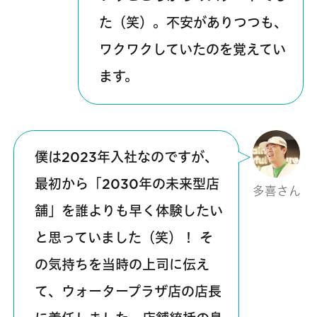
た（笑）。不安がありつつも、
ワクワクしていたのを覚えてい
ます。
僕は2023年入社なのですが、
最初から「2030年の未来型店
多喜さん
舗」を誰よりも早く体験したい
と思っていました（笑）！ そ
の気持ちを当時の上司に伝え
て、ウォータープラザ店の店長