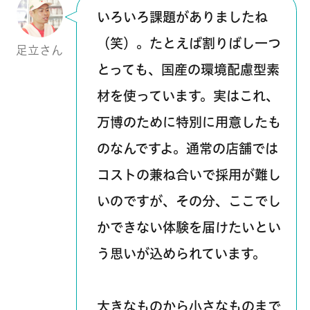
いろいろ課題がありましたね
（笑）。たとえば割りばし一つ
足立さん
とっても、国産の環境配慮型素
材を使っています。実はこれ、
万博のために特別に用意したも
のなんですよ。通常の店舗では
コストの兼ね合いで採用が難し
いのですが、その分、ここでし
かできない体験を届けたいとい
う思いが込められています。
大きなものから小さなものまで