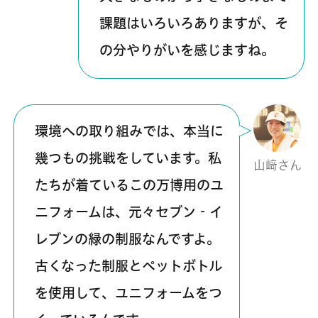
課題はいろいろありますが、そ
の分やりがいを感じますね。
環境への取り組みでは、本当に
幾つもの挑戦をしています。私
山﨑さん
たちが着ているこの万博用のユ
ニフォームは、元々セブン‐イ
レブンの緑の制服なんですよ。
古くなった制服とペットボトル
を使用して、ユニフォームをつ