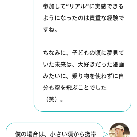
参加して“リアル”に実感できる
ようになったのは貴重な経験で
すね。
ちなみに、子どもの頃に夢見て
いた未来は、大好きだった漫画
みたいに、乗り物を使わずに自
分も空を飛ぶことでした
（笑）。
僕の場合は、小さい頃から携帯