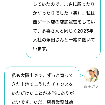
していたので、まさに願ったり
かなったりでした（笑）。私は
西ゲート店の店舗運営をしてい
て、多喜さんと同じく2023年
入社の永田さんと一緒に働いて
います。
私も大阪出身で、ずっと育って
きた土地でこうしたチャンスを
永田さん
いただけたことが本当にありが
たいです。ただ、店長業務は始