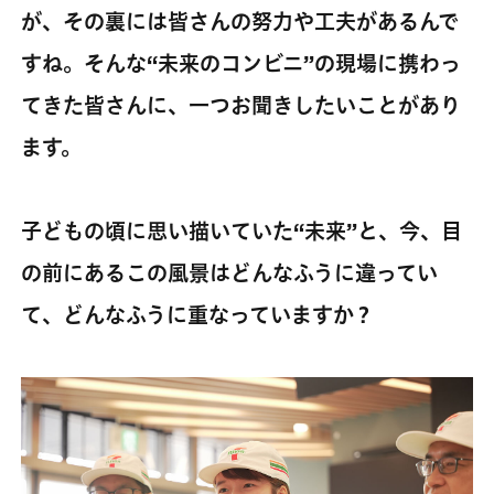
が、その裏には皆さんの努力や工夫があるんで
すね。そんな“未来のコンビニ”の現場に携わっ
てきた皆さんに、一つお聞きしたいことがあり
ます。
子どもの頃に思い描いていた“未来”と、今、目
の前にあるこの風景はどんなふうに違ってい
て、どんなふうに重なっていますか？