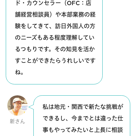
ド・カウンセラー（OFC：店
舗経営相談員）や本部業務の経
験をしてきて、訪日外国人の方
のニーズもある程度理解してい
るつもりです。その知見を活か
すことができたらうれしいです
ね。
私は地元・関西で新たな挑戦が
できるし、今までとは違った仕
新さん
事もやってみたいと上長に相談