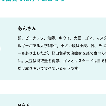
あんさん
卵、ピーナッツ、魚卵、キウイ、大豆、ゴマ、マス
ルギーがある大学1年生。小さい頃は小麦、乳、そ
ーもありましたが、経口負荷の治療
を経て食べら
※1
に。大豆は摂取量を調節、ゴマとマスタードは目で
だけ取り除いて食べているそうです。
Nさん