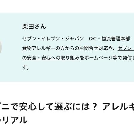
栗田さん
セブン‐イレブン・ジャパン QC・物流管理本部 
食物アレルギーの方からのお問合せ対応や、
セブン
の安全・安心への取り組み
をホームページ等で発信
す。
ビニで安心して選ぶには？ アレル
のリアル