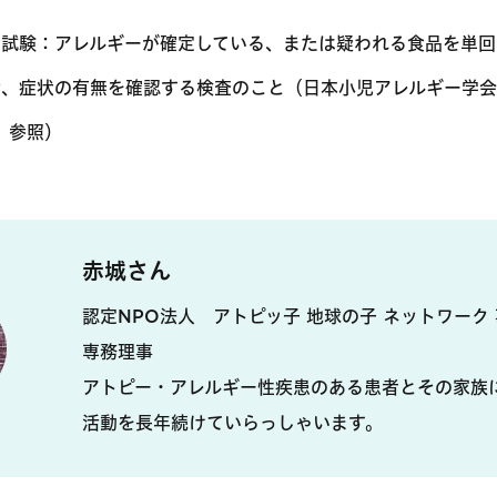
荷試験：アレルギーが確定している、または疑われる食品を単
せ、症状の有無を確認する検査のこと（日本小児アレルギー学会
 参照）
赤城さん
認定NPO法人 アトピッ子 地球の子 ネットワーク
専務理事
アトピー・アレルギー性疾患のある患者とその家族
活動を長年続けていらっしゃいます。