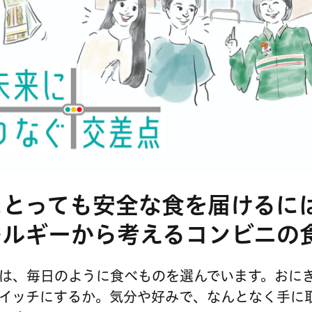
にとっても安全な食を届けるには
レルギーから考えるコンビニの
は、毎日のように食べものを選んでいます。おに
イッチにするか。気分や好みで、なんとなく手に