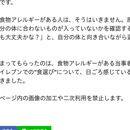
です。
食物アレルギーがある人は、そうはいきません。
分の体に合わないものが入っていないかを確認す
も大丈夫かな？」と、自分の体と向き合いながら
まってもらったのは、食物アレルギーがある当事
イレブンでの“食選び”について、日ごろ感じてい
きました。
ページ内の画像の加工や二次利用を禁止します。