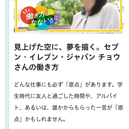
見上げた空に、夢を描く。セブ
ン‐イレブン・ジャパン チョウ
さんの働き方
どんな仕事にも必ず「原点」があります。学
生時代に友人と過ごした時間や、アルバイ
ト、あるいは、誰かからもらった一言が「原
点」かもしれません。