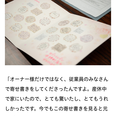
「オーナー様だけではなく、従業員のみなさん
で寄せ書きをしてくださったんですよ。産休中
で家にいたので、とても驚いたし、とてもうれ
しかったです。今でもこの寄せ書きを見ると元