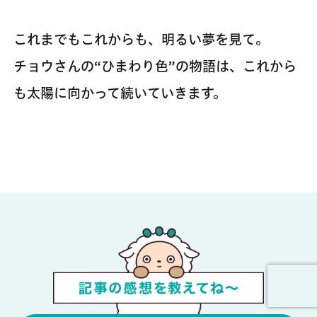
これまでもこれからも、明るい夢を見て。
チョウさんの“ひまわり色”の物語は、これから
も太陽に向かって続いていきます。