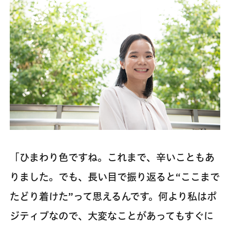
「ひまわり色ですね。これまで、辛いこともあ
りました。でも、長い目で振り返ると“ここまで
たどり着けた”って思えるんです。何より私はポ
ジティブなので、大変なことがあってもすぐに