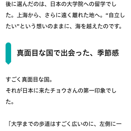
後に選んだのは、日本の大学院への留学でし
た。上海から、さらに遠く離れた地へ。“自立し
たい”という想いのままに、海を越えたのです。
真面目な国で出会った、季節感
すごく真面目な国。
それが日本に来たチョウさんの第一印象でし
た。
「大学までの歩道はすごく広いのに、左側に一