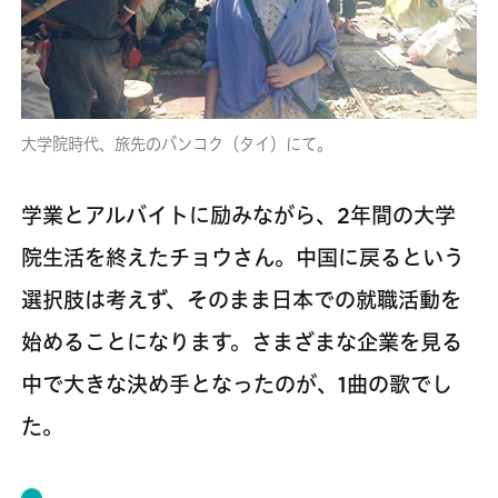
大学院時代、旅先のバンコク（タイ）にて。
学業とアルバイトに励みながら、2年間の大学
院生活を終えたチョウさん。中国に戻るという
選択肢は考えず、そのまま日本での就職活動を
始めることになります。さまざまな企業を見る
中で大きな決め手となったのが、1曲の歌でし
た。