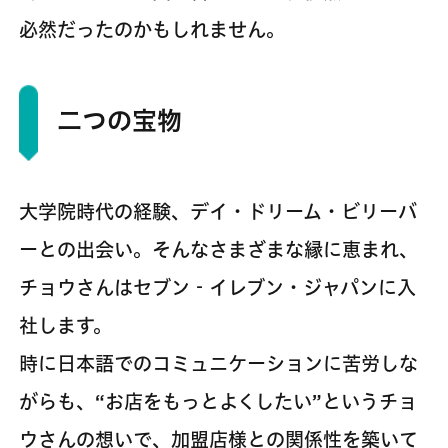
必然だったのかもしれません。
二つの宝物
大学院時代の経験、デイ・ドリーム・ビリーバ
ーとの出会い。そんなさまざまな縁に恵まれ、
チョウさんはセブン‐イレブン・ジャパンに入
社します。
時に日本語でのコミュニケーションに苦労しな
がらも、“お店をもっとよくしたい”というチョ
ウさんの想いで、加盟店様との関係性を築いて