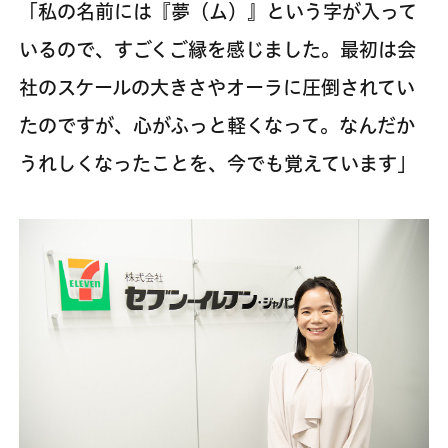
「私の名前には『夢（ム）』という字が入って
いるので、すごくご縁を感じました。最初は会
社のスケールの大きさやオーラに圧倒されてい
たのですが、心がふっと軽くなって。なんだか
うれしくなったことを、今でも覚えています」