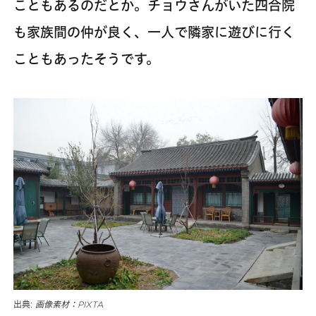
こともあるのだとか。チョウさんがいた四合院
も家族間の仲が良く、一人で隣家に遊びに行く
こともあったそうです。
出典:
画像素材：PIXTA