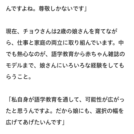
んですよね。尊敬しかないです」
現在、チョウさんは2歳の娘さんを育てなが
ら、仕事と家庭の両立に取り組んでいます。中
でも熱心なのが、語学教育から赤ちゃん雑誌の
モデルまで、娘さんにいろいろな経験をしても
らうこと。
「私自身が語学教育を通して、可能性が広がっ
たと思うんですよ。だから娘にも、選択の幅を
広げてあげたいんです」