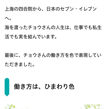
上海の四合院から、日本のセブン‐イレブン
へ。
海を渡ったチョウさんの人生は、仕事でも私生
活でも実を結んでいます。
最後に、チョウさんの働き方を色で表現してい
ただきました。
働き方は、ひまわり色