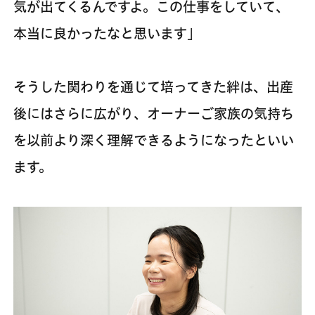
気が出てくるんですよ。この仕事をしていて、
本当に良かったなと思います」
そうした関わりを通じて培ってきた絆は、出産
後にはさらに広がり、オーナーご家族の気持ち
を以前より深く理解できるようになったといい
ます。