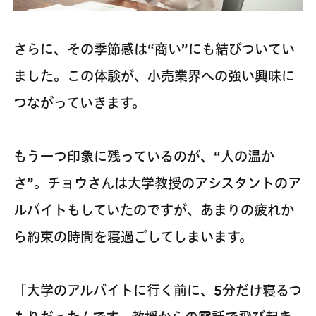
さらに、その季節感は“商い”にも結びついてい
ました。この体験が、小売業界への強い興味に
つながっていきます。
もう一つ印象に残っているのが、“人の温か
さ”。チョウさんは大学教授のアシスタントのア
ルバイトもしていたのですが、あまりの疲れか
ら約束の時間を寝過ごしてしまいます。
「大学のアルバイトに行く前に、5分だけ寝るつ