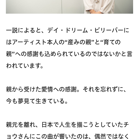
一説によると、デイ・ドリーム・ビリーバーに
はアーティスト本人の“産みの親”と“育ての
親”への感謝も込められているのではないかと言
われています。
親から受けた愛情への感謝。それを忘れずに、
今も夢見て生きている。
親元を離れ、日本で人生を描こうとしていたチ
ョウさんにこの曲が響いたのは、偶然ではなく