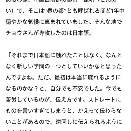
い）で、そこは“春の都”とも呼ばれるほど1年中
穏やかな気候に恵まれていました。そんな地で
チョウさんが専攻したのは日本語。
「それまで日本語に触れたことはなく、なんと
なく新しい学問の一つとしていいかなと思った
んですよね。ただ、最初は本当に喋れるように
なるのかな？と、自分でも不安でした。今でも
苦労しているのが、伝え方です。ストレートに
ものを言いすぎてしまうと、かえって伝わらな
いことがあるので、遠回しに伝えられるように