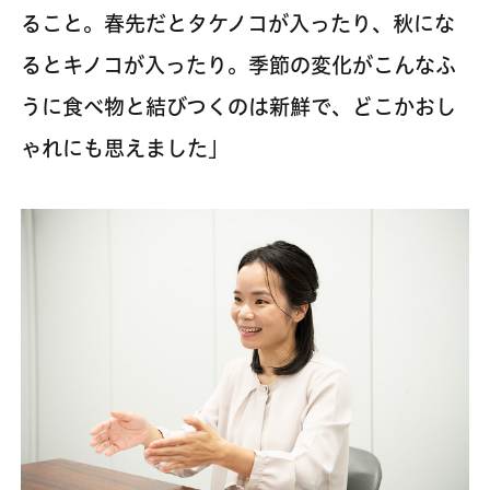
ること。春先だとタケノコが入ったり、秋にな
るとキノコが入ったり。季節の変化がこんなふ
うに食べ物と結びつくのは新鮮で、どこかおし
ゃれにも思えました」