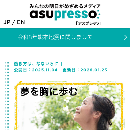
JP
EN
令和8年熊本地震に関しまして
働き方は、なないろに
公開日：
2025.11.04
更新日：
2026.01.23