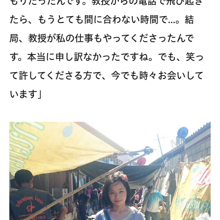
もりだったんです。教授からの電話で飛び起き
たら、もうとても間に合わない時間で…。結
局、教授が私の仕事もやってくださったんで
す。本当に申し訳なかったですね。でも、笑っ
て許してくださる方で、今でも時々お会いして
います」