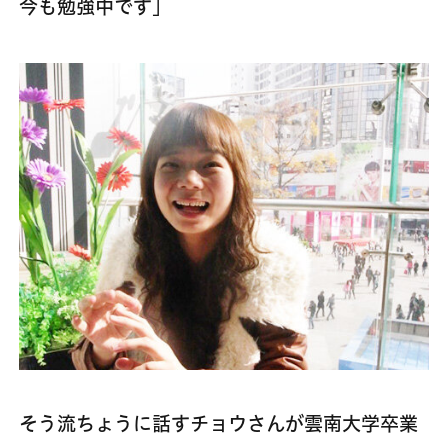
今も勉強中です」
そう流ちょうに話すチョウさんが雲南大学卒業