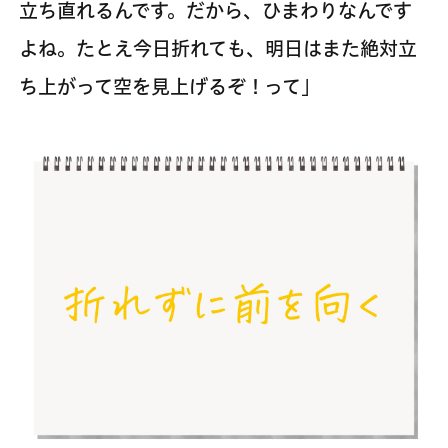
立ち直れるんです。だから、ひまわりなんです
よね。たとえ今日折れても、明日はまた絶対立
ち上がって空を見上げるぞ！って」