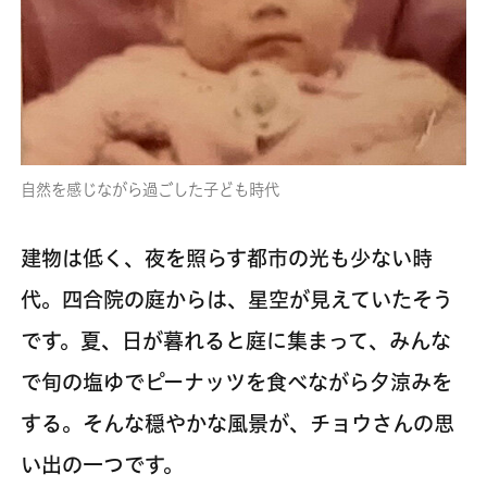
自然を感じながら過ごした子ども時代
建物は低く、夜を照らす都市の光も少ない時
代。四合院の庭からは、星空が見えていたそう
です。夏、日が暮れると庭に集まって、みんな
で旬の塩ゆでピーナッツを食べながら夕涼みを
する。そんな穏やかな風景が、チョウさんの思
い出の一つです。