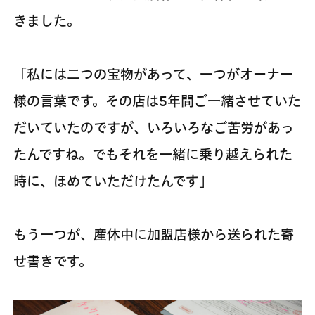
きました。
「私には二つの宝物があって、一つがオーナー
様の言葉です。その店は5年間ご一緒させていた
だいていたのですが、いろいろなご苦労があっ
たんですね。でもそれを一緒に乗り越えられた
時に、ほめていただけたんです」
もう一つが、産休中に加盟店様から送られた寄
せ書きです。