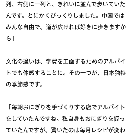
列、右側に一列と、きれいに並んで歩いていた
んです。とにかくびっくりしました。中国では
みんな自由で、道が広ければ好きに歩きますか
ら」
文化の違いは、学費を工面するためのアルバイ
トでも体感することに。その一つが、日本独特
の季節感です。
「毎朝おにぎりを手づくりする店でアルバイト
をしていたんですね。私自身もおにぎりを握っ
ていたんですが、驚いたのは毎月レシピが変わ