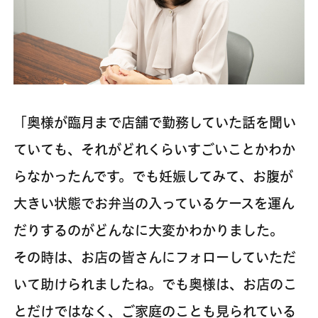
「奥様が臨月まで店舗で勤務していた話を聞い
ていても、それがどれくらいすごいことかわか
らなかったんです。でも妊娠してみて、お腹が
大きい状態でお弁当の入っているケースを運ん
だりするのがどんなに大変かわかりました。
その時は、お店の皆さんにフォローしていただ
いて助けられましたね。でも奥様は、お店のこ
とだけではなく、ご家庭のことも見られている