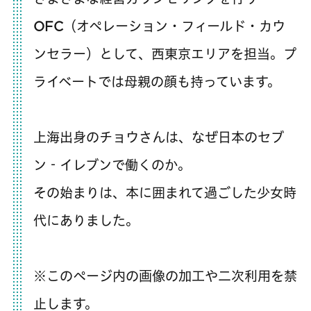
OFC（オペレーション・フィールド・カウ
ンセラー）として、西東京エリアを担当。プ
ライベートでは母親の顔も持っています。
上海出身のチョウさんは、なぜ日本のセブ
ン‐イレブンで働くのか。
その始まりは、本に囲まれて過ごした少女時
代にありました。
※このページ内の画像の加工や二次利用を禁
止します。