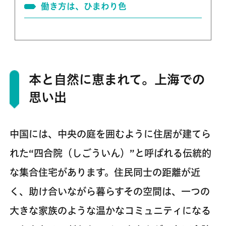
働き方は、ひまわり色
本と自然に恵まれて。上海での
思い出
中国には、中央の庭を囲むように住居が建てら
れた“四合院（しごういん）”と呼ばれる伝統的
な集合住宅があります。住民同士の距離が近
く、助け合いながら暮らすその空間は、一つの
大きな家族のような温かなコミュニティになる