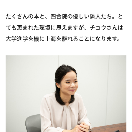
たくさんの本と、四合院の優しい隣人たち。と
ても恵まれた環境に思えますが、チョウさんは
大学進学を機に上海を離れることになります。