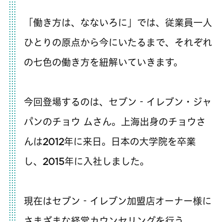
「働き方は、なないろに」では、従業員一人
ひとりの原点から今にいたるまで、それぞれ
の七色の働き方を紐解いていきます。
今回登場するのは、セブン‐イレブン・ジャ
パンのチョウ ムさん。上海出身のチョウさ
んは2012年に来日。日本の大学院を卒業
し、2015年に入社しました。
現在はセブン‐イレブン加盟店オーナー様に
さまざまな経営カウンセリングを行う