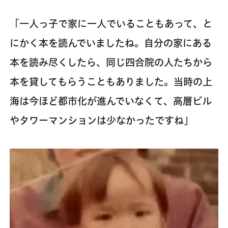
「一人っ子で家に一人でいることもあって、と
にかく本を読んでいましたね。自分の家にある
本を読み尽くしたら、同じ四合院の人たちから
本を貸してもらうこともありました。当時の上
海は今ほど都市化が進んでいなくて、高層ビル
やタワーマンションは少なかったですね」