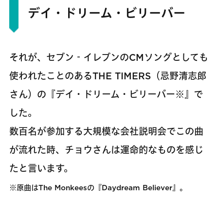
デイ・ドリーム・ビリーバー
それが、セブン‐イレブンのCMソングとしても
使われたことのあるTHE TIMERS（忌野清志郎
さん）の『デイ・ドリーム・ビリーバー※』で
した。
数百名が参加する大規模な会社説明会でこの曲
が流れた時、チョウさんは運命的なものを感じ
たと言います。
※原曲はThe Monkeesの『Daydream Believer』。