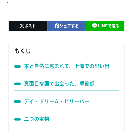
ポスト
シェアする
LINEで送る
もくじ
本と自然に恵まれて。上海での思い出
真面目な国で出会った、季節感
デイ・ドリーム・ビリーバー
二つの宝物