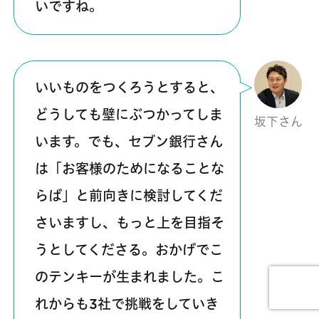
いですね。
いいものをつくろうとすると、
どうしても壁にぶつかってしま
坂下さん
います。でも、セブン銀行さん
は「お客様のためになることな
らば」と前向きに検討してくだ
さいますし、もっと上を目指そ
うとしてくださる。おかげでこ
のテンキーが生まれました。こ
れからも3社で挑戦をしていき