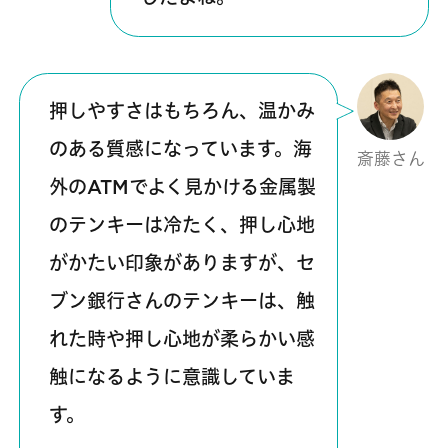
押しやすさはもちろん、温かみ
のある質感になっています。海
斎藤さん
外のATMでよく見かける金属製
のテンキーは冷たく、押し心地
がかたい印象がありますが、セ
ブン銀行さんのテンキーは、触
れた時や押し心地が柔らかい感
触になるように意識していま
す。