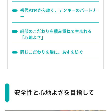
初代ATMから続く、テンキーのパートナ
ー
細部のこだわりを積み重ねて生まれる
「心地よさ」
同じこだわりを胸に、あすを紡ぐ
安全性と心地よさを目指して