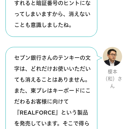
すれると暗証番号のヒントにな
ってしまいますから、消えない
ことも意識しましたね。
セブン銀行さんのテンキーの文
字は、どれだけお使いいただい
榎本
（和）さ
ても消えることはありません。
ん
また、東プレはキーボードにこ
だわるお客様に向けて
『REALFORCE』という製品
を発売しています。そこで得ら