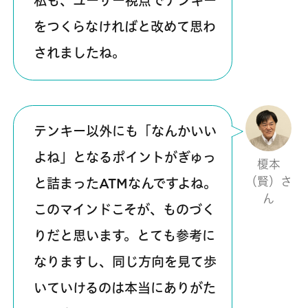
私も、ユーザー視点でテンキー
をつくらなければと改めて思わ
されましたね。
テンキー以外にも「なんかいい
よね」となるポイントがぎゅっ
榎本
（賢）さ
と詰まったATMなんですよね。
ん
このマインドこそが、ものづく
りだと思います。とても参考に
なりますし、同じ方向を見て歩
いていけるのは本当にありがた