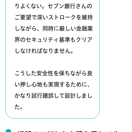
りよくない。セブン銀行さんの
ご要望で深いストロークを維持
しながら、同時に厳しい金融業
界のセキュリティ基準もクリア
しなければなりません。
こうした安全性を保ちながら良
い押し心地も実現するために、
かなり試行錯誤して設計しまし
た。