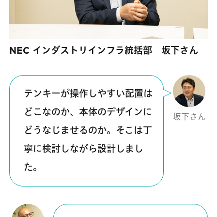
NEC インダストリインフラ統括部 坂下さん
テンキーが操作しやすい配置は
どこなのか、本体のデザインに
坂下さん
どうなじませるのか。そこは丁
寧に検討しながら設計しまし
た。