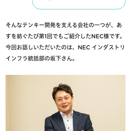
そんなテンキー開発を支える会社の一つが、あ
すを紡ぐたび第1回でもご紹介したNEC様です。
今回お話しいただいたのは、NEC インダストリ
インフラ統括部の坂下さん。