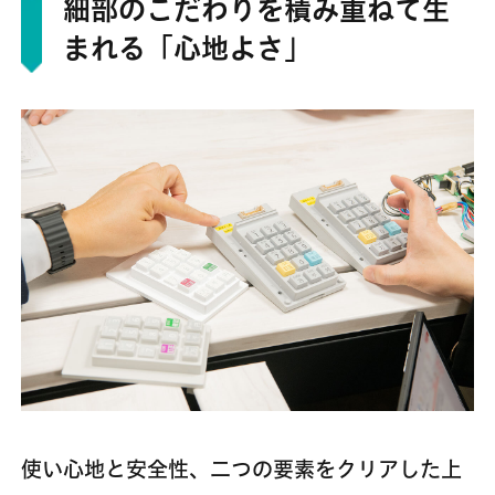
細部のこだわりを積み重ねて生
まれる「心地よさ」
使い心地と安全性、二つの要素をクリアした上