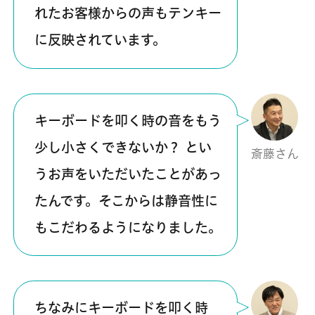
れたお客様からの声もテンキー
に反映されています。
キーボードを叩く時の音をもう
少し小さくできないか？ とい
斎藤さん
うお声をいただいたことがあっ
たんです。そこからは静音性に
もこだわるようになりました。
ちなみにキーボードを叩く時