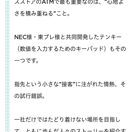
スストアのATMで最も重要なのは、“心地よ
さを積み重ねる”こと。
NEC様・東プレ様と共同開発したテンキー
（数値を入力するためのキーパッド）もその
一つです。
指先という小さな“接客”に注がれた情熱、そ
の試行錯誤。
一社だけではたどり着けない場所を目指し
て、ともに歩んだ人々のストーリーを紹介す