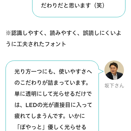
だわりだと思います（笑）
※認識しやすく、読みやすく、誤読しにくいよ
うに工夫されたフォント
光り方一つにも、使いやすさへ
のこだわりが詰まっています。
坂下さん
単に透明にして光らせるだけで
は、LEDの光が直接目に入って
疲れてしまうんです。いかに
「ぼやっと」優しく光らせる