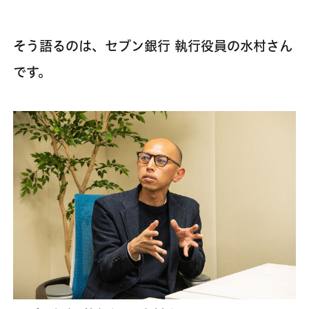
そう語るのは、セブン銀行 執行役員の水村さん
です。