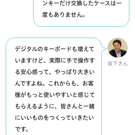
ンキーだけ交換したケースは一
度もありません。
デジタルのキーボードも増えて
いますけど、実際に手で操作す
坂下さん
る安心感って、やっぱり大きい
んですよね。これからも、お客
様がもっと使いやすいと感じて
もらえるように、皆さんと一緒
にいいものをつくっていきたい
です。