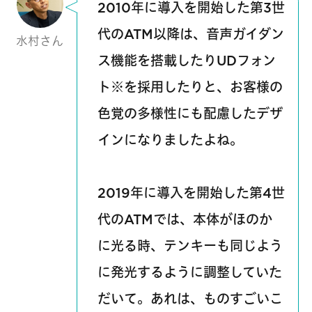
2010年に導入を開始した第3世
代のATM以降は、音声ガイダン
水村さん
ス機能を搭載したりUDフォン
ト※を採用したりと、お客様の
色覚の多様性にも配慮したデザ
インになりましたよね。
2019年に導入を開始した第4世
代のATMでは、本体がほのか
に光る時、テンキーも同じよう
に発光するように調整していた
だいて。あれは、ものすごいこ