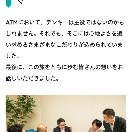
ぐ
ATMにおいて、テンキーは主役ではないのかも
しれません。それでも、そこには心地よさを追
い求めるさまざまなこだわりが込められていま
した。
最後に、この旅をともに歩む皆さんの想いをお
話しいただきました。