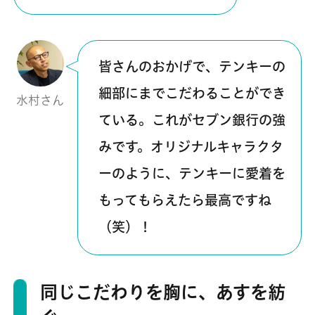
皆さんのおかげで、テンキーの
細部にまでこだわることができ
水村さん
ている。これがセブン銀行の強
みです。オリジナルキャラクタ
ーのように、テンキーに愛着を
もってもらえたら最高ですね
（笑）！
同じこだわりを胸に、あすを紡