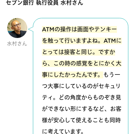
セブン銀行 執行役員 水村さん
ATMの操作は画面やテンキー
を触って行いますよね。ATMに
水村さん
とっては接客と同じ。ですか
ら、この時の感覚をとにかく大
事にしたかったんです。
もう一
つ大事にしているのがセキュリ
ティ。どの角度からものぞき見
ができない形にするなど、お客
様が安心して使えることも同時
に考えています。