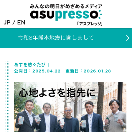
JP
EN
令和8年熊本地震に関しまして
あすを紡ぐたび
公開日：
2025.04.22
更新日：
2026.01.28