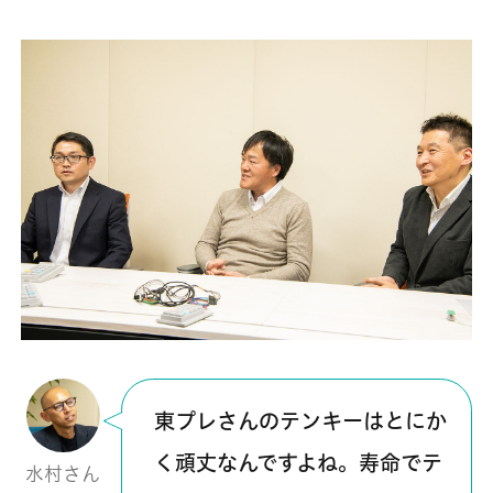
東プレさんのテンキーはとにか
く頑丈なんですよね。寿命でテ
水村さん