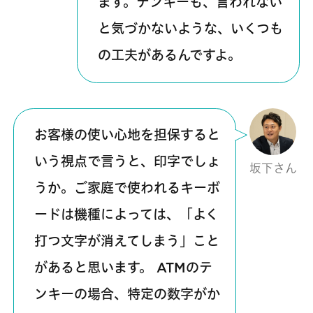
ます。テンキーも、言われない
と気づかないような、いくつも
の工夫があるんですよ。
お客様の使い心地を担保すると
いう視点で言うと、印字でしょ
坂下さん
うか。ご家庭で使われるキーボ
ードは機種によっては、「よく
打つ文字が消えてしまう」こと
があると思います。 ATMのテ
ンキーの場合、特定の数字がか