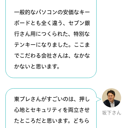
一般的なパソコンの安価なキー
ボードとも全く違う、セブン銀
行さん用につくられた、特別な
テンキーになりました。ここま
でこだわる会社さんは、なかな
かないと思います。
東プレさんがすごいのは、押し
心地とセキュリティを両立させ
坂下さん
たところだと思います。どちら