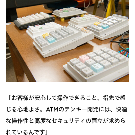
「お客様が安心して操作できること、指先で感
じる心地よさ。ATMのテンキー開発には、快適
な操作性と高度なセキュリティの両立が求めら
れているんです」