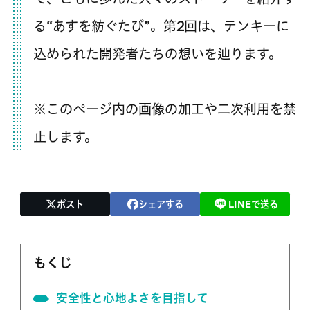
る“あすを紡ぐたび”。第2回は、テンキーに
込められた開発者たちの想いを辿ります。
※このページ内の画像の加工や二次利用を禁
止します。
ポスト
シェアする
LINEで送る
もくじ
安全性と心地よさを目指して