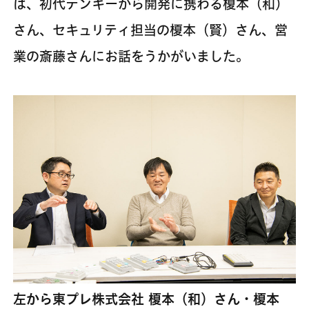
は、初代テンキーから開発に携わる榎本（和）
さん、セキュリティ担当の榎本（賢）さん、営
業の斎藤さんにお話をうかがいました。
左から東プレ株式会社 榎本（和）さん・榎本