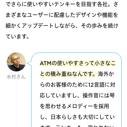
でさらに使いやすいテンキーを目指す各社。さ
まざまなユーザーに配慮したデザインや機能を
細かくアップデートしながら、その歩みを続け
ています。
ATMの使いやすさって小さなこ
との積み重ねなんです。
海外か
水村さん
らのお客様のために12言語に対
応していますし、操作音には琴
を思わせるメロディーを採用
し、日本らしさも大切にしてい