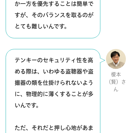
か一方を優先することは簡単で
すが、そのバランスを取るのが
とても難しいんです。
テンキーのセキュリティ性を高
める際は、いわゆる盗聴器や盗
榎本
（賢）さ
撮器の類を仕掛けられないよう
ん
に、物理的に薄くすることが多
いんです。
ただ、それだと押し心地があま