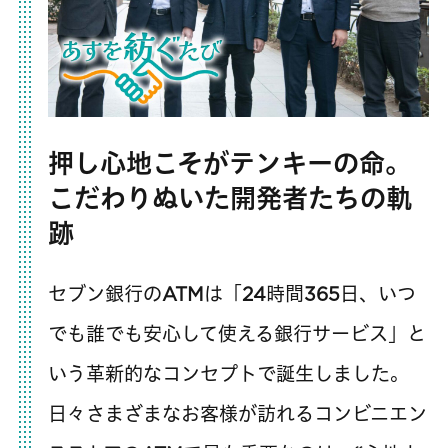
押し心地こそがテンキーの命。
こだわりぬいた開発者たちの軌
跡
セブン銀行のATMは「24時間365日、いつ
でも誰でも安心して使える銀行サービス」と
いう革新的なコンセプトで誕生しました。
日々さまざまなお客様が訪れるコンビニエン