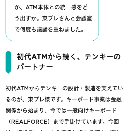
か、ATM本体との統一感をど
う出すか。東プレさんと会議室
で何度も議論を重ねました。
初代ATMから続く、テンキーの
パートナー
初代ATMからテンキーの設計・製造を支えてい
るのが、東プレ様です。キーボード事業は金融
関係から始まり、今では一般向けキーボード
（REALFORCE）まで手掛けています。今回