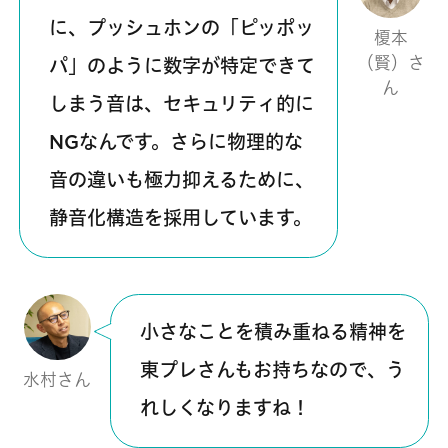
に、プッシュホンの「ピッポッ
榎本
（賢）さ
パ」のように数字が特定できて
ん
しまう音は、セキュリティ的に
NGなんです。さらに物理的な
音の違いも極力抑えるために、
静音化構造を採用しています。
小さなことを積み重ねる精神を
東プレさんもお持ちなので、う
水村さん
れしくなりますね！