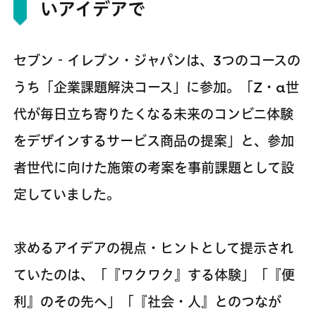
いアイデアで
セブン‐イレブン・ジャパンは、3つのコースの
うち「企業課題解決コース」に参加。「Z・α世
代が毎日立ち寄りたくなる未来のコンビニ体験
をデザインするサービス商品の提案」と、参加
者世代に向けた施策の考案を事前課題として設
定していました。
求めるアイデアの視点・ヒントとして提示され
ていたのは、「『ワクワク』する体験」「『便
利』のその先へ」「『社会・人』とのつなが