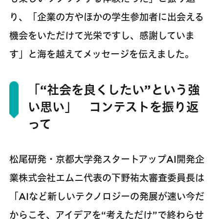
り、「企業の方やほかの学生参加者に出会える
機会をいただけて光栄ですし、感謝していま
す」と海を越えてメッセージを伝えました。
「“社会を良くしたい”という強
い思い」 コンテストを振り返
って
松尾研発・京都大学発スタートアップAI開発企
業株式会社エムニ代表の下野祐太審査委員長は
「AIなど新しいテクノロジーの発展が速い今だ
からこそ、アイデアを“考えただけ”で終わらせ