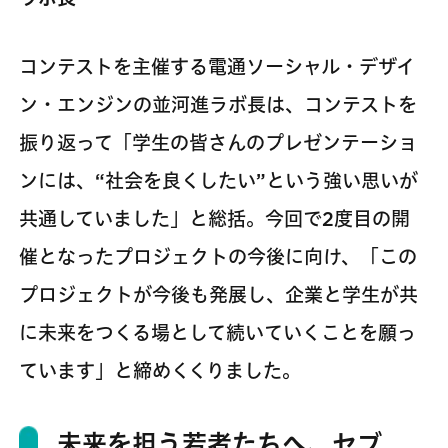
コンテストを主催する電通ソーシャル・デザイ
ン・エンジンの並河進ラボ長は、コンテストを
振り返って「学生の皆さんのプレゼンテーショ
ンには、“社会を良くしたい”という強い思いが
共通していました」と総括。今回で2度目の開
催となったプロジェクトの今後に向け、「この
プロジェクトが今後も発展し、企業と学生が共
に未来をつくる場として続いていくことを願っ
ています」と締めくくりました。
未来を担う若者たちへ、セブ