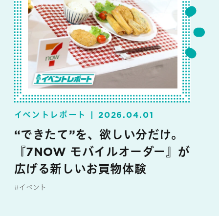
イベントレポート
2026.04.01
“できたて”を、欲しい分だけ。
『7NOW モバイルオーダー』が
広げる新しいお買物体験
#イベント