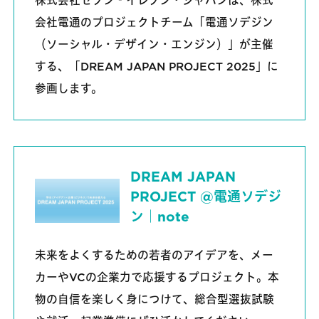
株式会社セブン‐イレブン・ジャパンは、株式
会社電通のプロジェクトチーム「電通ソデジン
（ソーシャル・デザイン・エンジン）」が主催
する、「DREAM JAPAN PROJECT 2025」に
参画します。
DREAM JAPAN
PROJECT @電通ソデジ
ン｜note
未来をよくするための若者のアイデアを、メー
カーやVCの企業力で応援するプロジェクト。本
物の自信を楽しく身につけて、総合型選抜試験