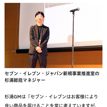
セブン‐イレブン・ジャパン新規事業推進室の
杉浦総括マネジャー
杉浦GMは「セブン‐イレブンはお客様により
良い商品を届けることを常に考えていますが、