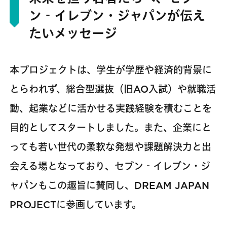
ン‐イレブン・ジャパンが伝え
たいメッセージ
本プロジェクトは、学生が学歴や経済的背景に
とらわれず、総合型選抜（旧AO入試）や就職活
動、起業などに活かせる実践経験を積むことを
目的としてスタートしました。また、企業にと
っても若い世代の柔軟な発想や課題解決力と出
会える場となっており、セブン‐イレブン・ジ
ャパンもこの趣旨に賛同し、DREAM JAPAN
PROJECTに参画しています。