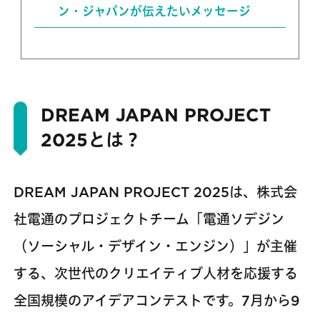
ン・ジャパンが伝えたいメッセージ
DREAM JAPAN PROJECT
2025とは？
DREAM JAPAN PROJECT 2025は、株式会
社電通のプロジェクトチーム「電通ソデジン
（ソーシャル・デザイン・エンジン）」が主催
する、次世代のクリエイティブ人材を応援する
全国規模のアイデアコンテストです。7月から9