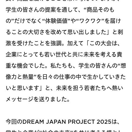
学生の皆さんの提案を通して、“商品そのも
の”だけでなく“体験価値”や“ワクワク”を届け
ることの大切さを改めて思い出しました」と刺
激を受けたことを強調。加えて「この大会は、
企業にとっても若い世代と共に未来を考える貴
重な機会でした。私たちも、学生の皆さんの“想
像力と熱量”を日々の仕事の中で生かしていきた
いと思います」と、未来を担う若者たちへ熱い
メッセージを送りました。
今回のDREAM JAPAN PROJECT 2025は、