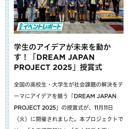
学生のアイデアが未来を動か
す！「DREAM JAPAN
PROJECT 2025」授賞式
全国の高校生・大学生が社会課題の解決をテ
ーマにアイデアを競う「DREAM JAPAN
PROJECT 2025」の授賞式が、11月11日
（火）に開催されました。本プロジェクトで