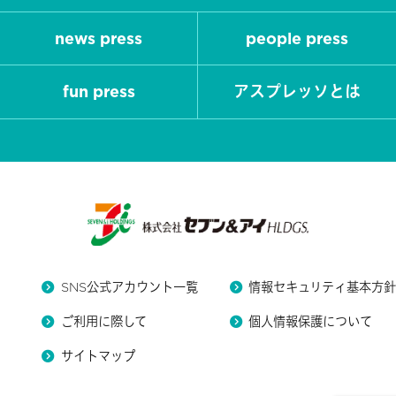
news press
people press
fun press
アスプレッソとは
SNS公式アカウント一覧
情報セキュリティ基本方
ご利用に際して
個人情報保護について
サイトマップ