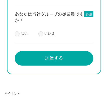
あなたは当社グループの従業員です
必須
か？
はい
いいえ
イベント