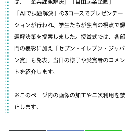
は、「企業課題解決」「自由起業企画」
「AIで課題解決」の3コースでプレゼンテー
ションが行われ、学生たちが独自の視点で課
題解決策を提案しました。授賞式では、各部
門の表彰に加え「セブン‐イレブン・ジャパ
ン賞」も発表。当日の様子や受賞者のコメン
トを紹介します。
※このページ内の画像の加工や二次利用を禁
止します。