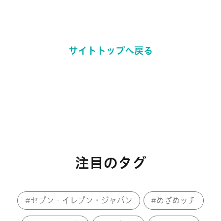
サイトトップへ戻る
注目のタグ
セブン‐イレブン・ジャパン
めざめッチ