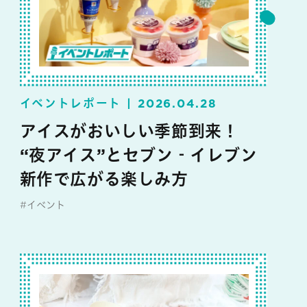
イベントレポート
2026.04.28
アイスがおいしい季節到来！
“夜アイス”とセブン‐イレブン
新作で広がる楽しみ方
#イベント