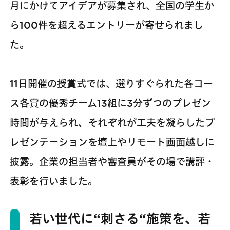
月にかけてアイデアが募集され、全国の学生か
ら100件を超えるエントリーが寄せられまし
た。
11日開催の授賞式では、選りすぐられた各コー
ス各賞の優秀チーム13組に3分ずつのプレゼン
時間が与えられ、それぞれが工夫を凝らしたプ
レゼンテーションを壇上やリモート画面越しに
披露。企業の担当者や審査員がその場で講評・
表彰を行いました。
若い世代に“刺さる“施策を、若