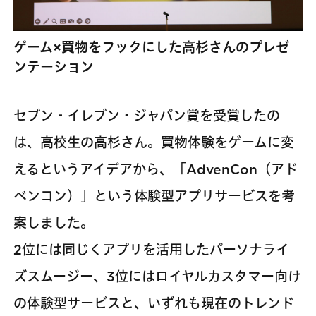
ゲーム×買物をフックにした高杉さんのプレゼ
ンテーション
セブン‐イレブン・ジャパン賞を受賞したの
は、高校生の高杉さん。買物体験をゲームに変
えるというアイデアから、「AdvenCon（アド
ベンコン）」という体験型アプリサービスを考
案しました。
2位には同じくアプリを活用したパーソナライ
ズスムージー、3位にはロイヤルカスタマー向け
の体験型サービスと、いずれも現在のトレンド