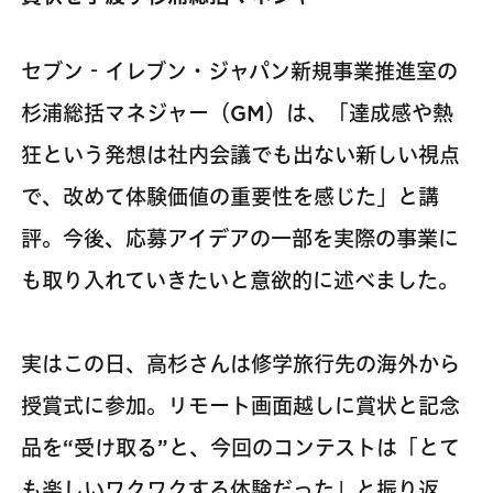
セブン‐イレブン・ジャパン新規事業推進室の
杉浦総括マネジャー（GM）は、「達成感や熱
狂という発想は社内会議でも出ない新しい視点
で、改めて体験価値の重要性を感じた」と講
評。今後、応募アイデアの一部を実際の事業に
も取り入れていきたいと意欲的に述べました。
実はこの日、高杉さんは修学旅行先の海外から
授賞式に参加。リモート画面越しに賞状と記念
品を“受け取る”と、今回のコンテストは「とて
も楽しいワクワクする体験だった」と振り返