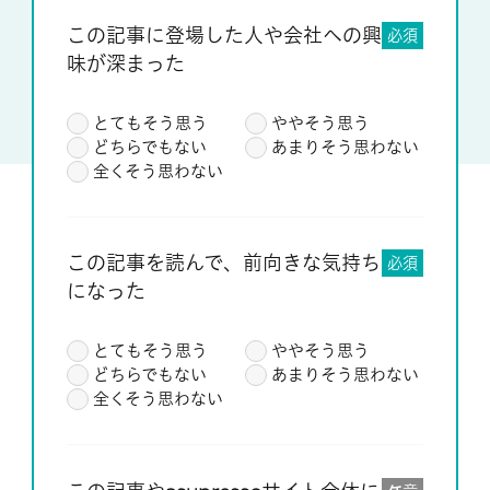
この記事に登場した人や会社への興
必須
味が深まった
とてもそう思う
ややそう思う
どちらでもない
あまりそう思わない
全くそう思わない
この記事を読んで、前向きな気持ち
必須
になった
とてもそう思う
ややそう思う
どちらでもない
あまりそう思わない
全くそう思わない