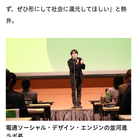
ず、ぜひ形にして社会に還元してほしい」と熱
弁。
電通ソーシャル・デザイン・エンジンの並河進
ラボ長