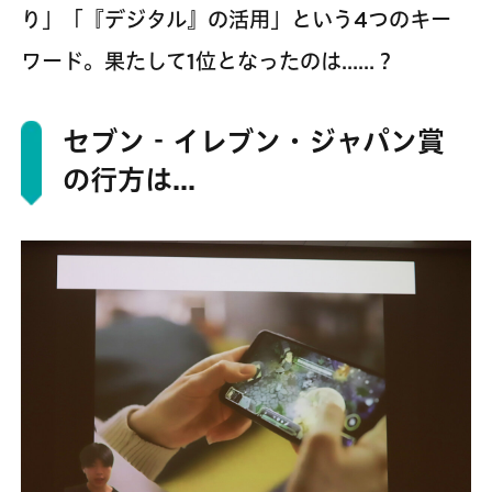
り」「『デジタル』の活用」という4つのキー
ワード。果たして1位となったのは……？
セブン‐イレブン・ジャパン賞
の行方は…