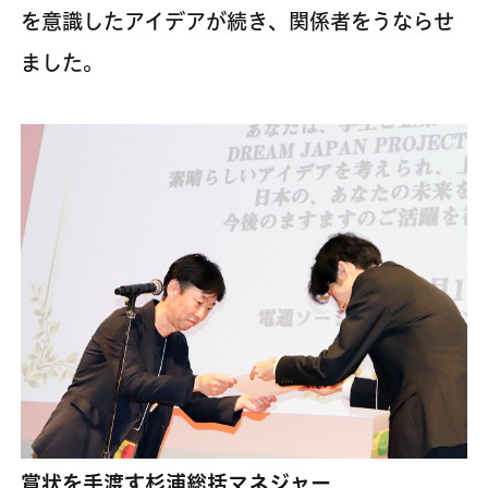
を意識したアイデアが続き、関係者をうならせ
ました。
賞状を手渡す杉浦総括マネジャー