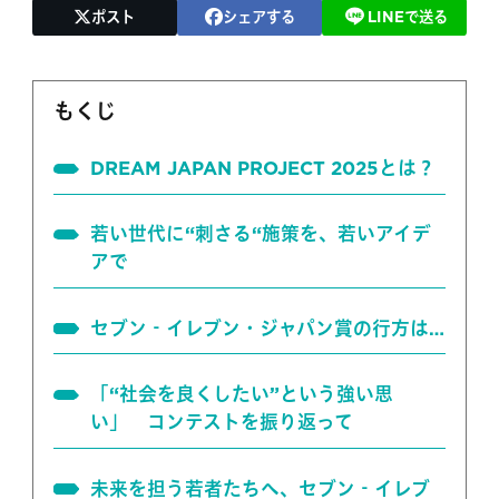
ポスト
シェアする
LINEで送る
もくじ
DREAM JAPAN PROJECT 2025とは？
若い世代に“刺さる“施策を、若いアイデ
アで
セブン‐イレブン・ジャパン賞の行方は…
「“社会を良くしたい”という強い思
い」 コンテストを振り返って
未来を担う若者たちへ、セブン‐イレブ