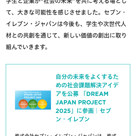
学生と企業が“社会の未来”を共に考える場とし
て、大きな可能性を感じさせました。セブン‐
イレブン・ジャパンは今後も、学生や次世代人
材との共創を通じて、新しい価値の創出に取り
組んでいきます。
自分の未来をよくするた
めの社会課題解決アイデ
アを公募 「DREAM
JAPAN PROJECT
2025」に参画｜セブ
ン‐イレブン