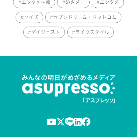
エンタメ～部
めざメー
エンタメ
クイズ
セブンドリーム・ドットコム
ダイジェスト
ライフスタイル