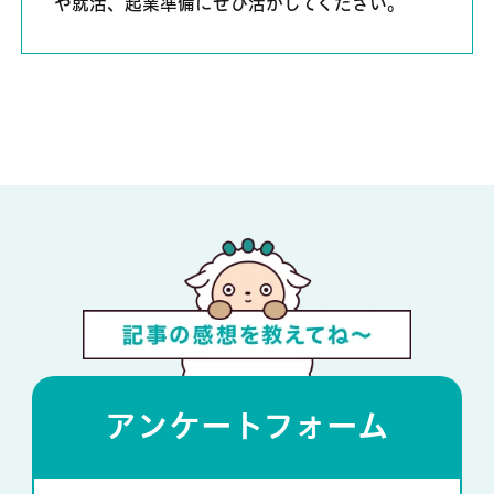
や就活、起業準備にぜひ活かしてください。
アンケートフォーム