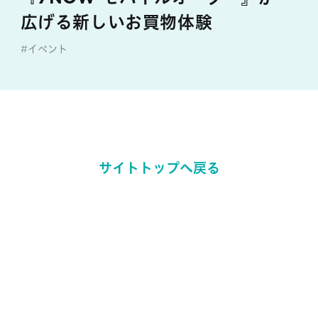
広げる新しいお買物体験
#イベント
サイトトップへ戻る