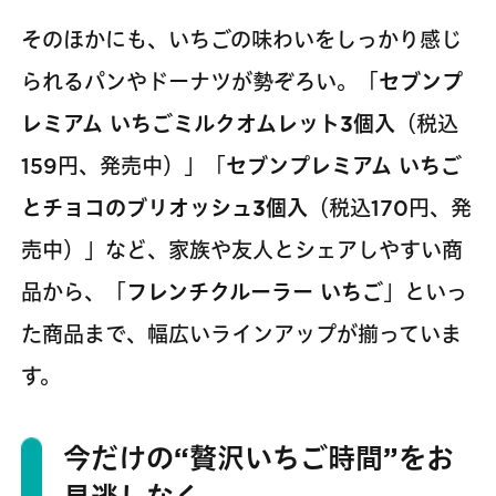
そのほかにも、いちごの味わいをしっかり感じ
られるパンやドーナツが勢ぞろい。「
セブンプ
レミアム いちごミルクオムレット3個入
（税込
159円、発売中）」「
セブンプレミアム いちご
とチョコのブリオッシュ3個入
（税込170円、発
売中）」など、家族や友人とシェアしやすい商
品から、「
フレンチクルーラー いちご
」といっ
た商品まで、幅広いラインアップが揃っていま
す。
今だけの“贅沢いちご時間”をお