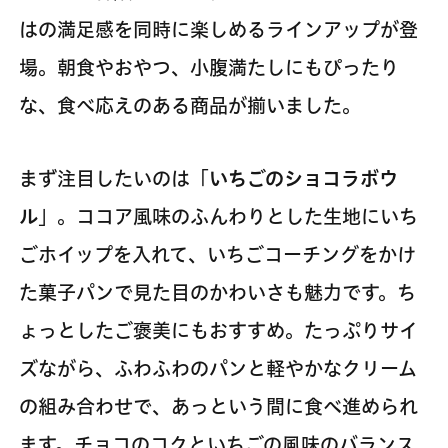
はの満足感を同時に楽しめるラインアップが登
場。朝食やおやつ、小腹満たしにもぴったり
な、食べ応えのある商品が揃いました。
まず注目したいのは「
いちごのショコラボウ
ル
」。ココア風味のふんわりとした生地にいち
ごホイップを入れて、いちごコーチングをかけ
た菓子パンで見た目のかわいさも魅力です。ち
ょっとしたご褒美にもおすすめ。たっぷりサイ
ズながら、ふわふわのパンと軽やかなクリーム
の組み合わせで、あっという間に食べ進められ
ます。チョコのコクといちごの風味のバランス