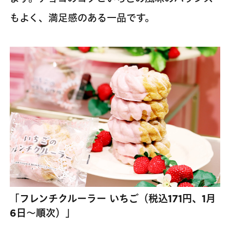
もよく、満足感のある一品です。
「フレンチクルーラー いちご（税込171円、1月
6日～順次）」