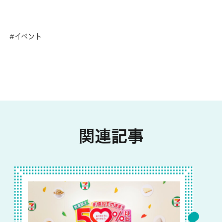
イベント
関連記事