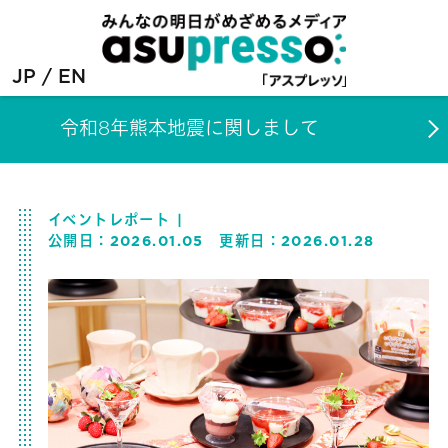
JP
EN
令和8年熊本地震に関しまして
イベントレポート
公開日：
2026.01.05
更新日：
2026.01.28