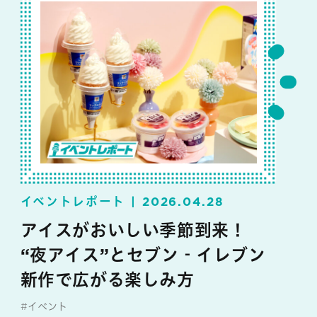
イベントレポート
2026.04.28
アイスがおいしい季節到来！
“夜アイス”とセブン‐イレブン
新作で広がる楽しみ方
#イベント