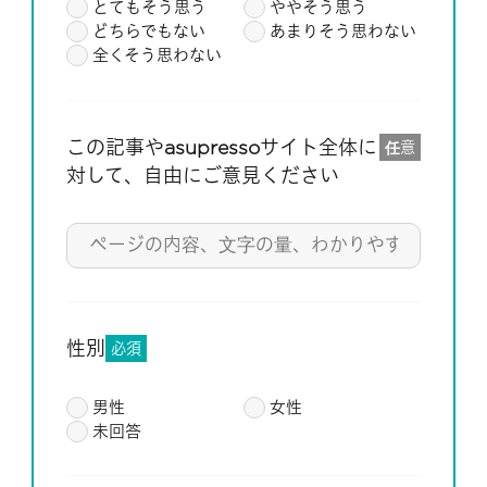
とてもそう思う
ややそう思う
どちらでもない
あまりそう思わない
全くそう思わない
この記事やasupressoサイト全体に
任意
対して、自由にご意見ください
性別
必須
男性
女性
未回答