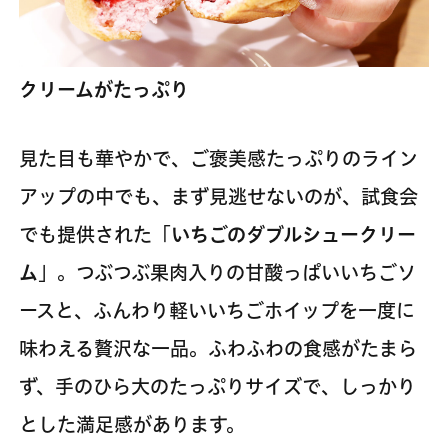
クリームがたっぷり
見た目も華やかで、ご褒美感たっぷりのライン
アップの中でも、まず見逃せないのが、試食会
でも提供された「
いちごのダブルシュークリー
ム
」。つぶつぶ果肉入りの甘酸っぱいいちごソ
ースと、ふんわり軽いいちごホイップを一度に
味わえる贅沢な一品。ふわふわの食感がたまら
ず、手のひら大のたっぷりサイズで、しっかり
とした満足感があります。