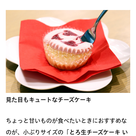
見た目もキュートなチーズケーキ
ちょっと甘いものが食べたいときにおすすめな
のが、小ぶりサイズの「
とろ生チーズケーキ い