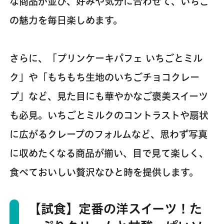
な商品が並び、好みや気分に合わせて、いちご
の魅力を毎日楽しめます。
さらに、「プリンケーキパフェ いちごとミル
ク」や「もちもち生地のいちごチョコクレー
プ」など、見た目にも華やかなご褒美スイーツ
も必見。いちごとミルクのコントラストや扇状
に広がるクレープのフォルムなど、思わず写真
に収めたくなる商品が揃い、目で見て楽しく、
食べておいしい贅沢なひと時を提供します。
【試食】定番の洋スイーツ！た