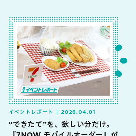
イベントレポート
2026.04.01
“できたて”を、欲しい分だけ。
『7NOW モバイルオーダー』が