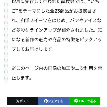
12月に先行して行われた試食会では、“いち
ご”をテーマにした全23商品がお披露目さ
れ、和洋スイーツをはじめ、パンやアイスな
ど多彩なラインアップが紹介されました。気
になる新作の魅力や商品の特徴をピックアッ
プしてお届けします。
※このページ内の画像の加工や二次利用を禁
止します。
ポスト
シェアする
LINEで送る