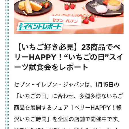
【いちご好き必見】23商品でベ
リーHAPPY！“いちごの日”スイ
ーツ試食会をレポート
セブン‐イレブン・ジャパンは、1月15日の
「いちごの日」に合わせ、多種多様ないちご
商品を展開するフェア「ベリーHAPPY！贅
沢いちご時間」を全国の店舗で開催中です。