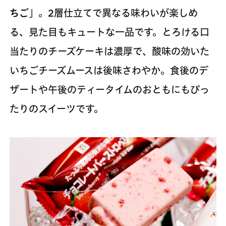
ちご
」。2層仕立てで異なる味わいが楽しめ
る、見た目もキュートな一品です。とろける口
当たりのチーズケーキは濃厚で、酸味の効いた
いちごチーズムースは後味さわやか。食後のデ
ザートや午後のティータイムのおともにもぴっ
たりのスイーツです。