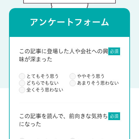
アンケートフォーム
この記事に登場した人や会社への興
必須
味が深まった
とてもそう思う
ややそう思う
どちらでもない
あまりそう思わない
全くそう思わない
この記事を読んで、前向きな気持ち
必須
になった