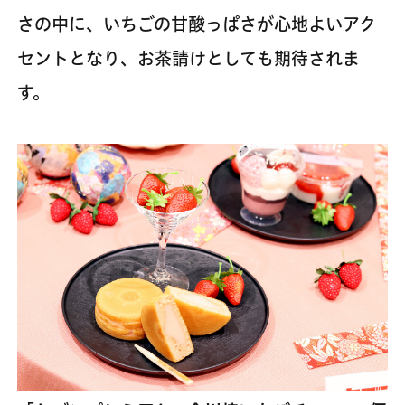
さの中に、いちごの甘酸っぱさが心地よいアク
セントとなり、お茶請けとしても期待されま
す。