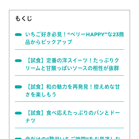
もくじ
いちご好き必見！“ベリーHAPPY”な23商
品からピックアップ
【試食】定番の洋スイーツ！たっぷりク
リームと甘酸っぱいソースの相性が抜群
【試食】和の魅力を再発見！控えめな甘
さを楽しもう
【試食】食べ応えたっぷりのパンとドー
ナツ