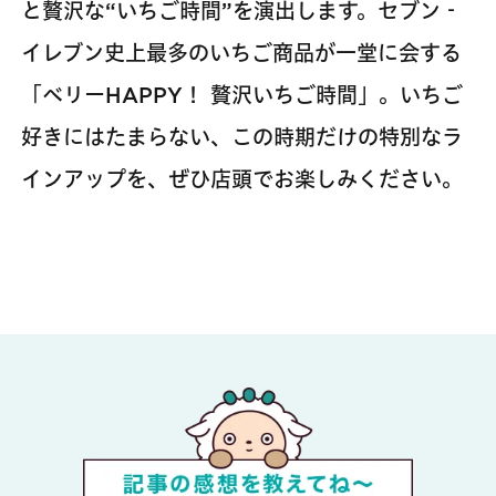
と贅沢な“いちご時間”を演出します。セブン‐
イレブン史上最多のいちご商品が一堂に会する
「ベリーHAPPY！ 贅沢いちご時間」。いちご
好きにはたまらない、この時期だけの特別なラ
インアップを、ぜひ店頭でお楽しみください。