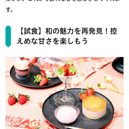
す。
【試食】和の魅力を再発見！控
えめな甘さを楽しもう