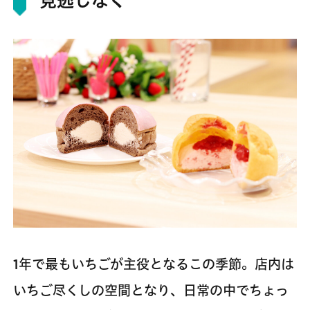
見逃しなく
1年で最もいちごが主役となるこの季節。店内は
いちご尽くしの空間となり、日常の中でちょっ