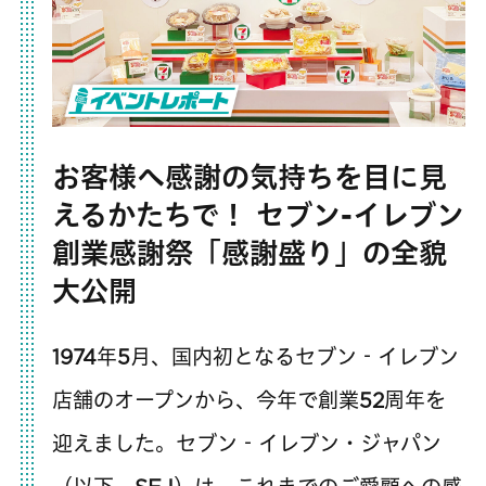
お客様へ感謝の気持ちを目に見
えるかたちで！ セブン-イレブン
創業感謝祭「感謝盛り」の全貌
大公開
1974年5月、国内初となるセブン‐イレブン
店舗のオープンから、今年で創業52周年を
迎えました。セブン‐イレブン・ジャパン