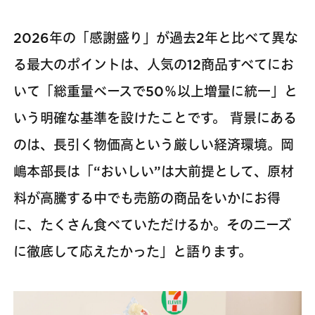
2026年の「感謝盛り」が過去2年と比べて異な
る最大のポイントは、人気の12商品すべてにお
いて「総重量ベースで50％以上増量に統一」と
いう明確な基準を設けたことです。 背景にある
のは、長引く物価高という厳しい経済環境。岡
嶋本部長は「“おいしい”は大前提として、原材
料が高騰する中でも売筋の商品をいかにお得
に、たくさん食べていただけるか。そのニーズ
に徹底して応えたかった」と語ります。