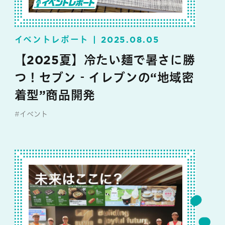
イベントレポート
2025.08.05
【2025夏】冷たい麺で暑さに勝
つ！セブン‐イレブンの“地域密
着型”商品開発
#イベント
#セブン‐イレブン・ジャパン