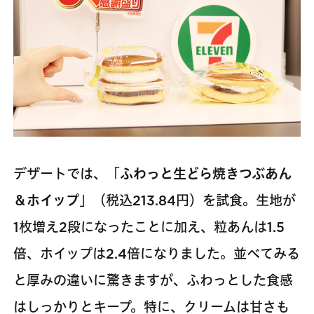
デザートでは、「
ふわっと生どら焼きつぶあん
＆ホイップ
」（税込213.84円）を試食。生地が
1枚増え2段になったことに加え、粒あんは1.5
倍、ホイップは2.4倍になりました。並べてみる
と厚みの違いに驚きますが、ふわっとした食感
はしっかりとキープ。特に、クリームは甘さも