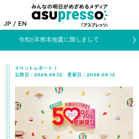
JP
EN
令和8年熊本地震に関しまして
イベントレポート
公開日：
2026.05.12
更新日：
2026.05.12