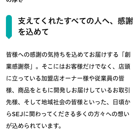
支えてくれたすべての人へ、感謝
を込めて
皆様への感謝の気持ちを込めてお届けする「創
業感謝祭」。そこにはお客様だけでなく、店頭
に立っている加盟店オーナー様や従業員の皆
様、商品をともに開発しお届けしているお取引
先様、そして地域社会の皆様といった、日頃か
らSEJに関わってくださる多くの方々への想い
が込められています。