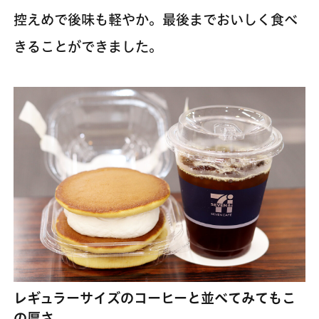
控えめで後味も軽やか。最後までおいしく食べ
きることができました。
レギュラーサイズのコーヒーと並べてみてもこ
の厚さ