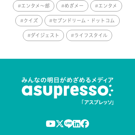
エンタメ～部
めざメー
エンタメ
クイズ
セブンドリーム・ドットコム
ダイジェスト
ライフスタイル