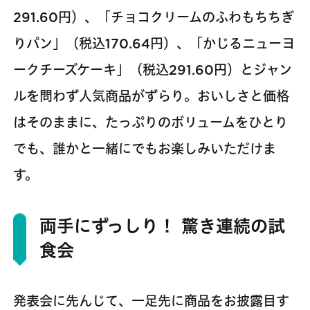
291.60円）、「チョコクリームのふわもちちぎ
りパン」（税込170.64円）、「かじるニューヨ
ークチーズケーキ」（税込291.60円）とジャン
ルを問わず人気商品がずらり。おいしさと価格
はそのままに、たっぷりのボリュームをひとり
でも、誰かと一緒にでもお楽しみいただけま
す。
両手にずっしり！ 驚き連続の試
食会
発表会に先んじて、一足先に商品をお披露目す