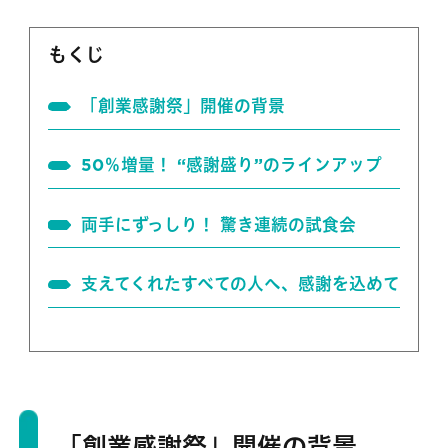
もくじ
「創業感謝祭」開催の背景
50％増量！ “感謝盛り”のラインアップ
両手にずっしり！ 驚き連続の試食会
支えてくれたすべての人へ、感謝を込めて
「創業感謝祭」開催の背景