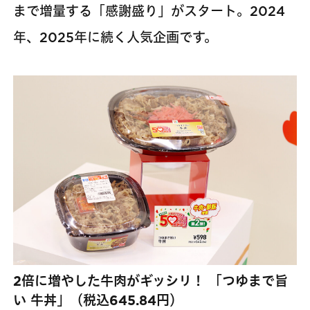
まで増量する「感謝盛り」がスタート。2024
年、2025年に続く人気企画です。
2倍に増やした牛肉がギッシリ！ 「つゆまで旨
い 牛丼」（税込645.84円）