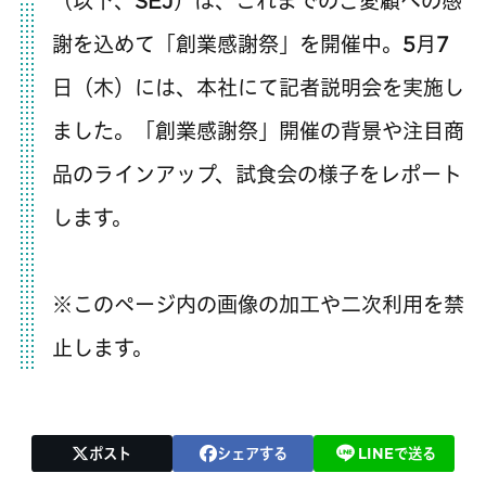
（以下、SEJ）は、これまでのご愛顧への感
謝を込めて「創業感謝祭」を開催中。5月7
日（木）には、本社にて記者説明会を実施し
ました。「創業感謝祭」開催の背景や注目商
品のラインアップ、試食会の様子をレポート
します。
※このページ内の画像の加工や二次利用を禁
止します。
ポスト
シェアする
LINEで送る