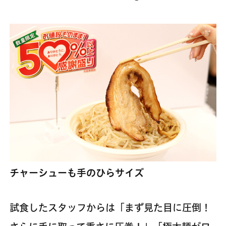
チャーシューも手のひらサイズ
試食したスタッフからは「まず見た目に圧倒！