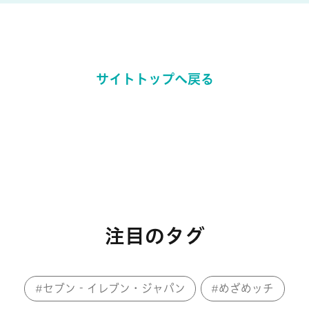
サイトトップへ戻る
注目のタグ
セブン‐イレブン・ジャパン
めざめッチ