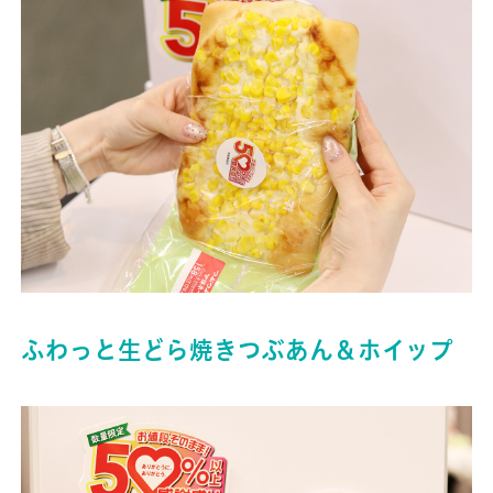
ふわっと生どら焼きつぶあん＆ホイップ