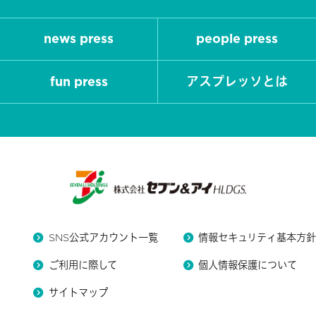
news press
people press
fun press
アスプレッソとは
SNS公式アカウント一覧
情報セキュリティ基本方
ご利用に際して
個人情報保護について
サイトマップ