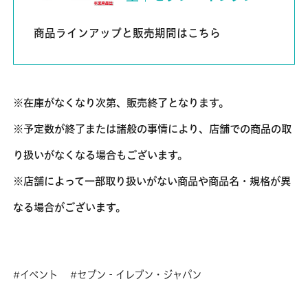
商品ラインアップと販売期間はこちら
※在庫がなくなり次第、販売終了となります。
※予定数が終了または諸般の事情により、店舗での商品の取
り扱いがなくなる場合もございます。
※店舗によって一部取り扱いがない商品や商品名・規格が異
なる場合がございます。
イベント
セブン‐イレブン・ジャパン