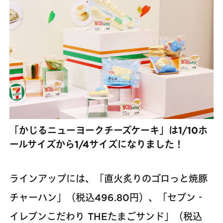
「かじるニューヨークチーズケーキ」は1/10ホ
ールサイズから1/4サイズになりました！
ラインアップには、「直火炙りのゴロっと焼豚
チャーハン」（税込496.80円）、「セブン‐
イレブンこだわり THEたまごサンド」（税込