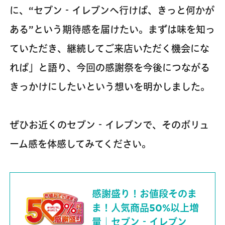
に、“セブン‐イレブンへ行けば、きっと何かが
ある”という期待感を届けたい。まずは味を知っ
ていただき、継続してご来店いただく機会にな
れば」と語り、今回の感謝祭を今後につながる
きっかけにしたいという想いを明かしました。
ぜひお近くのセブン‐イレブンで、そのボリュ
ーム感を体感してみてください。
感謝盛り！お値段そのま
ま！人気商品50%以上増
量｜セブン‐イレブン