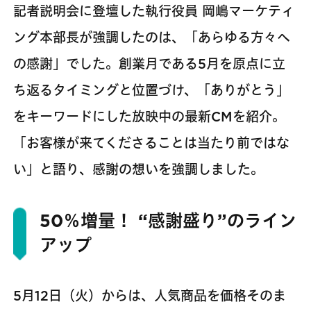
記者説明会に登壇した執⾏役員 岡嶋マーケティ
ング本部⻑が強調したのは、「あらゆる方々へ
の感謝」でした。創業月である5月を原点に立
ち返るタイミングと位置づけ、「ありがとう」
をキーワードにした放映中の最新CMを紹介。
「お客様が来てくださることは当たり前ではな
い」と語り、感謝の想いを強調しました。
50％増量！ “感謝盛り”のライン
アップ
5月12日（火）からは、人気商品を価格そのま