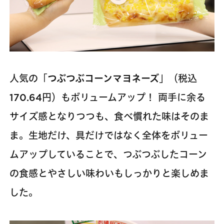
人気の「
つぶつぶコーンマヨネーズ
」（税込
170.64円）もボリュームアップ！ 両手に余る
サイズ感となりつつも、食べ慣れた味はそのま
ま。生地だけ、具だけではなく全体をボリュー
ムアップしていることで、つぶつぶしたコーン
の食感とやさしい味わいもしっかりと楽しめま
した。