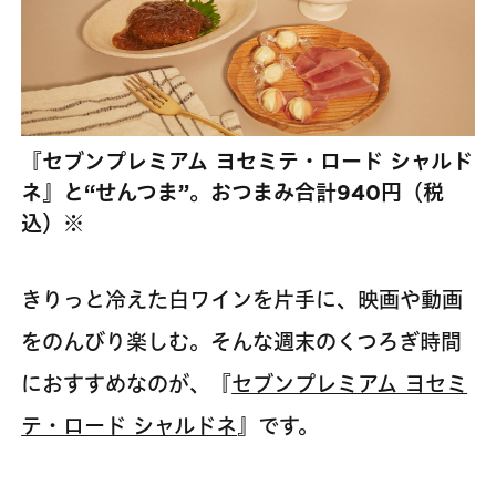
『セブンプレミアム ヨセミテ・ロード シャルド
ネ』と“せんつま”。おつまみ合計940円（税
込）※
きりっと冷えた白ワインを片手に、映画や動画
をのんびり楽しむ。そんな週末のくつろぎ時間
におすすめなのが、『
セブンプレミアム ヨセミ
テ・ロード シャルドネ
』です。