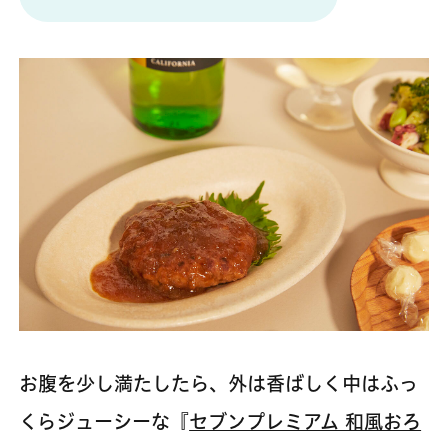
お腹を少し満たしたら、外は香ばしく中はふっ
くらジューシーな『
セブンプレミアム 和風おろ