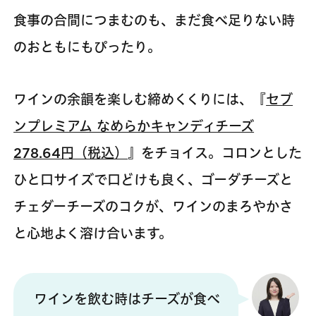
食事の合間につまむのも、まだ食べ足りない時
のおともにもぴったり。
ワインの余韻を楽しむ締めくくりには、『
セブ
ンプレミアム なめらかキャンディチーズ
278.64円（税込）
』をチョイス。コロンとした
ひと口サイズで口どけも良く、ゴーダチーズと
チェダーチーズのコクが、ワインのまろやかさ
と心地よく溶け合います。
ワインを飲む時はチーズが食べ