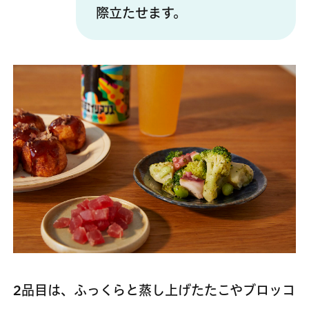
際立たせます。
2品目は、ふっくらと蒸し上げたたこやブロッコ