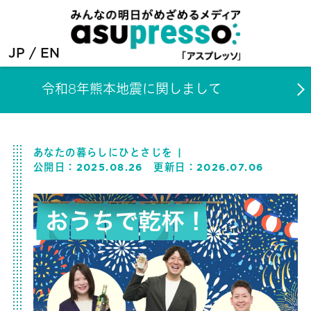
JP
EN
令和8年熊本地震に関しまして
あなたの暮らしにひとさじを
公開日：
2025.08.26
更新日：
2026.07.06