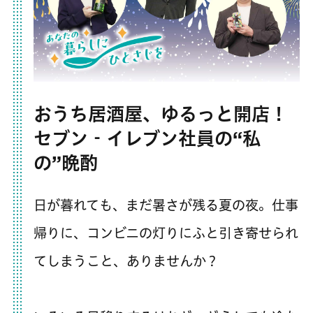
おうち居酒屋、ゆるっと開店！
セブン‐イレブン社員の“私
の”晩酌
日が暮れても、まだ暑さが残る夏の夜。仕事
帰りに、コンビニの灯りにふと引き寄せられ
てしまうこと、ありませんか？