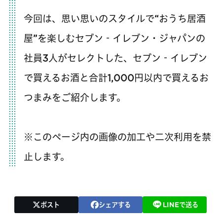
今回は、思い思いのスタイルで“おうち居酒
屋”を楽しむセブン‐イレブン・ジャパンの
社員3人がセレクトした、セブン‐イレブン
で買えるお酒と合計1,000円以内で買えるお
つまみをご紹介します。
※このページ内の画像の加工や二次利用を禁
止します。
ポスト
シェアする
LINEで送る