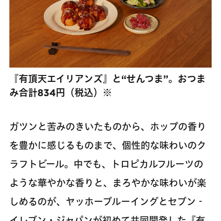
『有頂天エイリアンズ』と“せんつま”。おつま
み合計834円（税込）※
ガツンと苦みのきいたものから、ホップの香り
を豊かに感じるものまで、個性的な味わいのク
ラフトビール。中でも、トロピカルフルーツの
ような華やかな香りと、まろやかな味わいが楽
しめるのが、ヤッホーブルーイングとセブン‐
イレブン・ジャパンが初めて共同開発した『
有