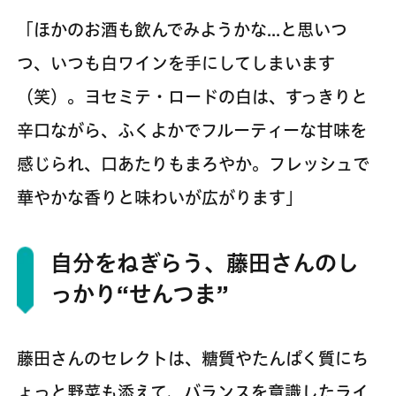
「ほかのお酒も飲んでみようかな…と思いつ
つ、いつも白ワインを手にしてしまいます
（笑）。ヨセミテ・ロードの白は、すっきりと
辛口ながら、ふくよかでフルーティーな甘味を
感じられ、口あたりもまろやか。フレッシュで
華やかな香りと味わいが広がります」
自分をねぎらう、藤田さんのし
っかり“せんつま”
藤田さんのセレクトは、糖質やたんぱく質にち
ょっと野菜も添えて、バランスを意識したライ