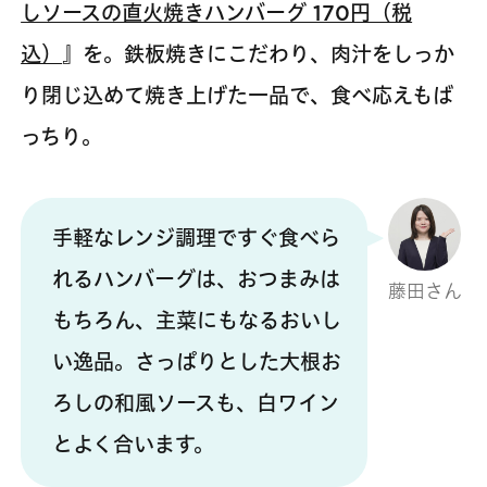
しソースの直火焼きハンバーグ 170円（税
込）
』を。鉄板焼きにこだわり、肉汁をしっか
り閉じ込めて焼き上げた一品で、食べ応えもば
っちり。
手軽なレンジ調理ですぐ食べら
れるハンバーグは、おつまみは
藤田さん
もちろん、主菜にもなるおいし
い逸品。さっぱりとした大根お
ろしの和風ソースも、白ワイン
とよく合います。