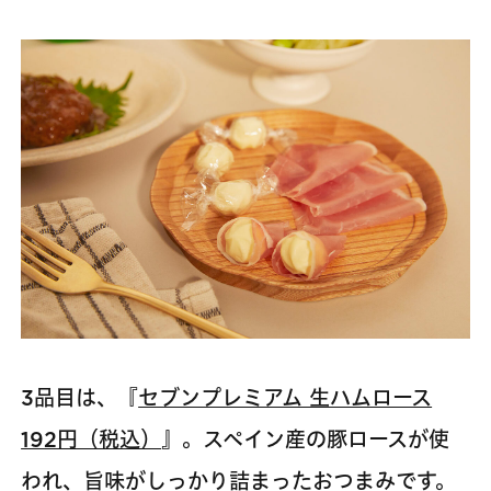
3品目は、『
セブンプレミアム 生ハムロース
192円（税込）
』。スペイン産の豚ロースが使
われ、旨味がしっかり詰まったおつまみです。