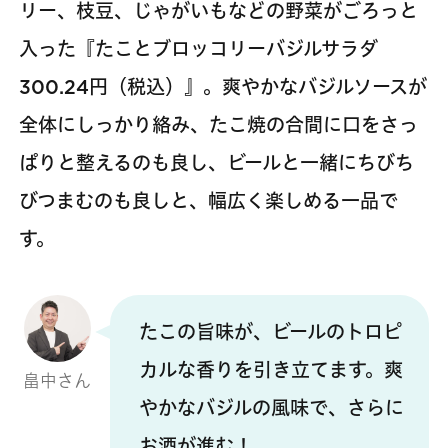
リー、枝豆、じゃがいもなどの野菜がごろっと
入った『たことブロッコリーバジルサラダ
300.24円（税込）』。爽やかなバジルソースが
全体にしっかり絡み、たこ焼の合間に口をさっ
ぱりと整えるのも良し、ビールと一緒にちびち
びつまむのも良しと、幅広く楽しめる一品で
す。
たこの旨味が、ビールのトロピ
カルな香りを引き立てます。爽
畠中さん
やかなバジルの風味で、さらに
お酒が進む！