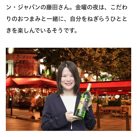
ン・ジャパンの藤田さん。金曜の夜は、こだわ
りのおつまみと一緒に、自分をねぎらうひとと
きを楽しんでいるそうです。