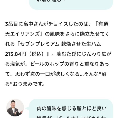
3品目に畠中さんがチョイスしたのは、『有頂
天エイリアンズ』の風味をさらに際立たせてく
れる『
セブンプレミアム 乾燥させた生ハム
213.84円（税込）
』。噛むたびにじんわり広が
る塩気が、ビールのホップの香りと重なりあっ
て、思わず次の一口が欲しくなる…そんな“沼
る”おつまみです。
肉の旨味を感じる脂とほど良い