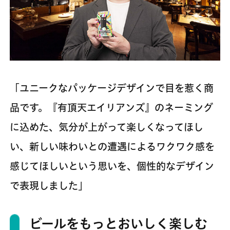
「ユニークなパッケージデザインで目を惹く商
品です。『有頂天エイリアンズ』のネーミング
に込めた、気分が上がって楽しくなってほし
い、新しい味わいとの遭遇によるワクワク感を
感じてほしいという思いを、個性的なデザイン
で表現しました」
ビールをもっとおいしく楽しむ