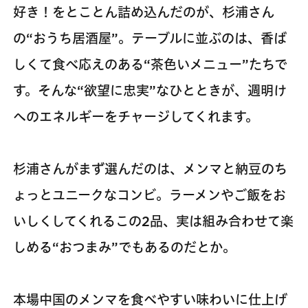
好き！をとことん詰め込んだのが、杉浦さん
の“おうち居酒屋”。テーブルに並ぶのは、香ば
しくて食べ応えのある“茶色いメニュー”たちで
す。そんな“欲望に忠実”なひとときが、週明け
へのエネルギーをチャージしてくれます。
杉浦さんがまず選んだのは、メンマと納豆のち
ょっとユニークなコンビ。ラーメンやご飯をお
いしくしてくれるこの2品、実は組み合わせて楽
しめる“おつまみ”でもあるのだとか。
本場中国のメンマを食べやすい味わいに仕上げ