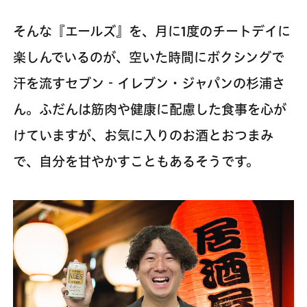
そんな『エールズ』を、月に1度のチートデイに
楽しんでいるのが、空いた時間にボクシングで
汗を流すセブン‐イレブン・ジャパンの杉浦さ
ん。ふだんは筋肉や健康に配慮した食事を心が
けていますが、お気に入りのお酒とおつまみ
で、自分を甘やかすこともあるそうです。