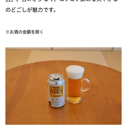
のどごしが魅力です。
※お酒の金額を除く