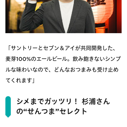
「サントリーとセブン＆アイが共同開発した、
麦芽100%のエールビール。飲み飽きないシンプ
ルな味わいなので、どんなおつまみも受け止め
てくれます」
シメまでガッツリ！ 杉浦さん
の“せんつま”セレクト