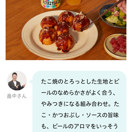
たこ焼のとろっとした生地とビ
ールのなめらかさがよく合う、
畠中さん
やみつきになる組み合わせ。た
こ・かつおぶし・ソースの旨味
も、ビールのアロマをいっそう