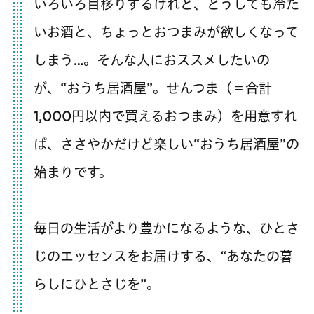
いろいろ目移りするけれど、どうしても冷た
いお酒と、ちょっとおつまみが欲しくなって
しまう…。そんな人におススメしたいの
が、“おうち居酒屋”。せんつま（＝合計
1,000円以内で買えるおつまみ）を用意すれ
ば、ささやかだけど楽しい“おうち居酒屋”の
始まりです。
毎日の生活がより豊かになるような、ひとさ
じのエッセンスをお届けする、“あなたの暮
らしにひとさじを”。