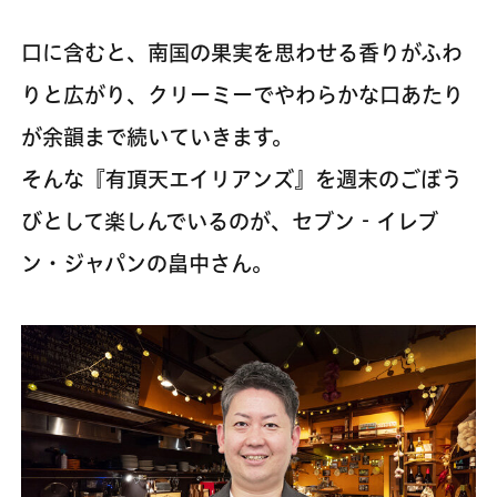
口に含むと、南国の果実を思わせる香りがふわ
りと広がり、クリーミーでやわらかな口あたり
が余韻まで続いていきます。
そんな『有頂天エイリアンズ』を週末のごぼう
びとして楽しんでいるのが、セブン‐イレブ
ン・ジャパンの畠中さん。