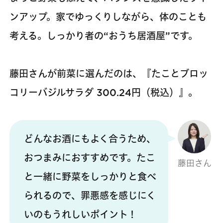
ンアップ。家でゆっくりしながら、体のことも
考える。しっかり者の“おうち居酒屋”です。
藤田さんが前菜に選んだのは、『たことブロッ
コリーバジルサラダ 300.24円（税込）』。
どんなお酒にもよく合うため、
おつまみにおすすめです。たこ
藤田さん
と一緒に野菜をしっかりと食べ
られるので、罪悪感を感じにく
いのもうれしいポイント！