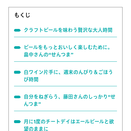
もくじ
クラフトビールを味わう贅沢な大人時間
ビールをもっとおいしく楽しむために。
畠中さんの“せんつま”
白ワイン片手に、週末のんびり＆ごほう
び時間
自分をねぎらう、藤田さんのしっかり“せ
んつま”
月に1度のチートデイはエールビールと欲
望のままに