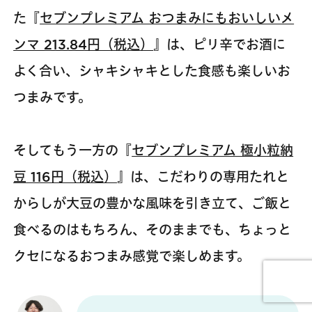
た『
セブンプレミアム おつまみにもおいしいメ
ンマ 213.84円（税込）
』は、ピリ辛でお酒に
よく合い、シャキシャキとした食感も楽しいお
つまみです。
そしてもう一方の『
セブンプレミアム 極小粒納
豆 116円（税込）
』は、こだわりの専用たれと
からしが大豆の豊かな風味を引き立て、ご飯と
食べるのはもちろん、そのままでも、ちょっと
クセになるおつまみ感覚で楽しめます。