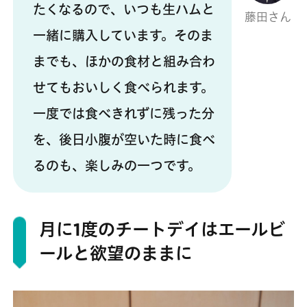
たくなるので、いつも生ハムと
藤田さん
一緒に購入しています。そのま
までも、ほかの食材と組み合わ
せてもおいしく食べられます。
一度では食べきれずに残った分
を、後日小腹が空いた時に食べ
るのも、楽しみの一つです。
月に1度のチートデイはエールビ
ールと欲望のままに