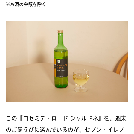
※お酒の金額を除く
この『ヨセミテ・ロード シャルドネ』を、週末
のごほうびに選んでいるのが、セブン‐イレブ