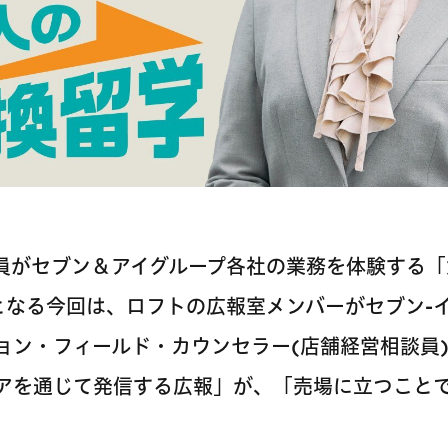
員がセブン＆アイグループ各社の業務を体験する「
となる今回は、ロフトの広報室メンバーがセブン-
ョン・フィールド・カウンセラー(店舗経営相談員
アを通じて発信する広報」が、「売場に立つこと