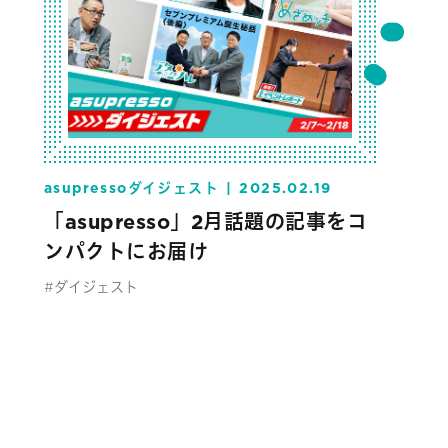
asupressoダイジェスト
2025.02.19
「asupresso」2月話題の記事をコ
ンパクトにお届け
#ダイジェスト