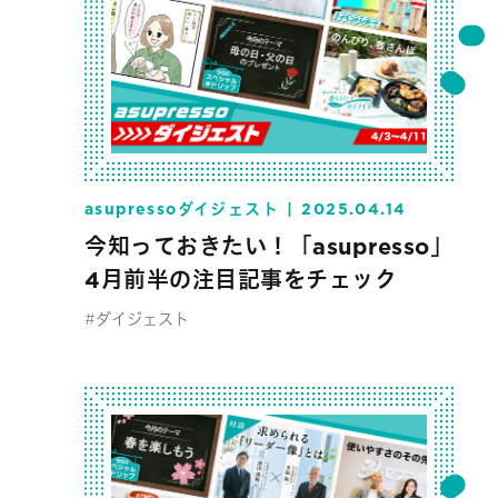
asupressoダイジェスト
2025.04.14
今知っておきたい！「asupresso」
4月前半の注目記事をチェック
#ダイジェスト