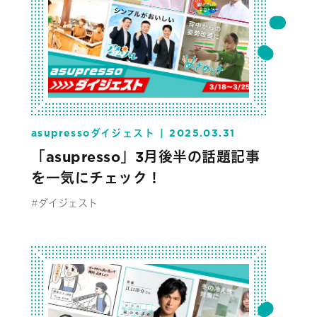
asupressoダイジェスト
2025.03.31
「asupresso」3月後半の話題記事
を一気にチェック！
#ダイジェスト