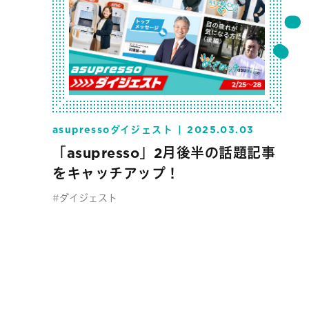
asupressoダイジェスト
2025.03.03
「asupresso」2月後半の話題記事
をキャッチアップ！
#ダイジェスト