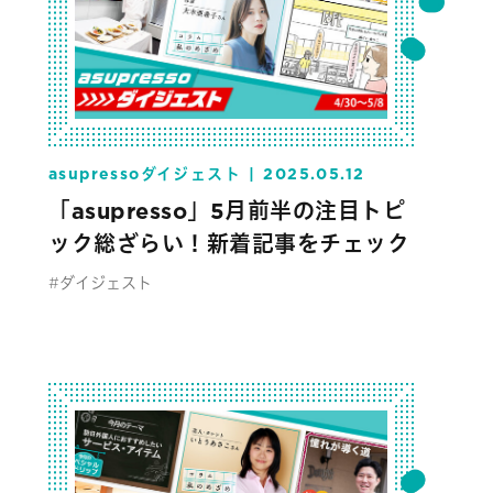
asupressoダイジェスト
2025.05.12
「asupresso」5月前半の注目トピ
ック総ざらい！新着記事をチェック
#ダイジェスト