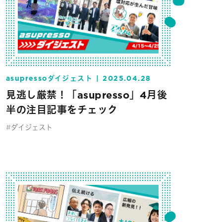
asupressoダイジェスト
2025.04.28
見逃し厳禁！「asupresso」4月後
半の注目記事をチェック
#ダイジェスト