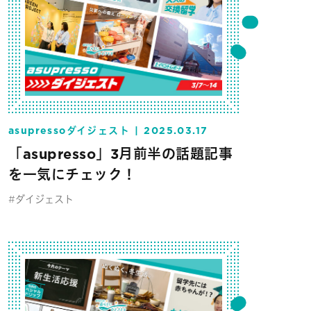
asupressoダイジェスト
2025.03.17
「asupresso」3月前半の話題記事
を一気にチェック！
#ダイジェスト