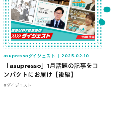
asupressoダイジェスト
2025.02.10
「asupresso」1月話題の記事をコ
ンパクトにお届け【後編】
#ダイジェスト