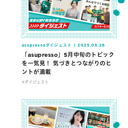
asupressoダイジェスト
2025.05.26
「asupresso」5月中旬のトピック
を一気見！ 気づきとつながりのヒ
ントが満載
#ダイジェスト