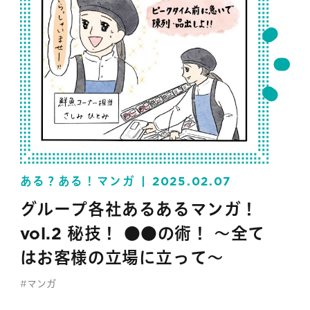
ある？ある！マンガ
2025.02.07
グループ各社あるあるマンガ！
vol.2 秘技！ ●●の術！ 〜全て
はお客様の立場に立って〜
#マンガ