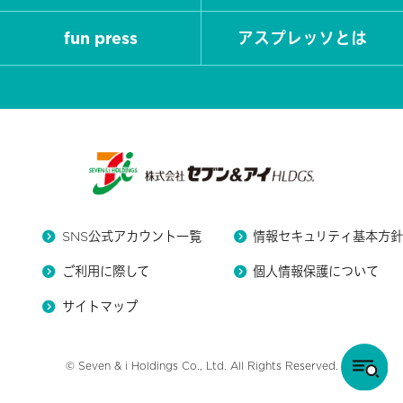
fun press
アスプレッソとは
SNS公式アカウント一覧
情報セキュリティ基本方
ご利用に際して
個人情報保護について
サイトマップ
© Seven & i Holdings Co., Ltd. All Rights Reserved.