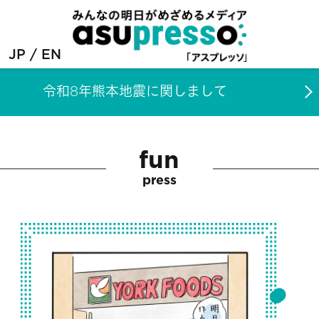
JP
EN
令和8年熊本地震に関しまして
fun
press