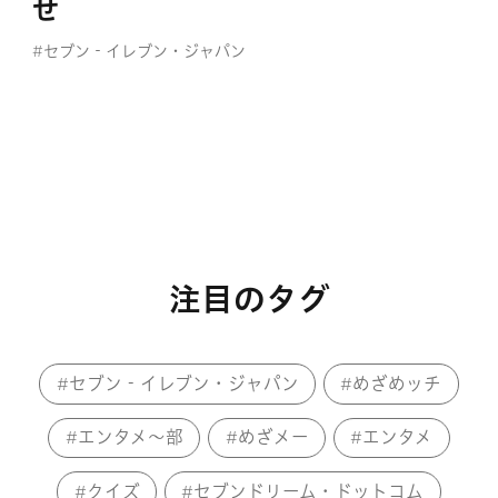
せ
#セブン‐イレブン・ジャパン
#マンガ
注目のタグ
セブン‐イレブン・ジャパン
めざめッチ
エンタメ～部
めざメー
エンタメ
クイズ
セブンドリーム・ドットコム