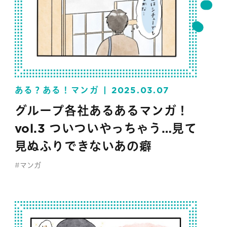
ある？ある！マンガ
2025.03.07
グループ各社あるあるマンガ！
vol.3 ついついやっちゃう…見て
見ぬふりできないあの癖
#マンガ