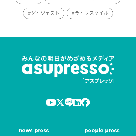
ダイジェスト
ライフスタイル
news press
people press