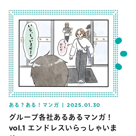
ある？ある！マンガ
2025.01.30
グループ各社あるあるマンガ！
vol.1 エンドレスいらっしゃいま