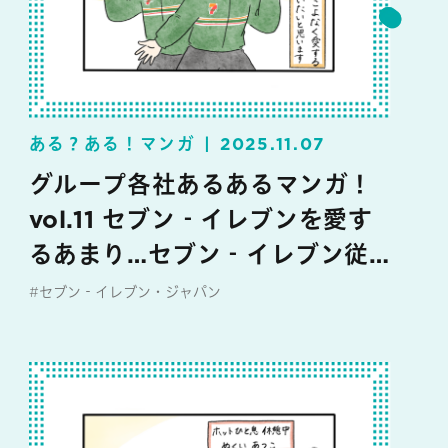
ある？ある！マンガ
2025.11.07
グループ各社あるあるマンガ！
vol.11 セブン‐イレブンを愛す
るあまり…セブン‐イレブン従
業員あるある
#セブン‐イレブン・ジャパン
#マンガ