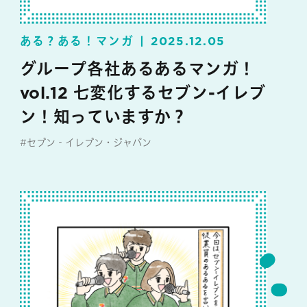
ある？ある！マンガ
2025.12.05
グループ各社あるあるマンガ！
vol.12 七変化するセブン-イレブ
ン！知っていますか？
#セブン‐イレブン・ジャパン
#マンガ