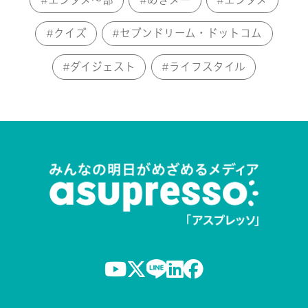
エンタメ～部
めざメー
エンタメ
クイズ
セブンドリーム・ドットコム
ダイジェスト
ライフスタイル