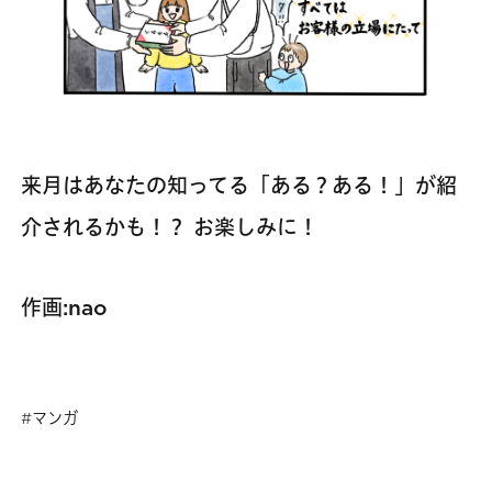
来月はあなたの知ってる「ある？ある！」が紹
介されるかも！？ お楽しみに！
作画:nao
マンガ