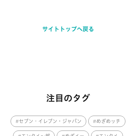
サイトトップへ戻る
注目のタグ
セブン‐イレブン・ジャパン
めざめッチ