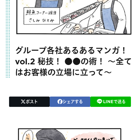
グループ各社あるあるマンガ！
vol.2 秘技！ ●●の術！ 〜全て
はお客様の立場に立って〜
ポスト
シェアする
LINEで送る