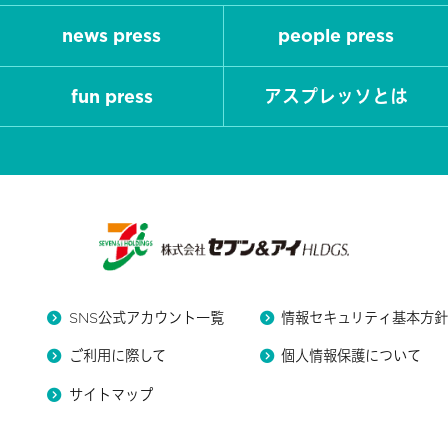
news press
people press
fun press
アスプレッソとは
SNS公式アカウント一覧
情報セキュリティ基本方
ご利用に際して
個人情報保護について
サイトマップ