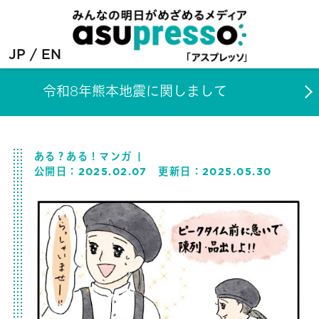
JP
EN
令和8年熊本地震に関しまして
ある？ある！マンガ
公開日：
2025.02.07
更新日：
2025.05.30