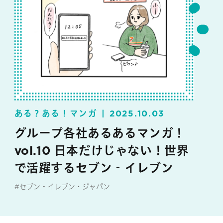
ある？ある！マンガ
2025.10.03
グループ各社あるあるマンガ！
vol.10 日本だけじゃない！世界
で活躍するセブン‐イレブン
#セブン‐イレブン・ジャパン
#マンガ