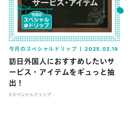
今月のスペシャルドリップ
2025.03.19
訪日外国人におすすめしたいサ
ービス・アイテムをギュっと抽
出！
#スペシャルドリップ
#インバウンド
#セブン‐イレブン・ジャパン
#ライフスタイル