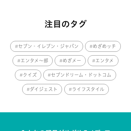
注目のタグ
セブン‐イレブン・ジャパン
めざめッチ
エンタメ～部
めざメー
エンタメ
クイズ
セブンドリーム・ドットコム
ダイジェスト
ライフスタイル