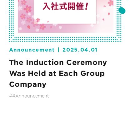
Announcement
2025.04.01
The Induction Ceremony
Was Held at Each Group
Company
##Announcement