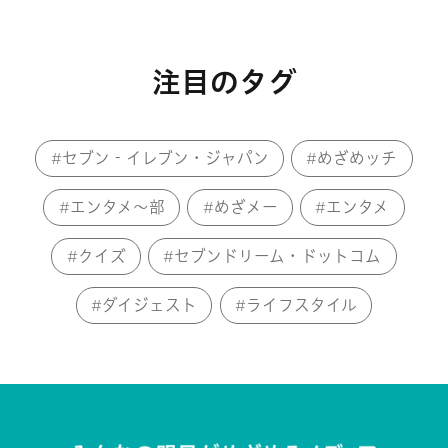
注目のタグ
セブン‐イレブン・ジャパン
めざめッチ
エンタメ～部
めざメー
エンタメ
クイズ
セブンドリーム・ドットコム
ダイジェスト
ライフスタイル