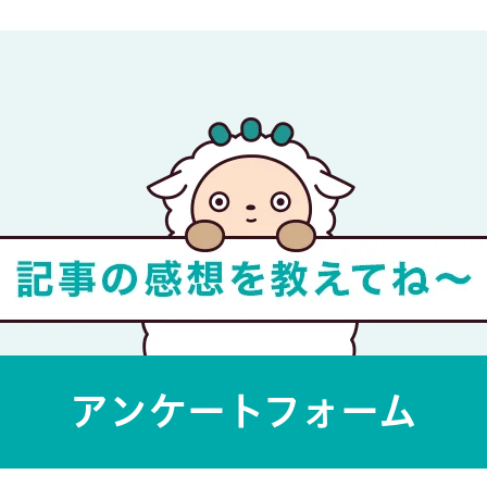
アンケートフォーム