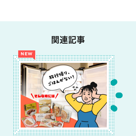
関連記事
NEW