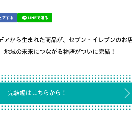
ェアする
LINEで送る
デアから生まれた商品が、セブン‐イレブンのお
、地域の未来につながる物語がついに完結！
完結編はこちらから！