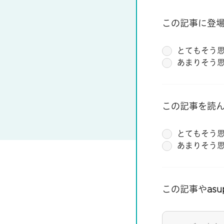
この記事に登
とてもそう
あまりそう
この記事を読
とてもそう
あまりそう
この記事やas