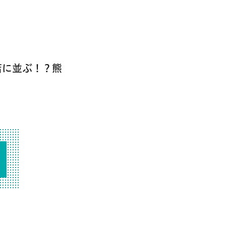
店に並ぶ！？熊