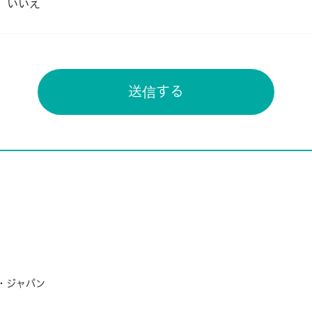
いいえ
・ジャパン