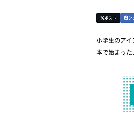
ポスト
シ
小学生のアイ
本で始まった