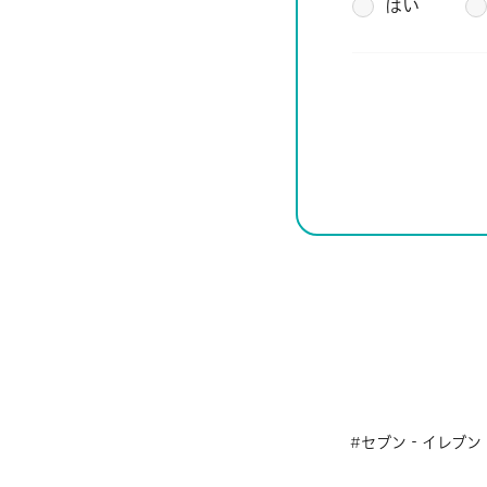
はい
セブン‐イレブン