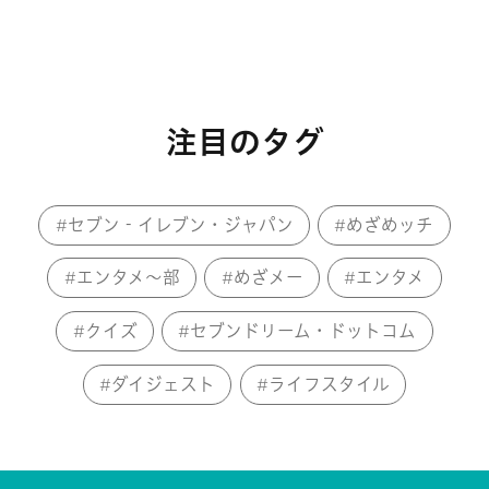
注目のタグ
セブン‐イレブン・ジャパン
めざめッチ
エンタメ～部
めざメー
エンタメ
クイズ
セブンドリーム・ドットコム
ダイジェスト
ライフスタイル