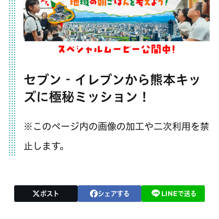
セブン‐イレブンから熊本キッ
ズに極秘ミッション！
※このページ内の画像の加工や二次利用を禁
止します。
ポスト
シェアする
LINEで送る