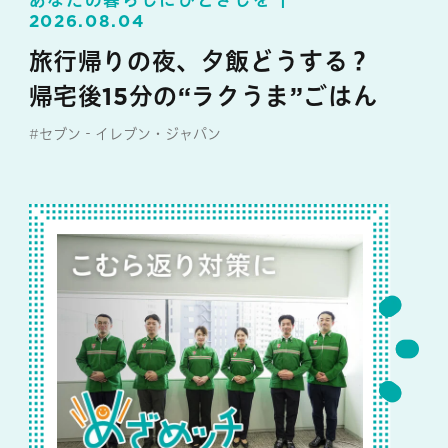
2026.08.04
旅行帰りの夜、夕飯どうする？
帰宅後15分の“ラクうま”ごはん
#セブン‐イレブン・ジャパン