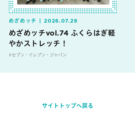
めざめッチ
2026.07.29
めざめッチvol.74 ふくらはぎ軽
やかストレッチ！
#セブン‐イレブン・ジャパン
#めざめッチ
サイトトップへ戻る