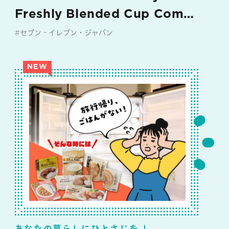
Freshly Blended Cup Comes
Together
#セブン‐イレブン・ジャパン
NEW
あなたの暮らしにひとさじを