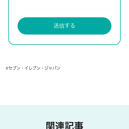
セブン‐イレブン・ジャパン
関連記事