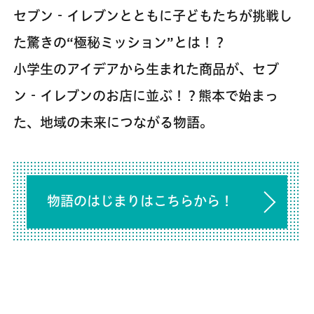
セブン‐イレブンとともに子どもたちが挑戦し
た驚きの“極秘ミッション”とは！？
小学生のアイデアから生まれた商品が、セブ
ン‐イレブンのお店に並ぶ！？熊本で始まっ
た、地域の未来につながる物語。
物語のはじまりはこちらから！