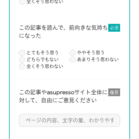
全くそう思わない
この記事を読んで、前向きな気持ち
必須
になった
とてもそう思う
ややそう思う
どちらでもない
あまりそう思わない
全くそう思わない
この記事やasupressoサイト全体に
任意
対して、自由にご意見ください