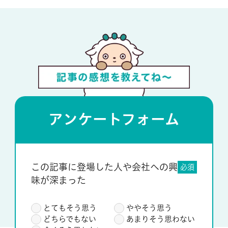
アンケートフォーム
この記事に登場した人や会社への興
必須
味が深まった
とてもそう思う
ややそう思う
どちらでもない
あまりそう思わない