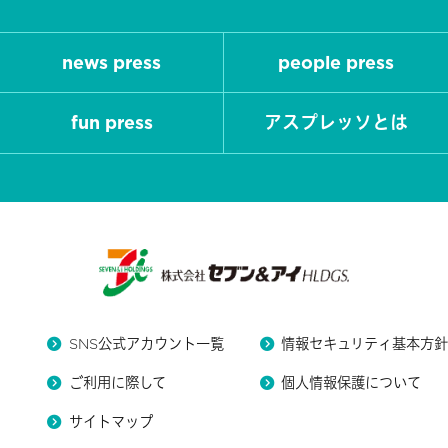
news press
people press
fun press
アスプレッソとは
SNS公式アカウント一覧
情報セキュリティ基本方
ご利用に際して
個人情報保護について
サイトマップ