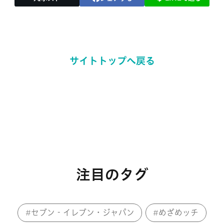
サイトトップへ戻る
注目のタグ
セブン‐イレブン・ジャパン
めざめッチ