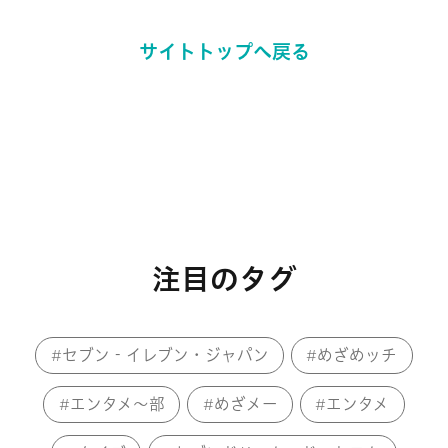
サイトトップへ戻る
注目のタグ
セブン‐イレブン・ジャパン
めざめッチ
エンタメ～部
めざメー
エンタメ