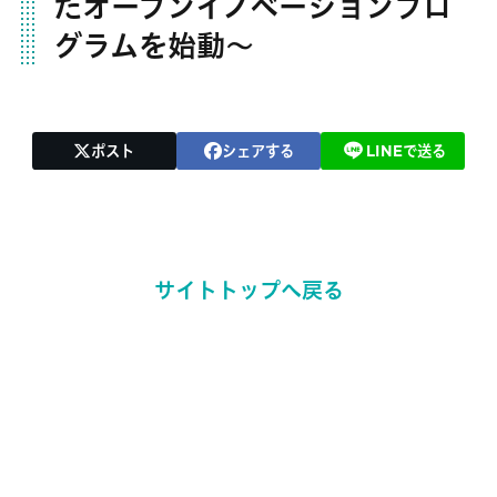
たオープンイノベーションプロ
グラムを始動～
ポスト
シェアする
LINEで送る
サイトトップへ戻る