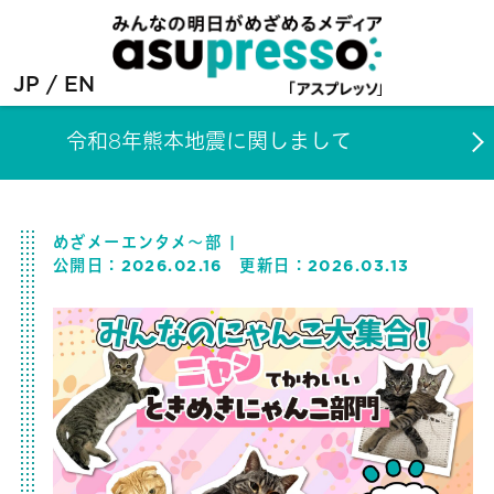
JP
EN
令和8年熊本地震に関しまして
めざメーエンタメ～部
公開日：
2026.02.16
更新日：
2026.03.13