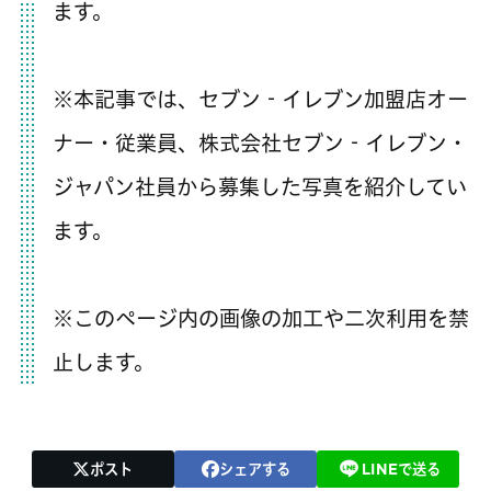
ます。
※本記事では、セブン‐イレブン加盟店オー
ナー・従業員、株式会社セブン‐イレブン・
ジャパン社員から募集した写真を紹介してい
ます。
※このページ内の画像の加工や二次利用を禁
止します。
ポスト
シェアする
LINEで送る