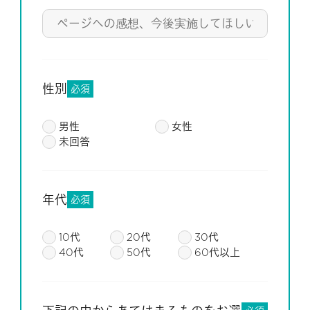
性別
必須
男性
女性
未回答
年代
必須
10代
20代
30代
40代
50代
60代以上