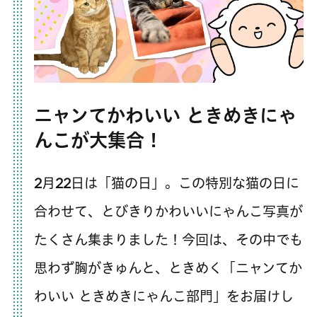
ニャンてかわいい ときめきにゃ
んこが大集合！
2月22日は「猫の日」。この特別な猫の日に
合わせて、とびきりかわいいにゃんこ写真が
たくさん集まりました！今回は、その中でも
思わず胸がきゅんと、ときめく「ニャンてか
わいい ときめきにゃんこ部門」をお届けし