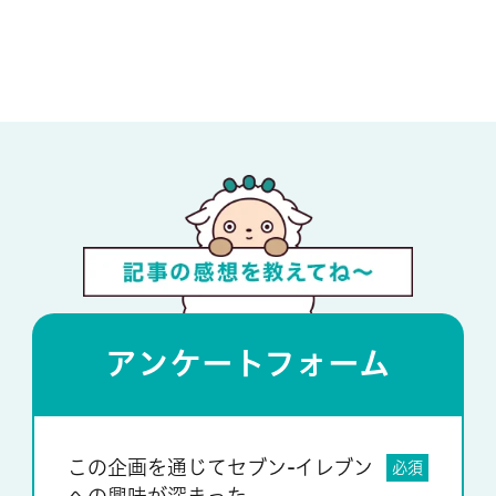
アンケートフォーム
この企画を通じてセブン-イレブン
必須