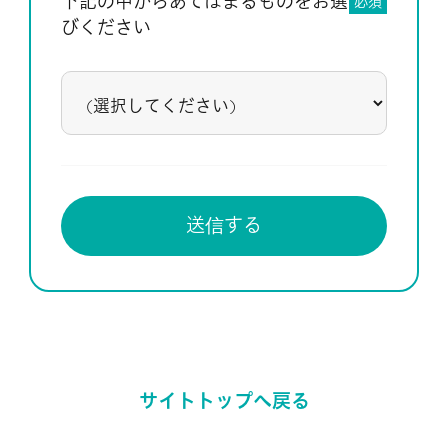
下記の中からあてはまるものをお選
必須
びください
サイトトップへ戻る