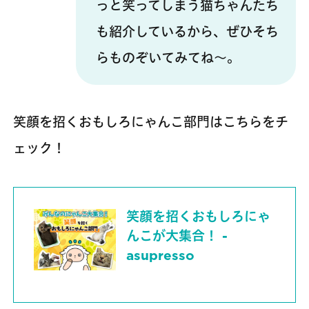
っと笑ってしまう猫ちゃんたち
も紹介しているから、ぜひそち
らものぞいてみてね～。
笑顔を招くおもしろにゃんこ部門はこちらをチ
ェック！
笑顔を招くおもしろにゃ
んこが大集合！ -
asupresso