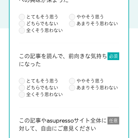
への興味が深まった
とてもそう思う
ややそう思う
どちらでもない
あまりそう思わない
全くそう思わない
この記事を読んで、前向きな気持ち
必須
になった
とてもそう思う
ややそう思う
どちらでもない
あまりそう思わない
全くそう思わない
この記事やasupressoサイト全体に
任意
対して、自由にご意見ください