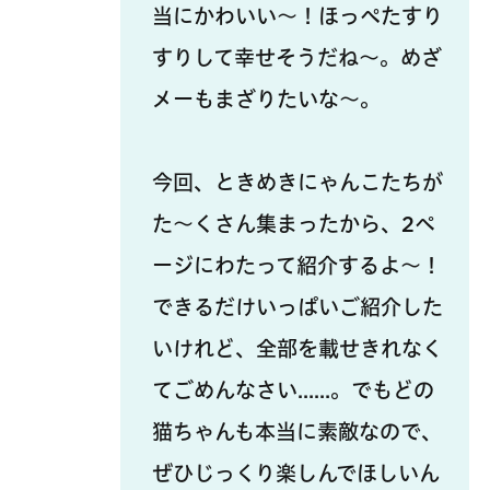
当にかわいい～！ほっぺたすり
すりして幸せそうだね～。めざ
メーもまざりたいな～。
今回、ときめきにゃんこたちが
た～くさん集まったから、2ペ
ージにわたって紹介するよ～！
できるだけいっぱいご紹介した
いけれど、全部を載せきれなく
てごめんなさい……。でもどの
猫ちゃんも本当に素敵なので、
ぜひじっくり楽しんでほしいん