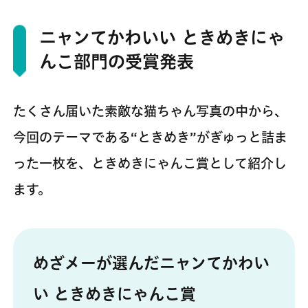
ニャンてかわいい ときめきにゃ
んこ部門の受賞発表
たくさん届いた素敵な猫ちゃん写真の中から、
今回のテーマである“ときめき”がぎゅっと詰ま
った一枚を、ときめきにゃんこ賞として紹介し
ます。
めざメーが選んだニャンてかわい
い ときめきにゃんこ賞