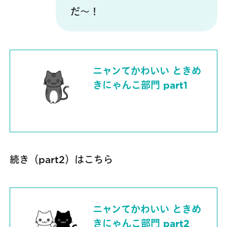
だ～！
ニャンてかわいい ときめ
きにゃんこ部門 part1
続き（part2）はこちら
ニャンてかわいい ときめ
きにゃんこ部門 part2