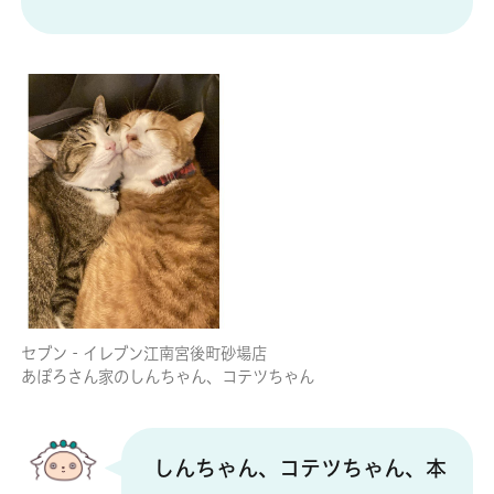
セブン‐イレブン江南宮後町砂場店
あぽろさん家のしんちゃん、コテツちゃん
しんちゃん、コテツちゃん、本