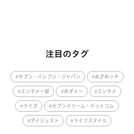
注目のタグ
セブン‐イレブン・ジャパン
めざめッチ
エンタメ～部
めざメー
エンタメ
クイズ
セブンドリーム・ドットコム
ダイジェスト
ライフスタイル