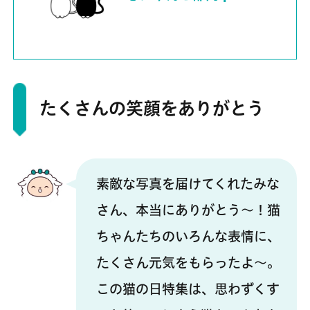
たくさんの笑顔をありがとう
素敵な写真を届けてくれたみな
さん、本当にありがとう～！猫
ちゃんたちのいろんな表情に、
たくさん元気をもらったよ～。
この猫の日特集は、思わずくす