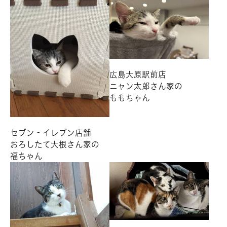
広島大原駅前店
ニャン太郎さん家の
ももちゃん
セブン‐イレブン店舗
おろしたて大根さん家の
福ちゃん