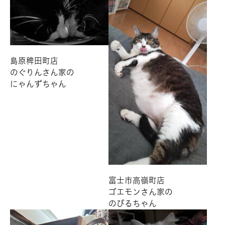
島原稗田町店
のぐりんさん家の
にゃんずちゃん
富士市高嶺町店
ゴエモンさん家の
のびるちゃん