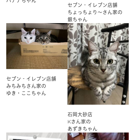
バナナちゃん
セブン‐イレブン店舗
ちょっちょり～さん家の
銀ちゃん
セブン‐イレブン店舗
みちみちさん家の
ゆき・ここちゃん
石岡大砂店
Kさん家の
あずきちゃん