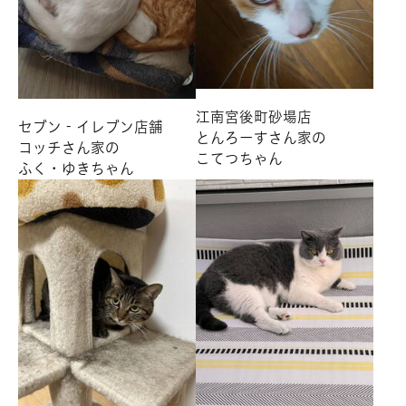
江南宮後町砂場店
セブン‐イレブン店舗
とんろーすさん家の
コッチさん家の
こてつちゃん
ふく・ゆきちゃん