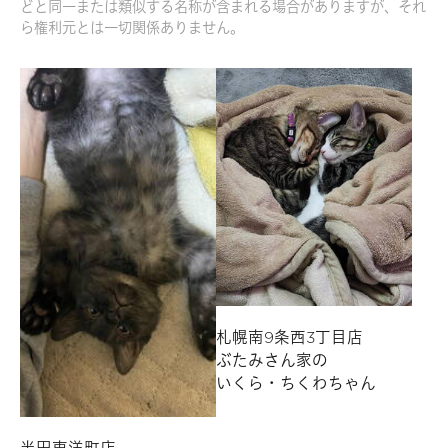
どと同一または類似する名称が含まれる場合がありますが、それ
ら権利元とは一切関係ありません。
札幌南9条西3丁目店
ぶたみさん家の
いくら・ちくわちゃん