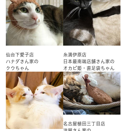
仙台下愛子店
糸満伊原店
ハナダさん家の
日本最南端店舗さん家の
クウちゃん
オカピ姫・直足袋ちゃん
名古屋植田三丁目店
涼屋さん家の