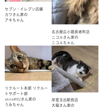
セブン‐イレブン店舗
カワさん家の
アキちゃん
名古屋広小路長者町店
ニコルさん家の
ニコルちゃん
リクルート本部 リクルー
トサポート部
akira#82さん家の
岸里玉出駅前店
うみちゃん
大福さん家の