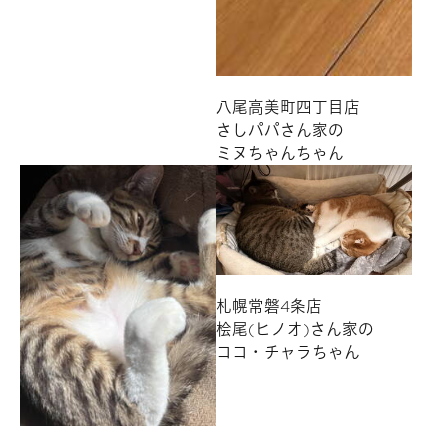
八尾高美町四丁目店
さしパパさん家の
ミヌちゃんちゃん
札幌常磐4条店
桧尾(ヒノオ)さん家の
ココ・チャラちゃん