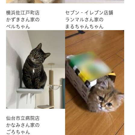
横浜佐江戸町店
セブン‐イレブン店舗
かずきさん家の
ランマルさん家の
ベルちゃん
まるちゃんちゃん
仙台市立病院店
かなみさん家の
ごろちゃん