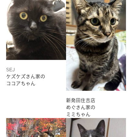
SEJ
ケズケズさん家の
ココアちゃん
新発田住吉店
めぐさん家の
ミミちゃん