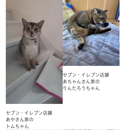
セブン‐イレブン店舗
あちゃんさん家の
りんたろうちゃん
セブン‐イレブン店舗
あやさん家の
トムちゃん