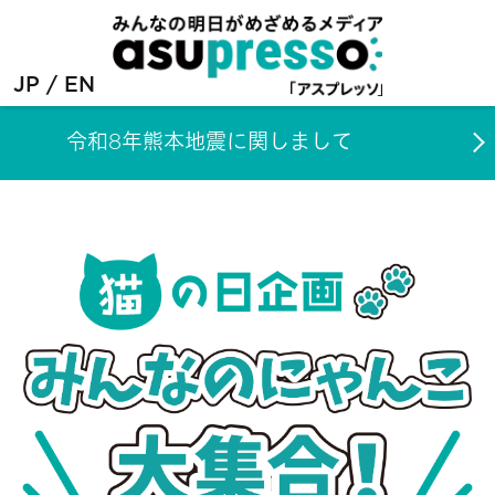
JP
EN
令和8年熊本地震に関しまして