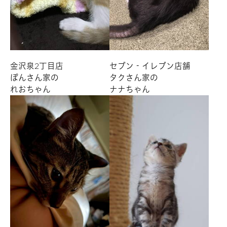
金沢泉2丁目店
セブン‐イレブン店舗
ぽんさん家の
タクさん家の
れおちゃん
ナナちゃん