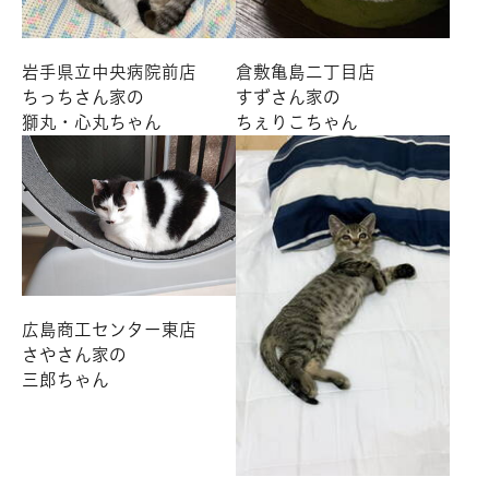
岩手県立中央病院前店
倉敷亀島二丁目店
ちっちさん家の
すずさん家の
獅丸・心丸ちゃん
ちぇりこちゃん
広島商工センター東店
さやさん家の
三郎ちゃん