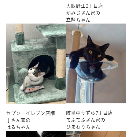
大阪野江2丁目店
かみじさん家の
立翔ちゃん
岐阜中うずら7丁目店
セブン‐イレブン店舗
てふてふさん家の
Ｊさん家の
ひまわりちゃん
はるちゃん