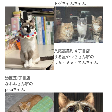
トゲちゃんちゃん
八尾高美町４丁目店
うる星やつらさん家の
ラム・ミヌ・てんちゃん
港区芝1丁目店
なおみさん家の
pikaちゃん