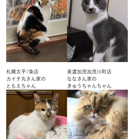
札幌太平7条店
美濃加茂加茂川町店
カイチ丸さん家の
ななさん家の
ともえちゃん
きゅうちゃんちゃん