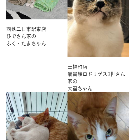
西鉄二日市駅東店
ひでさん家の
ふく・たまちゃん
士幌町店
猫貴族ロドリゲス3世さん
家の
大福ちゃん