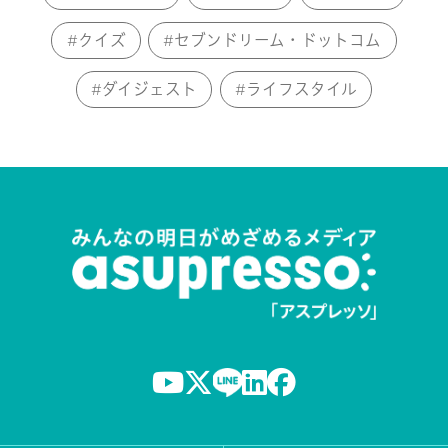
クイズ
セブンドリーム・ドットコム
ダイジェスト
ライフスタイル