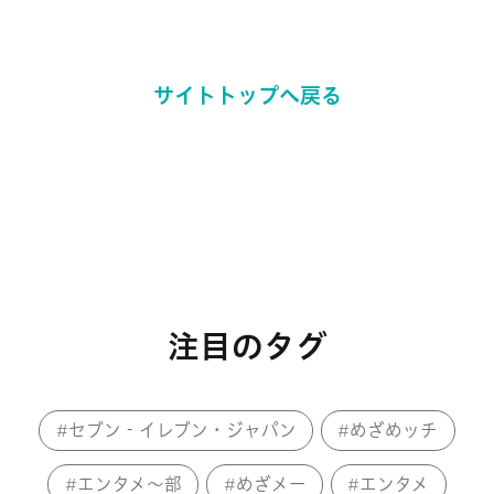
サイトトップへ戻る
注目のタグ
セブン‐イレブン・ジャパン
めざめッチ
エンタメ～部
めざメー
エンタメ