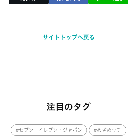
サイトトップへ戻る
注目のタグ
セブン‐イレブン・ジャパン
めざめッチ