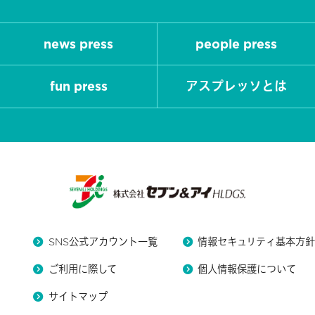
news press
people press
fun press
アスプレッソとは
SNS公式アカウント一覧
情報セキュリティ基本方
ご利用に際して
個人情報保護について
サイトマップ