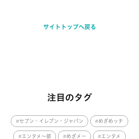
サイトトップへ戻る
注目のタグ
セブン‐イレブン・ジャパン
めざめッチ
エンタメ～部
めざメー
エンタメ