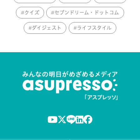
クイズ
セブンドリーム・ドットコム
ダイジェスト
ライフスタイル