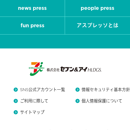
news press
people press
fun press
アスプレッソとは
SNS公式アカウント一覧
情報セキュリティ基本方
ご利用に際して
個人情報保護について
サイトマップ