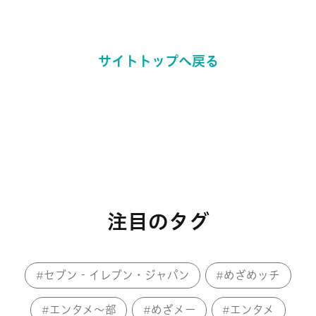
サイトトップへ戻る
注目のタグ
セブン‐イレブン・ジャパン
めざめッチ
エンタメ～部
めざメー
エンタメ