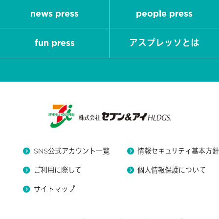
news press
people press
fun press
アスプレッソとは
SNS公式アカウント一覧
情報セキュリティ基本方
ご利用に際して
個人情報保護について
サイトマップ