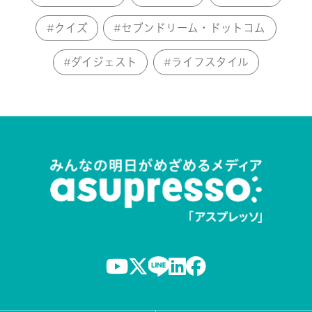
クイズ
セブンドリーム・ドットコム
ダイジェスト
ライフスタイル