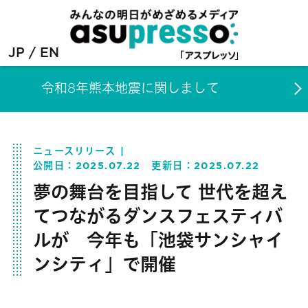
JP
EN
令和8年熊本地震に関しまして
ニュースリリース
公開日：
2025.07.22
更新日：
2025.07.22
夢の舞台を目指して 世代を超え
てつながるダンスフェスティバ
ルが 今年も「池袋サンシャイ
ンシティ」で開催