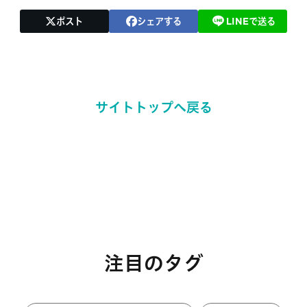
ポスト
シェアする
LINEで送る
サイトトップへ戻る
注目のタグ