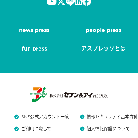
news press
people press
fun press
アスプレッソとは
SNS公式アカウント一覧
情報セキュリティ基本方
ご利用に際して
個人情報保護について