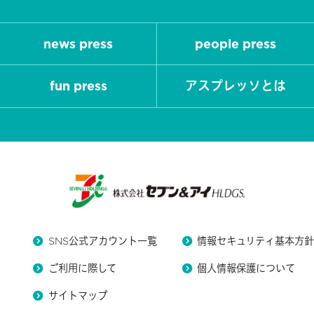
news press
people press
fun press
アスプレッソとは
SNS公式アカウント一覧
情報セキュリティ基本方
ご利用に際して
個人情報保護について
サイトマップ