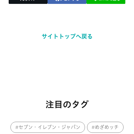
サイトトップへ戻る
注目のタグ
セブン‐イレブン・ジャパン
めざめッチ