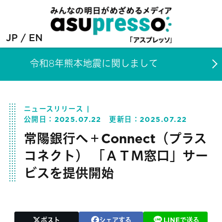
JP
EN
令和8年熊本地震に関しまして
ニュースリリース
公開日：
2025.07.22
更新日：
2025.07.22
常陽銀行へ＋Connect（プラス
コネクト） 「ＡＴＭ窓口」サー
ビスを提供開始
ポスト
シェアする
LINEで送る