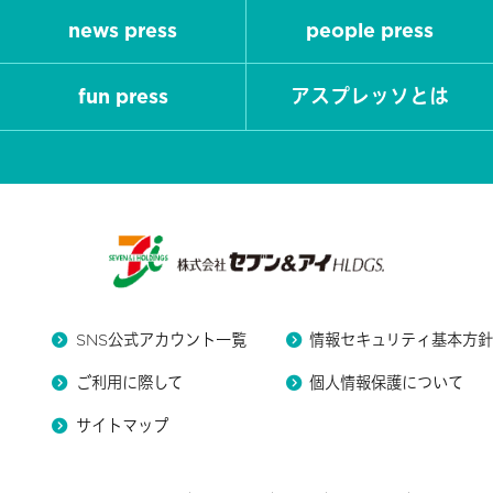
news press
people press
fun press
アスプレッソとは
SNS公式アカウント一覧
情報セキュリティ基本方
ご利用に際して
個人情報保護について
サイトマップ