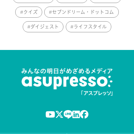
クイズ
セブンドリーム・ドットコム
ダイジェスト
ライフスタイル