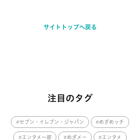
サイトトップへ戻る
注目のタグ
セブン‐イレブン・ジャパン
めざめッチ
エンタメ～部
めざメー
エンタメ