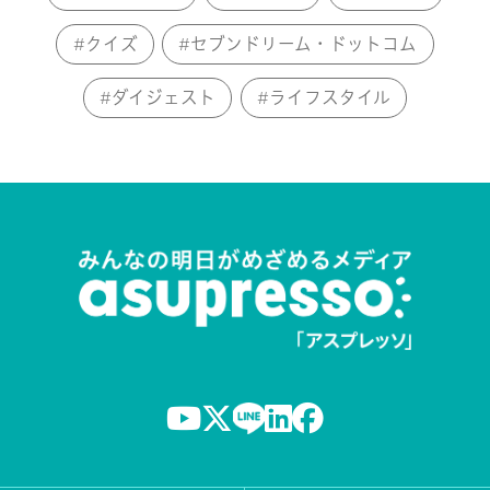
クイズ
セブンドリーム・ドットコム
ダイジェスト
ライフスタイル