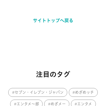
サイトトップへ戻る
注目のタグ
セブン‐イレブン・ジャパン
めざめッチ
エンタメ～部
めざメー
エンタメ