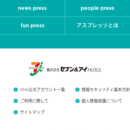
news press
people press
fun press
アスプレッソとは
SNS公式アカウント一覧
情報セキュリティ基本方
ご利用に際して
個人情報保護について
サイトマップ