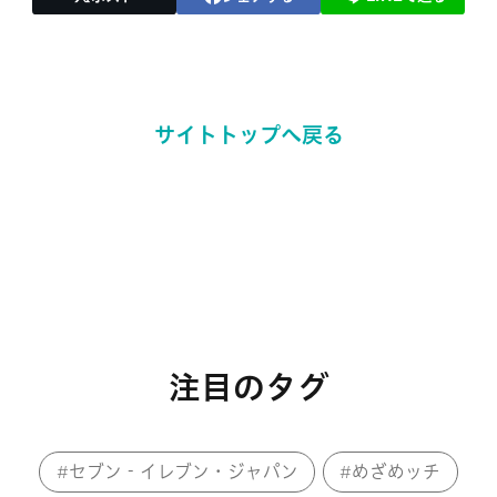
サイトトップへ戻る
注目のタグ
セブン‐イレブン・ジャパン
めざめッチ