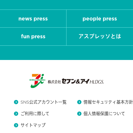
news press
people press
fun press
アスプレッソとは
SNS公式アカウント一覧
情報セキュリティ基本方
ご利用に際して
個人情報保護について
サイトマップ