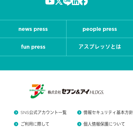
news press
people press
fun press
アスプレッソとは
SNS公式アカウント一覧
情報セキュリティ基本方
ご利用に際して
個人情報保護について