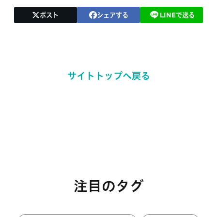
ポスト
シェアする
LINEで送る
サイトトップへ戻る
注目のタグ