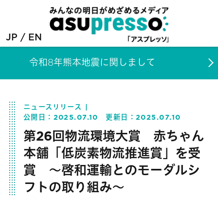
JP
EN
令和8年熊本地震に関しまして
ニュースリリース
公開日：
2025.07.10
更新日：
2025.07.10
第26回物流環境大賞 赤ちゃん
本舗「低炭素物流推進賞」を受
賞 ～啓和運輸とのモーダルシ
フトの取り組み～