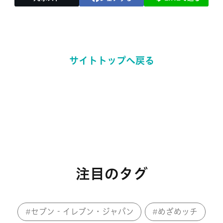
サイトトップへ戻る
注目のタグ
セブン‐イレブン・ジャパン
めざめッチ