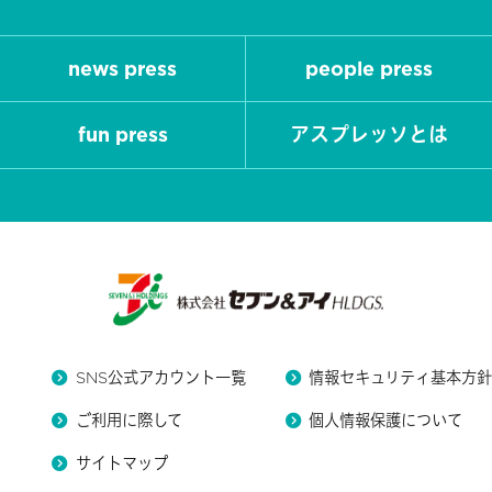
news press
people press
fun press
アスプレッソとは
SNS公式アカウント一覧
情報セキュリティ基本方
ご利用に際して
個人情報保護について
サイトマップ