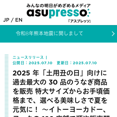
JP
EN
令和8年熊本地震に関しまして
ニュースリリース
公開日：
2025.07.10
更新日：
2025.07.10
2025 年「土用丑の日」向けに
過去最大の 30 品のうなぎ商品
を販売 特大サイズからお手頃価
格まで、選べる美味しさで夏を
元気に！ ～イトーヨーカドー、