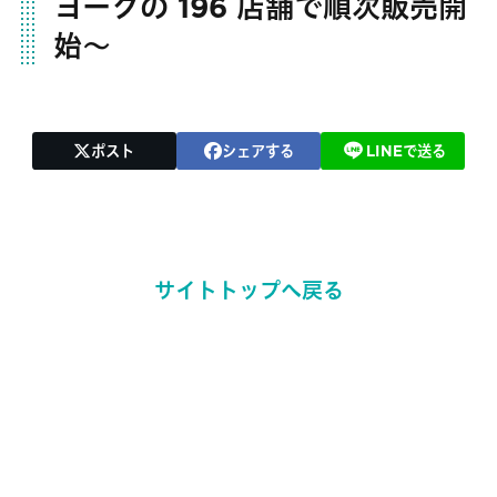
ヨークの 196 店舗で順次販売開
始～
ポスト
シェアする
LINEで送る
サイトトップへ戻る