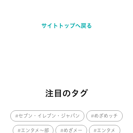
サイトトップへ戻る
注目のタグ
セブン‐イレブン・ジャパン
めざめッチ
エンタメ～部
めざメー
エンタメ