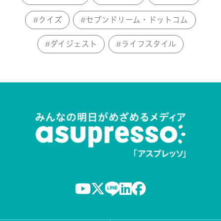
クイズ
セブンドリーム・ドットコム
ダイジェスト
ライフスタイル