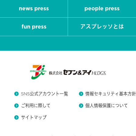
news press
people press
fun press
アスプレッソとは
SNS公式アカウント一覧
情報セキュリティ基本方
ご利用に際して
個人情報保護について
サイトマップ