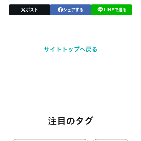
ポスト
シェアする
LINEで送る
サイトトップへ戻る
注目のタグ