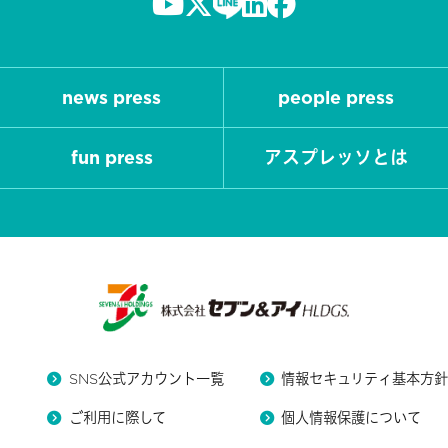
news press
people press
fun press
アスプレッソとは
SNS公式アカウント一覧
情報セキュリティ基本方
ご利用に際して
個人情報保護について