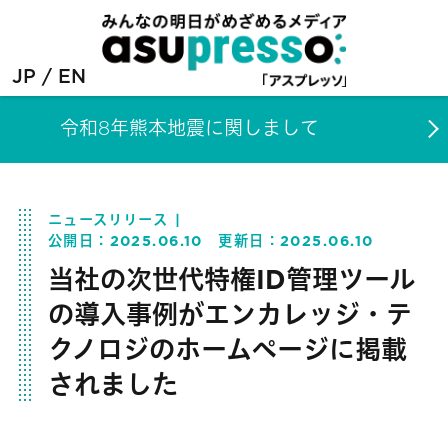
JP
EN
令和8年熊本地震に関しまして
ニュースリリース
公開日：
2025.06.10
更新日：
2025.06.10
当社の次世代特権ID管理ツール
の導入事例がエンカレッジ・テ
クノロジのホームページに掲載
されました