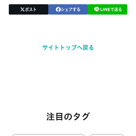
ポスト
シェアする
LINEで送る
サイトトップへ戻る
注目のタグ