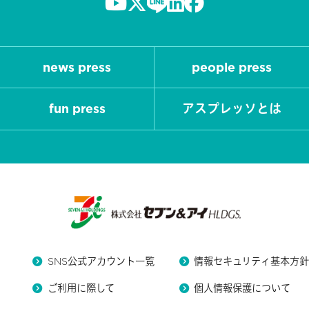
news press
people press
fun press
アスプレッソとは
SNS公式アカウント一覧
情報セキュリティ基本方
ご利用に際して
個人情報保護について