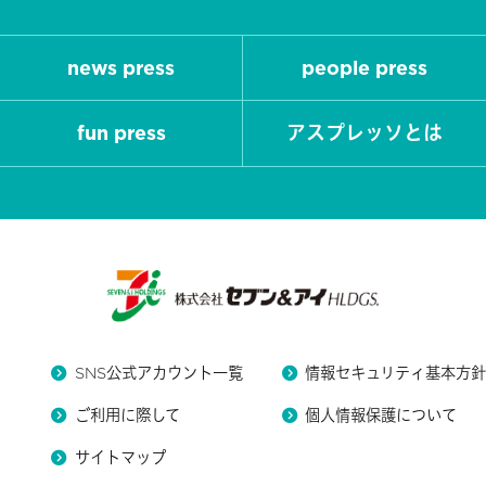
news press
people press
fun press
アスプレッソとは
SNS公式アカウント一覧
情報セキュリティ基本方
ご利用に際して
個人情報保護について
サイトマップ