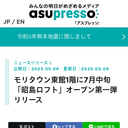
JP
EN
令和8年熊本地震に関しまして
ニュースリリース
公開日：
2025.05.09
更新日：
2025.05.09
モリタウン東館1階に7月中旬
「昭島ロフト」オープン第一弾
リリース
ポスト
シェアする
LINEで送る