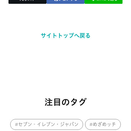
サイトトップへ戻る
注目のタグ
セブン‐イレブン・ジャパン
めざめッチ