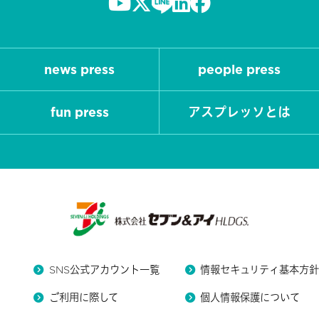
news press
people press
fun press
アスプレッソとは
SNS公式アカウント一覧
情報セキュリティ基本方
ご利用に際して
個人情報保護について