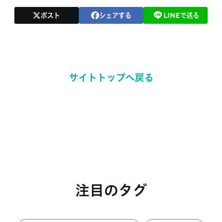
ポスト
シェアする
LINEで送る
サイトトップへ戻る
注目のタグ