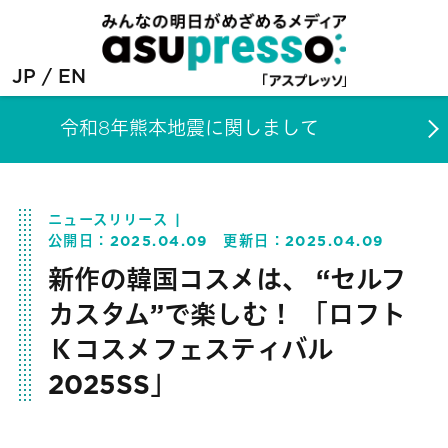
JP
EN
令和8年熊本地震に関しまして
ニュースリリース
公開日：
2025.04.09
更新日：
2025.04.09
新作の韓国コスメは、 “セルフ
カスタム”で楽しむ！ 「ロフト
Ｋコスメフェスティバル
2025SS」