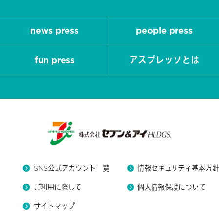
news press
people press
fun press
アスプレッソとは
SNS公式アカウント一覧
情報セキュリティ基本方
ご利用に際して
個人情報保護について
サイトマップ