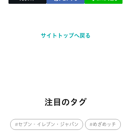
サイトトップへ戻る
注目のタグ
セブン‐イレブン・ジャパン
めざめッチ