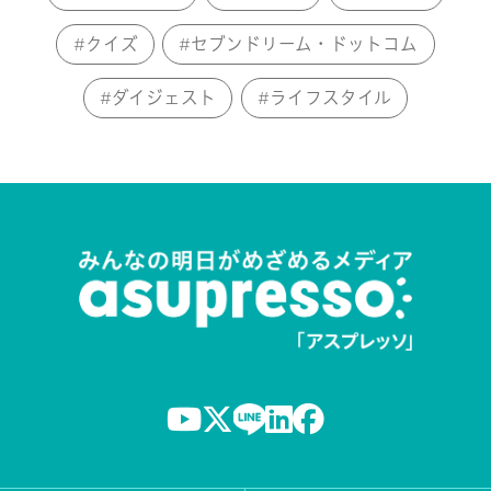
クイズ
セブンドリーム・ドットコム
ダイジェスト
ライフスタイル