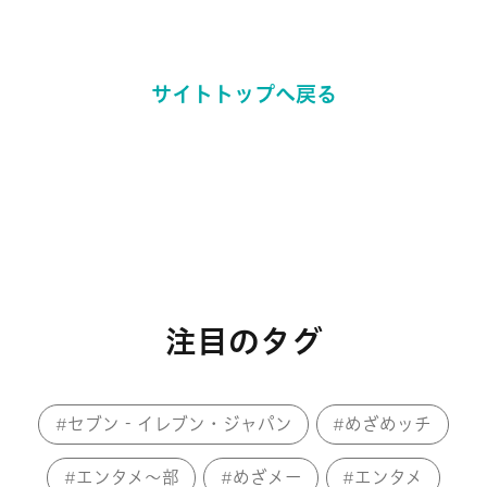
サイトトップへ戻る
注目のタグ
セブン‐イレブン・ジャパン
めざめッチ
エンタメ～部
めざメー
エンタメ