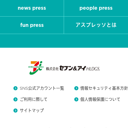
news press
people press
fun press
アスプレッソとは
SNS公式アカウント一覧
情報セキュリティ基本方
ご利用に際して
個人情報保護について
サイトマップ