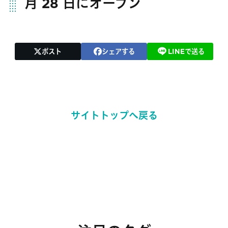
月 28 日にオープン
ポスト
シェアする
LINEで送る
サイトトップへ戻る