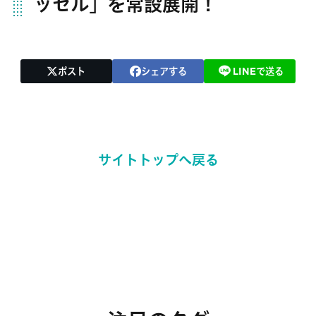
ッセル」を常設展開！
ポスト
シェアする
LINEで送る
サイトトップへ戻る