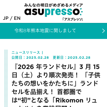
JP
EN
令和8年熊本地震に関しまして
ニュースリリース
公開日：
2025.02.28
更新日：
2025.02.28
『2026 年ランドセル』3 月 15
日（土）より順次発売！ 「子供
たちの想いをかたちに」ランド
セルを品揃え！ 首都圏で
は“初”となる「Rikomon リュ